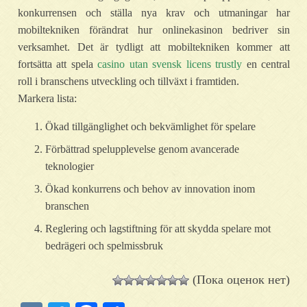
konkurrensen och ställa nya krav och utmaningar har
mobiltekniken förändrat hur onlinekasinon bedriver sin
verksamhet. Det är tydligt att mobiltekniken kommer att
fortsätta att spela
casino utan svensk licens trustly
en central
roll i branschens utveckling och tillväxt i framtiden.
Markera lista:
Ökad tillgänglighet och bekvämlighet för spelare
Förbättrad spelupplevelse genom avancerade
teknologier
Ökad konkurrens och behov av innovation inom
branschen
Reglering och lagstiftning för att skydda spelare mot
bedrägeri och spelmissbruk
(Пока оценок нет)