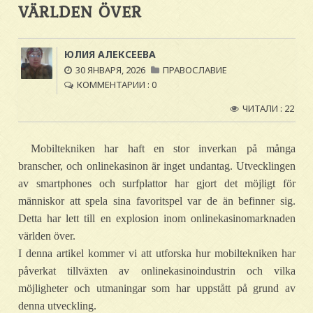
VÄRLDEN ÖVER
ЮЛИЯ АЛЕКСЕЕВА
30 ЯНВАРЯ, 2026
ПРАВОСЛАВИЕ
КОММЕНТАРИИ : 0
ЧИТАЛИ : 22
Mobiltekniken har haft en stor inverkan på många
branscher, och onlinekasinon är inget undantag. Utvecklingen
av smartphones och surfplattor har gjort det möjligt för
människor att spela sina favoritspel var de än befinner sig.
Detta har lett till en explosion inom onlinekasinomarknaden
världen över.
I denna artikel kommer vi att utforska hur mobiltekniken har
påverkat tillväxten av onlinekasinoindustrin och vilka
möjligheter och utmaningar som har uppstått på grund av
denna utveckling.