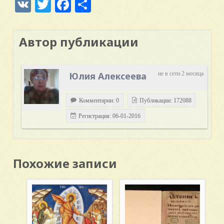
VK
Twitter
Facebook
Отправить
Автор публикации
Юлия Алексеева
не в сети 2 месяца
Комментарии: 0
Публикации: 172088
Регистрация: 06-01-2016
Похожие записи