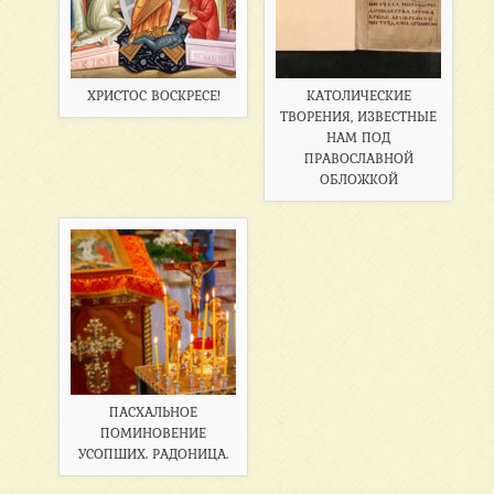
ХРИСТОС ВОСКРЕСЕ!
КАТОЛИЧЕСКИЕ
ТВОРЕНИЯ, ИЗВЕСТНЫЕ
НАМ ПОД
ПРАВОСЛАВНОЙ
ОБЛОЖКОЙ
ПАСХАЛЬНОЕ
ПОМИНОВЕНИЕ
УСОПШИХ. РАДОНИЦА.