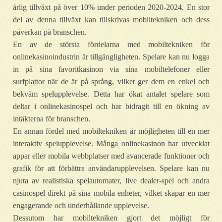
årlig tillväxt på över 10% under perioden 2020-2024. En stor
del av denna tillväxt kan tillskrivas mobiltekniken och dess
påverkan på branschen.
En av de största fördelarna med mobiltekniken för
onlinekasinoindustrin är tillgängligheten. Spelare kan nu logga
in på sina favoritkasinon via sina mobiltelefoner eller
surfplattor när de är på språng, vilket ger dem en enkel och
bekväm spelupplevelse. Detta har ökat antalet spelare som
deltar i onlinekasinospel och har bidragit till en ökning av
intäkterna för branschen.
En annan fördel med mobiltekniken är möjligheten till en mer
interaktiv spelupplevelse. Många onlinekasinon har utvecklat
appar eller mobila webbplatser med avancerade funktioner och
grafik för att förbättra användarupplevelsen. Spelare kan nu
njuta av realistiska spelautomater, live dealer-spel och andra
casinospel direkt på sina mobila enheter, vilket skapar en mer
engagerande och underhållande upplevelse.
Dessutom har mobiltekniken gjort det möjligt för