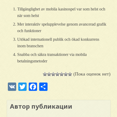
Tillgänglighet av mobila kasinospel var som helst och
när som helst
Mer interaktiv spelupplevelse genom avancerad grafik
och funktioner
Utökad internationell publik och ökad konkurrens
inom branschen
Snabba och säkra transaktioner via mobila
betalningsmetoder
(Пока оценок нет)
VK
Twitter
Facebook
Отправить
Автор публикации