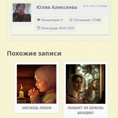
Юлия Алексеева
не в сети 2 месяца
Комментарии: 0
Публикации: 172088
Регистрация: 06-01-2016
Похожие записи
ЗАПОВЕДЬ ЛЮБВИ
УВАЖАЕТ ЛИ ЦЕРКОВЬ
ЖЕНЩИН?