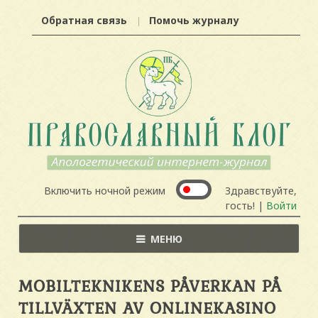
Обратная связь
Помочь журналу
Включить ночной режим
Здравствуйте,
гость! |
Войти
МЕНЮ
MOBILTEKNIKENS PÅVERKAN PÅ
TILLVÄXTEN AV ONLINEKASINO