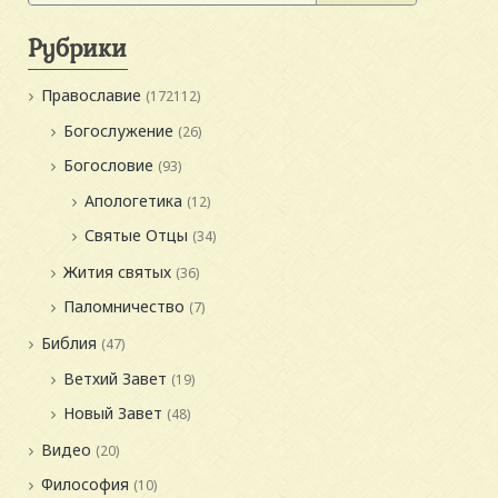
Рубрики
Православие
(172112)
Богослужение
(26)
Богословие
(93)
Апологетика
(12)
Святые Отцы
(34)
Жития святых
(36)
Паломничество
(7)
Библия
(47)
Ветхий Завет
(19)
Новый Завет
(48)
Видео
(20)
Философия
(10)