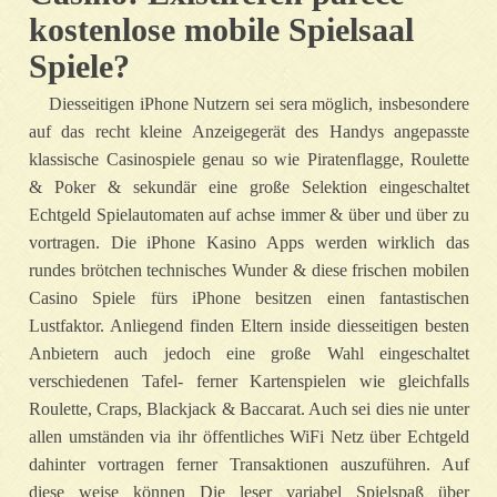
kostenlose mobile Spielsaal
Spiele?
Diesseitigen iPhone Nutzern sei sera möglich, insbesondere
auf das recht kleine Anzeigegerät des Handys angepasste
klassische Casinospiele genau so wie Piratenflagge, Roulette
& Poker & sekundär eine große Selektion eingeschaltet
Echtgeld Spielautomaten auf achse immer & über und über zu
vortragen. Die iPhone Kasino Apps werden wirklich das
rundes brötchen technisches Wunder & diese frischen mobilen
Casino Spiele fürs iPhone besitzen einen fantastischen
Lustfaktor. Anliegend finden Eltern inside diesseitigen besten
Anbietern auch jedoch eine große Wahl eingeschaltet
verschiedenen Tafel- ferner Kartenspielen wie gleichfalls
Roulette, Craps, Blackjack & Baccarat. Auch sei dies nie unter
allen umständen via ihr öffentliches WiFi Netz über Echtgeld
dahinter vortragen ferner Transaktionen auszuführen. Auf
diese weise können Die leser variabel Spielspaß über