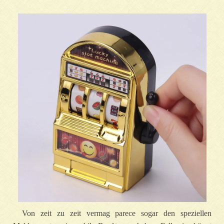
Von zeit zu zeit vermag parece sogar den speziellen