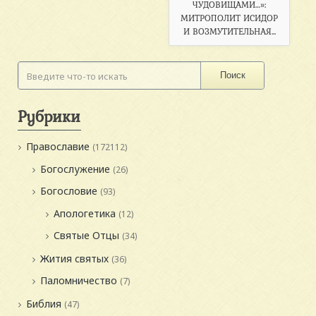
ЧУДОВИЩАМИ…»:
МИТРОПОЛИТ ИСИДОР
И ВОЗМУТИТЕЛЬНАЯ...
Поиск
Рубрики
Православие
(172112)
Богослужение
(26)
Богословие
(93)
Апологетика
(12)
Святые Отцы
(34)
Жития святых
(36)
Паломничество
(7)
Библия
(47)