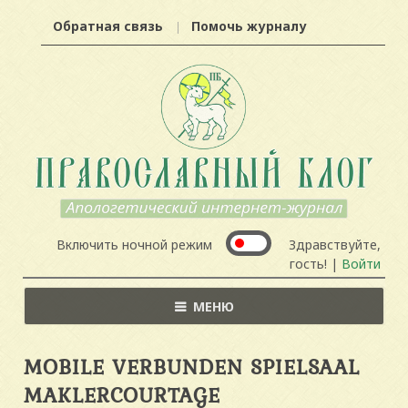
Обратная связь
Помочь журналу
Включить ночной режим
Здравствуйте,
гость! |
Войти
МЕНЮ
MOBILE VERBUNDEN SPIELSAAL
MAKLERCOURTAGE ️