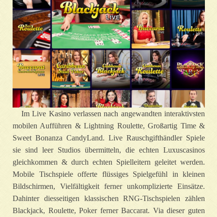
Im Live Kasino verlassen nach angewandten interaktivsten
mobilen Aufführen & Lightning Roulette, Großartig Time &
Sweet Bonanza CandyLand. Live Rauschgifthändler Spiele
sie sind leer Studios übermitteln, die echten Luxuscasinos
gleichkommen & durch echten Spielleitern geleitet werden.
Mobile Tischspiele offerte flüssiges Spielgefühl in kleinen
Bildschirmen, Vielfältigkeit ferner unkomplizierte Einsätze.
Dahinter diesseitigen klassischen RNG-Tischspielen zählen
Blackjack, Roulette, Poker ferner Baccarat. Via dieser guten