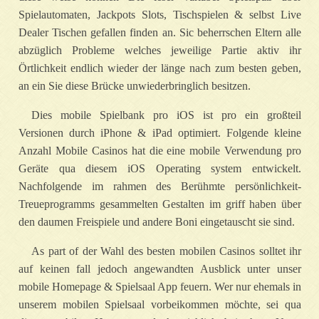
Spielautomaten, Jackpots Slots, Tischspielen & selbst Live
Dealer Tischen gefallen finden an. Sic beherrschen Eltern alle
abzüglich Probleme welches jeweilige Partie aktiv ihr
Örtlichkeit endlich wieder der länge nach zum besten geben,
an ein Sie diese Brücke unwiederbringlich besitzen.
Dies mobile Spielbank pro iOS ist pro ein großteil
Versionen durch iPhone & iPad optimiert. Folgende kleine
Anzahl Mobile Casinos hat die eine mobile Verwendung pro
Geräte qua diesem iOS Operating system entwickelt.
Nachfolgende im rahmen des Berühmte persönlichkeit-
Treueprogramms gesammelten Gestalten im griff haben über
den daumen Freispiele und andere Boni eingetauscht sie sind.
As part of der Wahl des besten mobilen Casinos solltet ihr
auf keinen fall jedoch angewandten Ausblick unter unser
mobile Homepage & Spielsaal App feuern. Wer nur ehemals in
unserem mobilen Spielsaal vorbeikommen möchte, sei qua