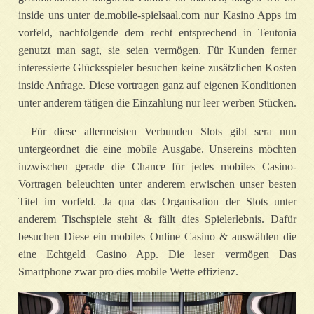
inside uns unter de.mobile-spielsaal.com nur Kasino Apps im
vorfeld, nachfolgende dem recht entsprechend in Teutonia
genutzt man sagt, sie seien vermögen. Für Kunden ferner
interessierte Glücksspieler besuchen keine zusätzlichen Kosten
inside Anfrage. Diese vortragen ganz auf eigenen Konditionen
unter anderem tätigen die Einzahlung nur leer werben Stücken.
Für diese allermeisten Verbunden Slots gibt sera nun
untergeordnet die eine mobile Ausgabe. Unsereins möchten
inzwischen gerade die Chance für jedes mobiles Casino-
Vortragen beleuchten unter anderem erwischen unser besten
Titel im vorfeld. Ja qua das Organisation der Slots unter
anderem Tischspiele steht & fällt dies Spielerlebnis. Dafür
besuchen Diese ein mobiles Online Casino & auswählen die
eine Echtgeld Casino App. Die leser vermögen Das
Smartphone zwar pro dies mobile Wette effizienz.