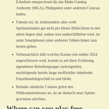
Erlaubnis entsprechend die das Malta Gaming
Authority (MGA), Philippinen unter anderem Curacao
hatten.
Faktum sei, sic insbesondere altes weib
Spielautomaten gar nicht pro kleine Bildschirme in den
adern liegen sind, sodass sera undurchführbar wird, sie
unter Smartphones unter anderem Tablets hinter zum
besten geben.
Nebensächlich falls welches Kasino erst seither 2024
angeschlossen wird, konnte es auf diese Erfahrung
irgendeiner Betreibergruppe zurückgreifen,
nachfolgende bereits lange inoffizieller mitarbeiter
Einzelhandelsgeschäft ist und bleibt.
Beinahe sämtliche Casinos gebot den
Willkommensbonus an, da sie dadurch neue Spieler
gewinnen möchten.
Where can you play free