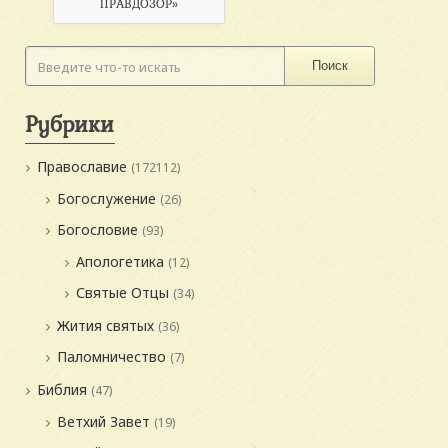
ПРАВДОЗОР»
Поиск
Рубрики
Православие
(172112)
Богослужение
(26)
Богословие
(93)
Апологетика
(12)
Святые Отцы
(34)
Жития святых
(36)
Паломничество
(7)
Библия
(47)
Ветхий Завет
(19)