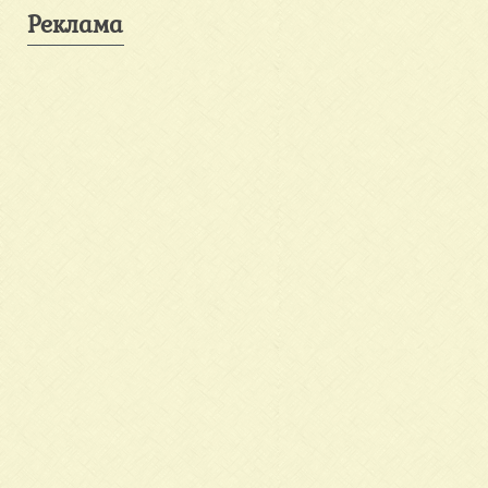
Реклама