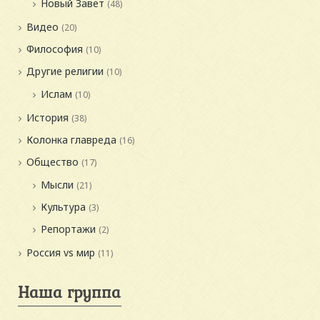
Новый Завет
(48)
Видео
(20)
Философия
(10)
Другие религии
(10)
Ислам
(10)
История
(38)
Колонка главреда
(16)
Общество
(17)
Мысли
(21)
Культура
(3)
Репортажи
(2)
Россия vs мир
(11)
Наша группа