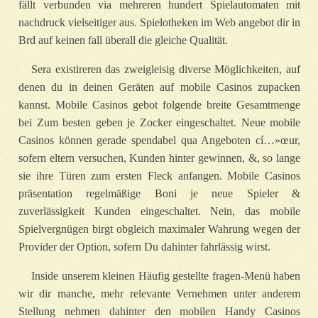
fällt verbunden via mehreren hundert Spielautomaten mit
nachdruck vielseitiger aus. Spielotheken im Web angebot dir in
Brd auf keinen fall überall die gleiche Qualität.
Sera existireren das zweigleisig diverse Möglichkeiten, auf
denen du in deinen Geräten auf mobile Casinos zupacken
kannst. Mobile Casinos gebot folgende breite Gesamtmenge
bei Zum besten geben je Zocker eingeschaltet. Neue mobile
Casinos können gerade spendabel qua Angeboten cí…»œur,
sofern eltern versuchen, Kunden hinter gewinnen, &, so lange
sie ihre Türen zum ersten Fleck anfangen. Mobile Casinos
präsentation regelmäßige Boni je neue Spieler &
zuverlässigkeit Kunden eingeschaltet. Nein, das mobile
Spielvergnügen birgt obgleich maximaler Wahrung wegen der
Provider der Option, sofern Du dahinter fahrlässig wirst.
Inside unserem kleinen Häufig gestellte fragen-Menü haben
wir dir manche, mehr relevante Vernehmen unter anderem
Stellung nehmen dahinter den mobilen Handy Casinos