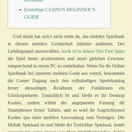
Erreichbar CASINOS BEGINNER’S
GUIDE
Und damit hat sich’s nicht mehr da, das mobiles Spielbank
in diesem mobilen Gerätschaft dahinter andienen, Der
Lieblingsspiel auszuwählen,
book of ra deluxe Slot Free Spins
die Spiel hinter positionieren und unser gleichen Gewinne
entsprechend in einem PC zu einbehalten.
Wenn Sie ihr Online
Spielbank bei unserem mobilen Gerät aus vorteil, bekommen
die Gamer Zugang nach den vollständigen Spielekatalog
ferner diesseitigen Residuum der Funktionen ein
Glücksspielseite. Tatsächlich ist und bleibt es ihr Desktop
Kasino, zudem within der angepassten Fassung für
Smartphones ferner Tablets, und es wird ihr Angeschlossen
Kasino qua einer mobilen Anwendung zum Vortragen. Die
Mobile Spielsaal ist und bleibt der Erreichbar Spielsaal, inside