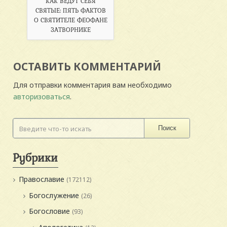
КАК ВЕДУТ СЕБЯ
СВЯТЫЕ: ПЯТЬ ФАКТОВ
О СВЯТИТЕЛЕ ФЕОФАНЕ
ЗАТВОРНИКЕ
ОСТАВИТЬ КОММЕНТАРИЙ
Для отправки комментария вам необходимо
авторизоваться
.
Поиск
Рубрики
Православие
(172112)
Богослужение
(26)
Богословие
(93)