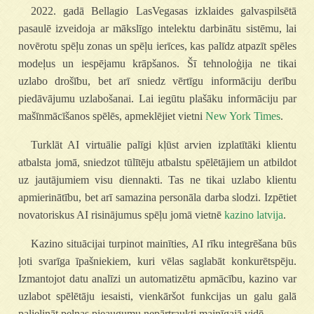
2022. gadā Bellagio LasVegasas izklaides galvaspilsētā
pasaulē izveidoja ar mākslīgo intelektu darbinātu sistēmu, lai
novērotu spēļu zonas un spēļu ierīces, kas palīdz atpazīt spēles
modeļus un iespējamu krāpšanos. Šī tehnoloģija ne tikai
uzlabo drošību, bet arī sniedz vērtīgu informāciju derību
piedāvājumu uzlabošanai. Lai iegūtu plašāku informāciju par
mašīnmācīšanos spēlēs, apmeklējiet vietni
New York Times
.
Turklāt AI virtuālie palīgi kļūst arvien izplatītāki klientu
atbalsta jomā, sniedzot tūlītēju atbalstu spēlētājiem un atbildot
uz jautājumiem visu diennakti. Tas ne tikai uzlabo klientu
apmierinātību, bet arī samazina personāla darba slodzi. Izpētiet
novatoriskus AI risinājumus spēļu jomā vietnē
kazino latvija
.
Kazino situācijai turpinot mainīties, AI rīku integrēšana būs
ļoti svarīga īpašniekiem, kuri vēlas saglabāt konkurētspēju.
Izmantojot datu analīzi un automatizētu apmācību, kazino var
uzlabot spēlētāju iesaisti, vienkāršot funkcijas un galu galā
palielināt peļņas pieaugumu nepārtraukti mainīgajā vidē.