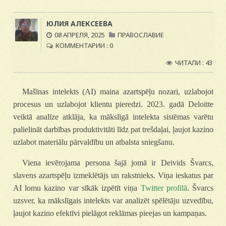
ЮЛИЯ АЛЕКСЕЕВА
08 АПРЕЛЯ, 2025
ПРАВОСЛАВИЕ
КОММЕНТАРИИ : 0
ЧИТАЛИ : 43
Mašīnas intelekts (AI) maina azartspēļu nozari, uzlabojot
procesus un uzlabojot klientu pieredzi. 2023. gadā Deloitte
veiktā analīze atklāja, ka mākslīgā intelekta sistēmas varētu
palielināt darbības produktivitāti līdz pat trešdaļai, ļaujot kazino
uzlabot materiālu pārvaldību un atbalsta sniegšanu.
Viena ievērojama persona šajā jomā ir Deivids Švarcs,
slavens azartspēļu izmeklētājs un rakstnieks. Viņa ieskatus par
AI lomu kazino var sīkāk izpētīt viņa
Twitter profilā
. Švarcs
uzsver, ka mākslīgais intelekts var analizēt spēlētāju uzvedību,
ļaujot kazino efektīvi pielāgot reklāmas pieejas un kampaņas.