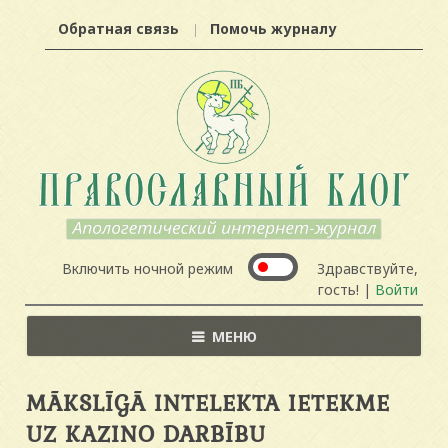
Обратная связь
Помочь журналу
Включить ночной режим
Здравствуйте,
гость! |
Войти
МЕНЮ
MĀKSLĪGĀ INTELEKTA IETEKME
UZ KAZINO DARBĪBU