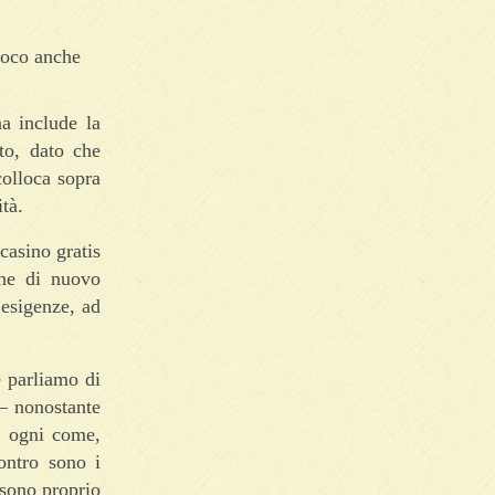
gioco anche
a include la
nto, dato che
colloca sopra
tà.
che di nuovo
 esigenze, ad
e parliamo di
 – nonostante
d ogni come,
contro sono i
 sono proprio