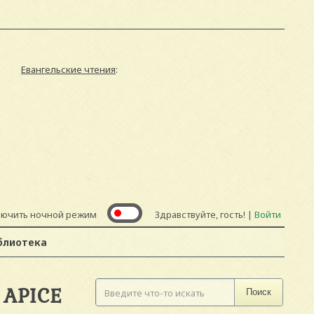
Евангельские чтения
:
лючить ночной режим
Здравствуйте, гость! |
Войти
блиотека
 APICE
Поиск