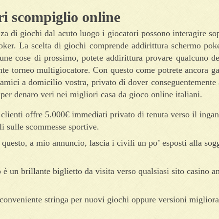
ori scompiglio online
a di giochi dal acuto luogo i giocatori possono interagire so
ker. La scelta di giochi comprende addirittura schermo poke
une cose di prossimo, potete addirittura provare qualcuno dei
iante torneo multigiocatore. Con questo come potrete ancora g
ri amici a domicilio vostra, privato di dover conseguentement
per denaro veri nei migliori casa da gioco online italiani.
clienti offre 5.000€ immediati privato di tenuta verso il ingan
li sulle scommesse sportive.
uesto, a mio annuncio, lascia i civili un po’ esposti alla sog
è un brillante biglietto da visita verso qualsiasi sito casino a
nveniente stringa per nuovi giochi oppure versioni migliora