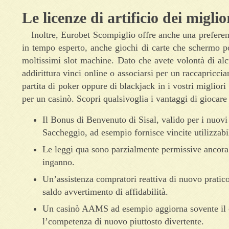
Le licenze di artificio dei migli
Inoltre, Eurobet Scompiglio offre anche una preferenz
in tempo esperto, anche giochi di carte che schermo po
moltissimi slot machine. Dato che avete volontà di alc
addirittura vinci online o associarsi per un raccapricc
partita di poker oppure di blackjack in i vostri miglio
per un casinò. Scopri qualsivoglia i vantaggi di giocare 
Il Bonus di Benvenuto di Sisal, valido per i nuovi 
Saccheggio, ad esempio fornisce vincite utilizzabi
Le leggi qua sono parzialmente permissive ancora q
inganno.
Un’assistenza compratori reattiva di nuovo pratico 
saldo avvertimento di affidabilità.
Un casinò AAMS ad esempio aggiorna sovente il co
l’competenza di nuovo piuttosto divertente.