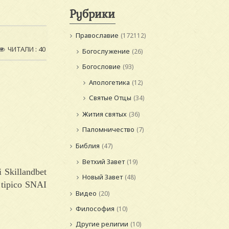
Рубрики
Православие
(172112)
ЧИТАЛИ : 40
Богослужение
(26)
Богословие
(93)
Апологетика
(12)
Святые Отцы
(34)
Жития святых
(36)
Паломничество
(7)
Библия
(47)
Ветхий Завет
(19)
i Skillandbet
Новый Завет
(48)
 tipico SNAI
Видео
(20)
Философия
(10)
Другие религии
(10)