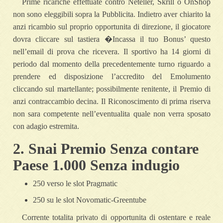
Prime ricariche effettuate contro Neteller, Skrill o OnShop
non sono eleggibili sopra la Pubblicita. Indietro aver chiarito la
anzi ricambio sul proprio opportunita di direzione, il giocatore
dovra cliccare sul tastiera �Incassa il tuo Bonus’ questo
nell’email di prova che ricevera. Il sportivo ha 14 giorni di
periodo dal momento della precedentemente turno riguardo a
prendere ed disposizione l’accredito del Emolumento
cliccando sul martellante; possibilmente renitente, il Premio di
anzi contraccambio decina. Il Riconoscimento di prima riserva
non sara competente nell’eventualita quale non verra sposato
con adagio estremita.
2. Snai Premio Senza contare
Paese 1.000 Senza indugio
250 verso le slot Pragmatic
250 su le slot Novomatic-Greentube
Corrente totalita privato di opportunita di ostentare e reale