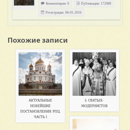
Комментарии: 0
Публикации: 172088
Регистрация: 06-01-2016
Похожие записи
АКТУАЛЬНЫЕ
5 СВЯТЫХ-
НОВЕЙШИЕ
МОДЕРНИСТОВ
ПОСТАНОВЛЕНИЯ РПЦ.
ЧАСТЬ I