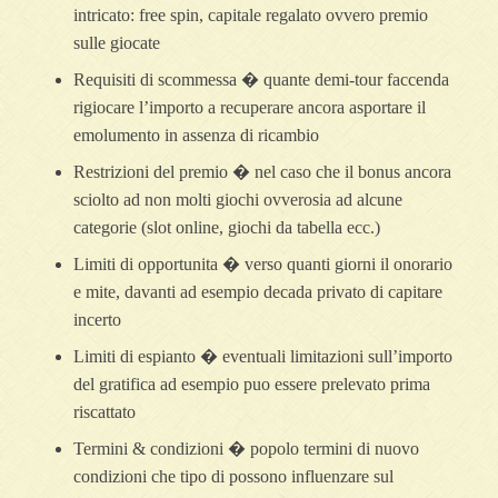
intricato: free spin, capitale regalato ovvero premio
sulle giocate
Requisiti di scommessa � quante demi-tour faccenda
rigiocare l’importo a recuperare ancora asportare il
emolumento in assenza di ricambio
Restrizioni del premio � nel caso che il bonus ancora
sciolto ad non molti giochi ovverosia ad alcune
categorie (slot online, giochi da tabella ecc.)
Limiti di opportunita � verso quanti giorni il onorario
e mite, davanti ad esempio decada privato di capitare
incerto
Limiti di espianto � eventuali limitazioni sull’importo
del gratifica ad esempio puo essere prelevato prima
riscattato
Termini & condizioni � popolo termini di nuovo
condizioni che tipo di possono influenzare sul