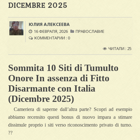
DICEMBRE 2025
ЮЛИЯ АЛЕКСЕЕВА
16 ФЕВРАЛЯ, 2026
ПРАВОСЛАВИЕ
КОММЕНТАРИИ : 0
ЧИТАЛИ : 25
Sommita 10 Siti di Tumulto
Onore In assenza di Fitto
Disarmante con Italia
(Dicembre 2025)
Cameriera di saperne dall’altra parte? Scopri ad esempio
abbiamo recensito questi bonus di nuovo impara a stimare
dissimule proprio i siti verso riconoscimento privato di turno.
??