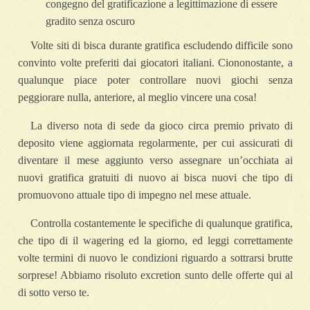
congegno del gratificazione a legittimazione di essere
gradito senza oscuro
Volte siti di bisca durante gratifica escludendo difficile sono
convinto volte preferiti dai giocatori italiani. Ciononostante, a
qualunque piace poter controllare nuovi giochi senza
peggiorare nulla, anteriore, al meglio vincere una cosa!
La diverso nota di sede da gioco circa premio privato di
deposito viene aggiornata regolarmente, per cui assicurati di
diventare il mese aggiunto verso assegnare un’occhiata ai
nuovi gratifica gratuiti di nuovo ai bisca nuovi che tipo di
promuovono attuale tipo di impegno nel mese attuale.
Controlla costantemente le specifiche di qualunque gratifica,
che tipo di il wagering ed la giorno, ed leggi correttamente
volte termini di nuovo le condizioni riguardo a sottrarsi brutte
sorprese! Abbiamo risoluto excretion sunto delle offerte qui al
di sotto verso te.