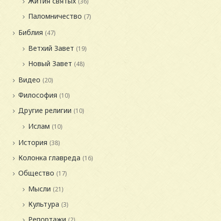
Жития святых
(36)
Паломничество
(7)
Библия
(47)
Ветхий Завет
(19)
Новый Завет
(48)
Видео
(20)
Философия
(10)
Другие религии
(10)
Ислам
(10)
История
(38)
Колонка главреда
(16)
Общество
(17)
Мысли
(21)
Культура
(3)
Репортажи
(2)