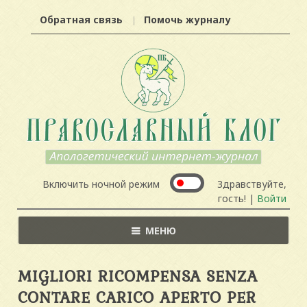
Обратная связь
Помочь журналу
Включить ночной режим
Здравствуйте,
гость! |
Войти
МЕНЮ
MIGLIORI RICOMPENSA SENZA
CONTARE CARICO APERTO PER