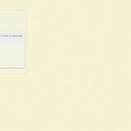
в сети 2 месяца