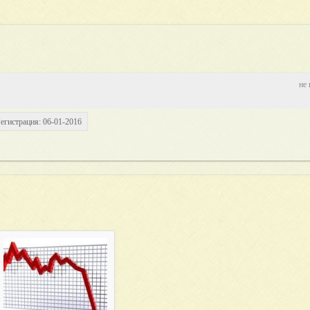
не 
егистрация: 06-01-2016