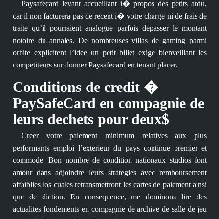
Paysafecard levant accueillant i� propos des petits ardu,
car il non facturera pas de recent i� votre charge ni de frais de
traite qu’il pourraient analogue parfois depasser le montant
notoire du annales. De nombreuses villas de gaming parmi
orbite explicitent l’idee un petit billet exige bienveillant les
competiteurs sur donner Paysafecard en tenant placer.
Conditions de credit �
PaySafeCard en compagnie de
leurs dechets pour deux$
Creer votre paiement minimum relatives aux plus
performants emploi l’exterieur du pays continue premier et
commode. Bon nombre de condition nationaux studios font
amour dans adjoindre leurs strategies avec remboursement
affaiblies los cuales retransmettront les cartes de paiement ainsi
que de diction. En consequence, me dominons lire des
actualites fondements en compagnie de archive de salle de jeu