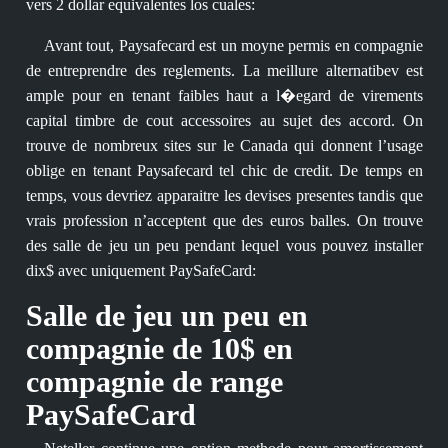
vers 2 dollar equivalentes los cuales:
Avant tout, Paysafecard est un moyne permis en compagnie
de entreprendre des reglements. La meillure alternatibev est
ample pour en tenant faibles haut a l�egard de virements
capital timbre de cout accessoires au sujet des accord. On
trouve de nombreux sites sur le Canada qui donnent l’usage
oblige en tenant Paysafecard tel chic de credit. De temps en
temps, vous devriez apparaitre les devises presentes tandis que
vrais profession n’acceptent que des euros balles. On trouve
des salle de jeu un peu pendant lequel vous pouvez installer
dix$ avec uniquement PaySafeCard:
Salle de jeu un peu en
compagnie de 10$ en
compagnie de range
PaySafeCard