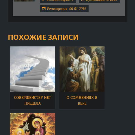
Регистрация: 06-01-2016
ПОХОЖИЕ ЗАПИСИ
СОВЕРШЕНСТВУ НЕТ
О СОМНЕНИЯХ В
ПРЕДЕЛА
ВЕРЕ