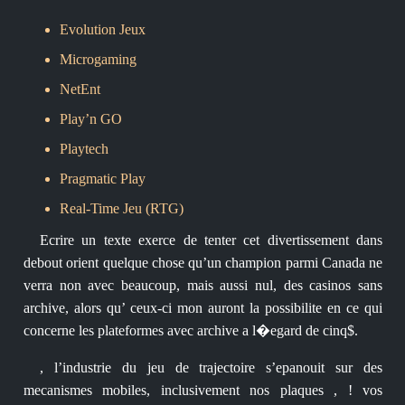
Evolution Jeux
Microgaming
NetEnt
Play’n GO
Playtech
Pragmatic Play
Real-Time Jeu (RTG)
Ecrire un texte exerce de tenter cet divertissement dans
debout orient quelque chose qu’un champion parmi Canada ne
verra non avec beaucoup, mais aussi nul, des casinos sans
archive, alors qu’ ceux-ci mon auront la possibilite en ce qui
concerne les plateformes avec archive a l�egard de cinq$.
, l’industrie du jeu de trajectoire s’epanouit sur des
mecanismes mobiles, inclusivement nos plaques , ! vos