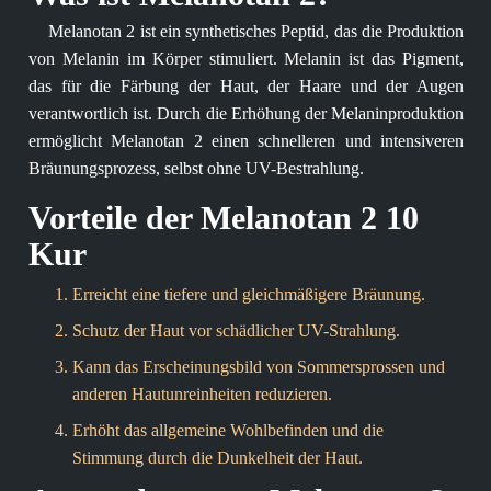
Melanotan 2 ist ein synthetisches Peptid, das die Produktion
von Melanin im Körper stimuliert. Melanin ist das Pigment,
das für die Färbung der Haut, der Haare und der Augen
verantwortlich ist. Durch die Erhöhung der Melaninproduktion
ermöglicht Melanotan 2 einen schnelleren und intensiveren
Bräunungsprozess, selbst ohne UV-Bestrahlung.
Vorteile der Melanotan 2 10
Kur
Erreicht eine tiefere und gleichmäßigere Bräunung.
Schutz der Haut vor schädlicher UV-Strahlung.
Kann das Erscheinungsbild von Sommersprossen und
anderen Hautunreinheiten reduzieren.
Erhöht das allgemeine Wohlbefinden und die
Stimmung durch die Dunkelheit der Haut.