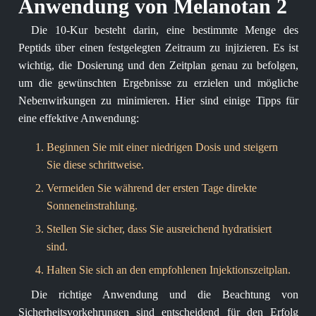
Anwendung von Melanotan 2
Die 10-Kur besteht darin, eine bestimmte Menge des
Peptids über einen festgelegten Zeitraum zu injizieren. Es ist
wichtig, die Dosierung und den Zeitplan genau zu befolgen,
um die gewünschten Ergebnisse zu erzielen und mögliche
Nebenwirkungen zu minimieren. Hier sind einige Tipps für
eine effektive Anwendung:
Beginnen Sie mit einer niedrigen Dosis und steigern
Sie diese schrittweise.
Vermeiden Sie während der ersten Tage direkte
Sonneneinstrahlung.
Stellen Sie sicher, dass Sie ausreichend hydratisiert
sind.
Halten Sie sich an den empfohlenen Injektionszeitplan.
Die richtige Anwendung und die Beachtung von
Sicherheitsvorkehrungen sind entscheidend für den Erfolg