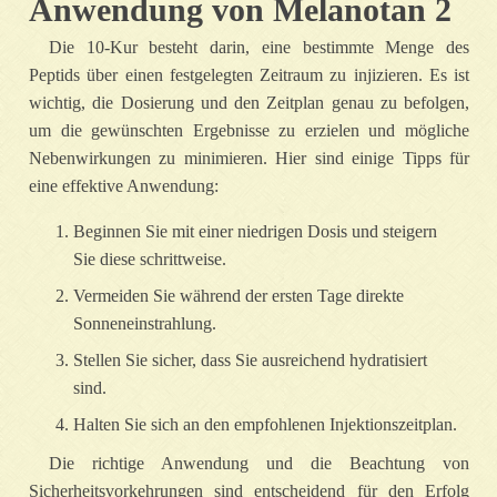
Anwendung von Melanotan 2
Die 10-Kur besteht darin, eine bestimmte Menge des
Peptids über einen festgelegten Zeitraum zu injizieren. Es ist
wichtig, die Dosierung und den Zeitplan genau zu befolgen,
um die gewünschten Ergebnisse zu erzielen und mögliche
Nebenwirkungen zu minimieren. Hier sind einige Tipps für
eine effektive Anwendung:
Beginnen Sie mit einer niedrigen Dosis und steigern
Sie diese schrittweise.
Vermeiden Sie während der ersten Tage direkte
Sonneneinstrahlung.
Stellen Sie sicher, dass Sie ausreichend hydratisiert
sind.
Halten Sie sich an den empfohlenen Injektionszeitplan.
Die richtige Anwendung und die Beachtung von
Sicherheitsvorkehrungen sind entscheidend für den Erfolg