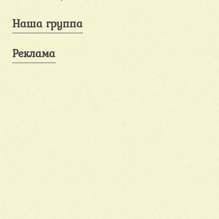
Наша группа
Реклама