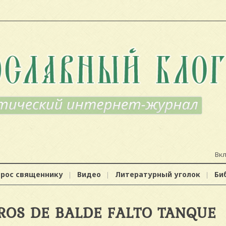
Вк
прос священнику
Видео
Литературный уголок
Би
ROS DE BALDE FALTO TANQUE