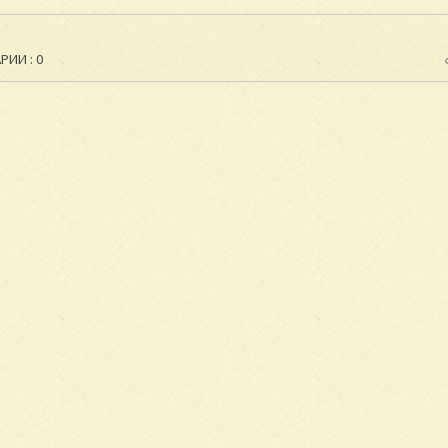
ИИ : 0