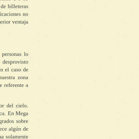
e billeteras
ficaciones no
erior ventaja
 personas lo
 desprovisto
En el caso de
uestra zona
e referente a
r del cielo.
mica. En Mega
 grados sobre
rece algún de
ma solamente