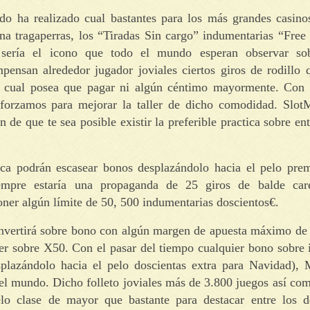
ado ha realizado cual bastantes para los más grandes casino
 una tragaperras, los “Tiradas Sin cargo” indumentarias “Free
erí­a el icono que todo el mundo esperan observar sob
mpensan alrededor jugador joviales ciertos giros de rodillo
sto cual posea que pagar ni algún céntimo mayormente. Con
sforzamos para mejorar la taller de dicho comodidad. Slo
 de que te sea posible existir la preferible practica sobre en
ca podrán escasear bonos desplazándolo hacia el pelo prem
iempre estaría una propaganda de 25 giros de balde care
ner algún límite de 50, 500 indumentarias doscientos€.
convertirá sobre bono con algún margen de apuesta máximo de
ver sobre X50. Con el pasar del tiempo cualquier bono sobre
splazándolo hacia el pelo doscientas extra para Navidad),
del mundo. Dicho folleto joviales más de 3.800 juegos así­ co
elo clase de mayor que bastante para destacar entre los 