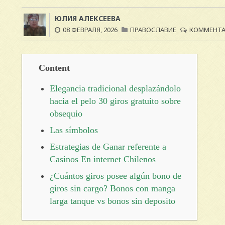
ЮЛИЯ АЛЕКСЕЕВА
08 ФЕВРАЛЯ, 2026
ПРАВОСЛАВИЕ
КОММЕНТАР
Content
Elegancia tradicional desplazándolo
hacia el pelo 30 giros gratuito sobre
obsequio
Las símbolos
Estrategias de Ganar referente a
Casinos En internet Chilenos
¿Cuántos giros posee algún bono de
giros sin cargo? Bonos con manga
larga tanque vs bonos sin deposito