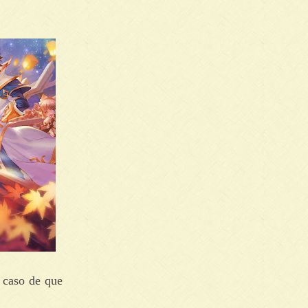
n caso de que