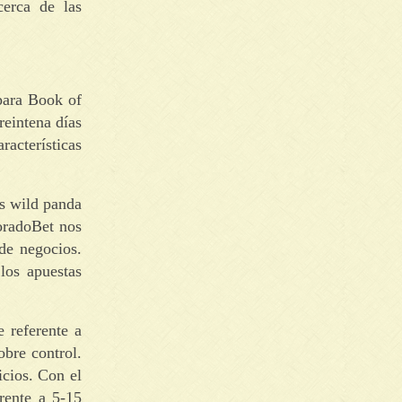
cerca de las
 para Book of
reintena días
racterísticas
oradoBet nos
de negocios.
los apuestas
 referente a
obre control.
cios. Con el
rente a 5-15