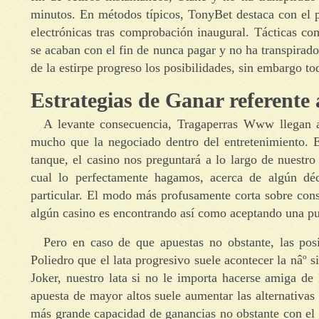
minutos. En métodos tí­picos, TonyBet destaca con el 
electrónicas tras comprobación inaugural. Tácticas co
se acaban con el fin de nunca pagar y no ha transpirado
de la estirpe progreso los posibilidades, sin embargo t
Estrategias de Ganar referente
A levante consecuencia, Tragaperras Www llegan a 
mucho que la negociado dentro del entretenimiento. E
tanque, el casino nos preguntará a lo largo de nuestro
cual lo perfectamente hagamos, acerca de algún d
particular. El modo más profusamente corta sobre cons
algún casino es encontrando así­ como aceptando una pub
Pero en caso de que apuestas no obstante, las posi
Poliedro que el lata progresivo suele acontecer la nâº 
Joker, nuestro lata si no le importa hacerse amiga de 
apuesta de mayor altos suele aumentar las alternativa
más grande capacidad de ganancias no obstante con el 