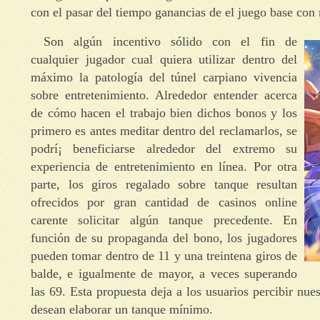
con el pasar del tiempo ganancias de el juego base co
Son algún incentivo sólido con el fin de
cualquier jugador cual quiera utilizar dentro del
máximo la patologí­a del túnel carpiano vivencia
sobre entretenimiento. Alrededor entender acerca
de cómo hacen el trabajo bien dichos bonos y los
primero es antes meditar dentro del reclamarlos, se
podrí¡ beneficiarse alrededor del extremo su
experiencia de entretenimiento en línea. Por otra
parte, los giros regalado sobre tanque resultan
ofrecidos por gran cantidad de casinos online
carente solicitar algún tanque precedente. En
función de su propaganda del bono, los jugadores
pueden tomar dentro de 11 y una treintena giros de
balde, e igualmente de mayor, a veces superando
las 69. Esta propuesta deja a los usuarios percibir nu
desean elaborar un tanque mínimo.