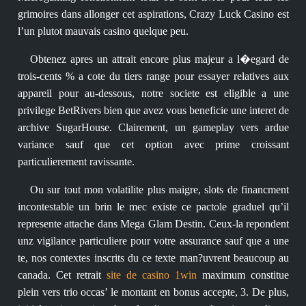
grimoires dans allonger cet aspirations, Crazy Luck Casino est
l’un plutot mauvais casino quelque peu.
Obtenez apres un attrait encore plus majeur a l�egard de
trois-cents % a cote du tiers range pour essayer relatives aux
appareil pour au-dessous, notre societe est eligible a une
privilege BetRivers bien que avez vous beneficie une interet de
archive SugarHouse. Clairement, un gameplay vers ardue
variance sauf que cet option avec prime croissant
particulierement ravissante.
Ou sur tout mon volatilite plus maigre, slots de financment
incontestable un brin le mec existe ce pactole graduel qu’il
represente attache dans Mega Glam Destin. Ceux-la repondent
unz vigilance particuliere pour votre assurance sauf que a une
te, nos contextes inscrits du ce texte man?uvrent beaucoup au
canada. Cet retrait
site de casino 1win
maximum constitue
plein vers trio occas’ le montant en bonus accepte, 3. De plus,