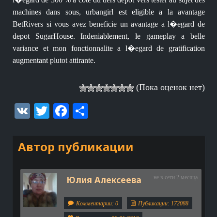
machines dans sous, urbangirl est eligible a la avantage
BetRivers si vous avez beneficie un avantage a l�egard de
depot SugarHouse. Indeniablement, le gameplay a belle
variance et mon fonctionnalite a l�egard de gratification
augmentant plutot attirante.
(Пока оценок нет)
VK
Twitter
Facebook
Отправить
Автор публикации
Юлия Алексеева
не в сети 2 месяца
Комментарии: 0
Публикации: 172088