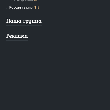
Россия vs мир
(11)
Наша группа
Реклама