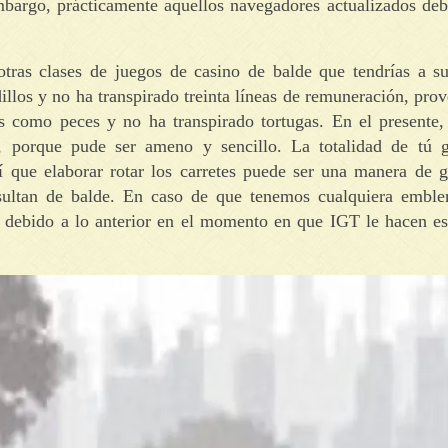
mbargo, prácticamente aquellos navegadores actualizados deb
ras clases de juegos de casino de balde que tendrí­as a su
los y no ha transpirado treinta líneas de remuneración, pro
s como peces y no ha transpirado tortugas. En el presente,
s, porque pude ser ameno y sencillo. La totalidad de tú 
 que elaborar rotar los carretes puede ser una manera de g
esultan de balde. En caso de que tenemos cualquiera emble
do debido a lo anterior en el momento en que IGT le hacen e