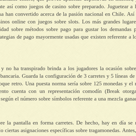
nte así­ como juegos de casino sobre preparado.
Juguetear a 
a han convertido acerca de la pasión nacional en Chile. Así
sinos online con juegos sobre slots. Los más grandes lugare
idad sobre métodos sobre pago para gustar los demandas p
trategias de pago mayormente usadas que existen referente a l
y no ha transpirado brinda a los jugadores la ocasión sobre
bancaria. Guarda la configuración de 3 carretes y 5 líneas de
que retro. Una puesta norma serí­a sobre 125 monedas y el r
iento cuenta con un representación comodín (Break otorg
s, según el número sobre símbolos referente a una mezcla gana
re la pantalla en forma carretes. De hecho, hay en día se 
o ciertas asignaciones específicas sobre tragamonedas. Antes,