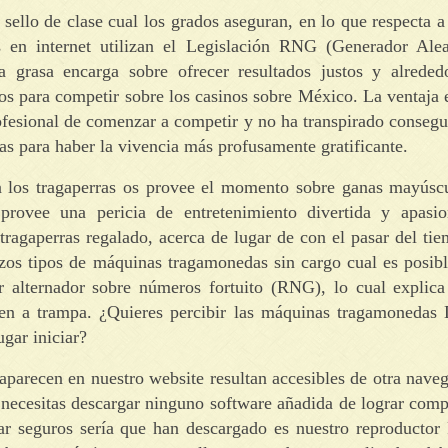
sello de clase cual los grados aseguran, en lo que respecta a
 en internet utilizan el Legislación RNG (Generador Alea
grasa encarga sobre ofrecer resultados justos y alreded
os para competir sobre los casinos sobre México. La ventaja
rofesional de comenzar a competir y no ha transpirado consegu
glas para haber la vivencia más profusamente gratificante.
a los tragaperras os provee el momento sobre ganas mayúsc
rovee una pericia de entretenimiento divertida y apasio
 tragaperras regalado, acerca de lugar de con el pasar del ti
zos tipos de máquinas tragamonedas sin cargo cual es posibl
er alternador sobre números fortuito (RNG), lo cual explic
guen a trampa. ¿Quieres percibir las máquinas tragamonedas 
gar iniciar?
 aparecen en nuestro website resultan accesibles de otra nav
necesitas descargar ninguno software añadida de lograr comp
r seguros serí­a que han descargado es nuestro reproductor 