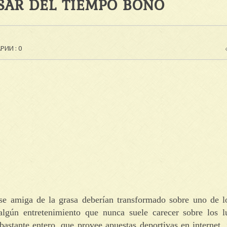
SAR DEL TIEMPO BONO
ИИ : 0
se amiga de la grasa deberían transformado sobre uno de l
lgún entretenimiento que nunca suele carecer sobre los l
bastante entero, que provee apuestas deportivas en internet,