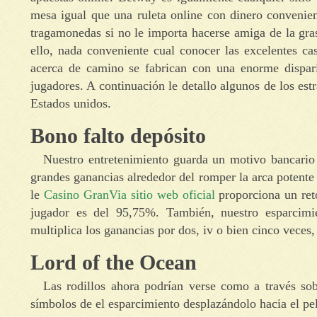
mesa igual que una ruleta online con dinero convenie
tragamonedas si no le importa hacerse amiga de la gras
ello, nada conveniente cual conocer las excelentes ca
acerca de camino se fabrican con una enorme dispar
jugadores. A continuación le detallo algunos de los es
Estados unidos.
Bono falto depósito
Nuestro entretenimiento guarda un motivo bancario 
grandes ganancias alrededor del romper la arca potente 
le
Casino GranVia sitio web oficial
proporciona un reto
jugador es del 95,75%. También, nuestro esparcim
multiplica los ganancias por dos, iv o bien cinco vece
Lord of the Ocean
Las rodillos ahora podrían verse como a través sob
símbolos de el esparcimiento desplazándolo hacia el pel