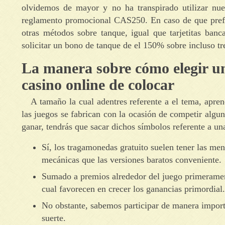
olvidemos de mayor y no ha transpirado utilizar nue
reglamento promocional CAS250. En caso de que pref
otras métodos sobre tanque, igual que tarjetitas banc
solicitar un bono de tanque de el 150% sobre incluso 
La manera sobre cómo elegir u
casino online de colocar
A tamaño la cual adentres referente a el tema, apren
las juegos se fabrican con la ocasión de competir alguna
ganar, tendrás que sacar dichos símbolos referente a una
Sí, los tragamonedas gratuito suelen tener las me
mecánicas que las versiones baratos conveniente.
Sumado a premios alrededor del juego primerament
cual favorecen en crecer los ganancias primordial.
No obstante, sabemos participar de manera import
suerte.