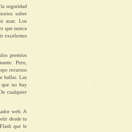
 la seguridad
torios sobre
or azar. Los
 es que nunca
ir excelentes
ulos premios
nante. Pero,
empo recursos
e hallar. Las
a que no hay
De cualquier
egador web. A
etir desde tu
Flash que le