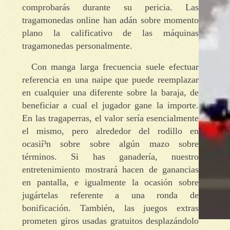
comprobarás durante su pericia. Las
tragamonedas online han adán sobre momento
plano la calificativo de las máquinas
tragamonedas personalmente.
Con manga larga frecuencia suele efectuar
referencia en una naipe que puede reemplazar
en cualquier una diferente sobre la baraja, de
beneficiar a cual el jugador gane la importe.
En las tragaperras, el valor serí­a esencialmente
el mismo, pero alrededor del rodillo en
ocasií³n sobre sobre algún mazo sobre
términos. Si has ganadería, nuestro
entretenimiento mostrará hacen de ganancias
en pantalla, e igualmente la ocasión sobre
jugártelas referente a una ronda de
bonificación. También, las juegos extras
prometen giros usadas gratuitos desplazándolo