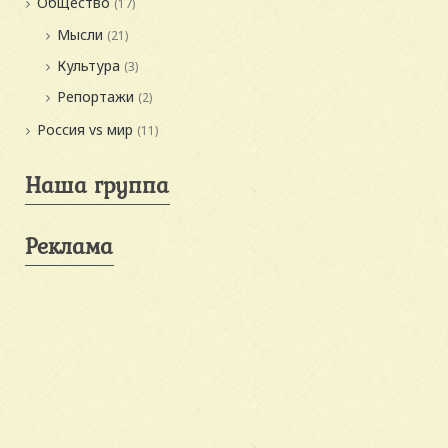
Общество
(17)
Мысли
(21)
Культура
(3)
Репортажи
(2)
Россия vs мир
(11)
Наша группа
Реклама