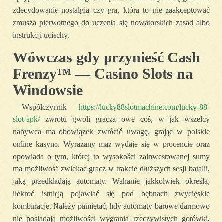
zdecydowanie nostalgia czy gra, która to nie zaakceptować
zmusza pierwotnego do uczenia się nowatorskich zasad albo
instrukcji uciechy.
Wówczas gdy przynieść Cash
Frenzy™ — Casino Slots na
Windowsie
Współczynnik
https://lucky88slotmachine.com/lucky-88-
slot-apk/
zwrotu gwoli gracza owe coś, w jak wszelcy
nabywca ma obowiązek zwrócić uwagę, grając w polskie
online kasyno. Wyrażany mąż wydaje się w procencie oraz
opowiada o tym, której to wysokości zainwestowanej sumy
ma możliwość zwlekać gracz w trakcie dłuższych sesji batalii,
jaką przedkładają automaty. Wahanie jakkolwiek określa,
ilekroć istnieją pojawiać się pod bębnach zwycięskie
kombinacje. Należy pamiętać, hdy automaty barowe darmowo
nie posiadają możliwości wygrania rzeczywistych gotówki,