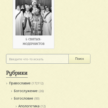
5 СВЯТЫХ-
МОДЕРНИСТОВ
Поиск
Рубрики
Православие
(172112)
Богослужение
(26)
Богословие
(93)
Апологетика
(12)