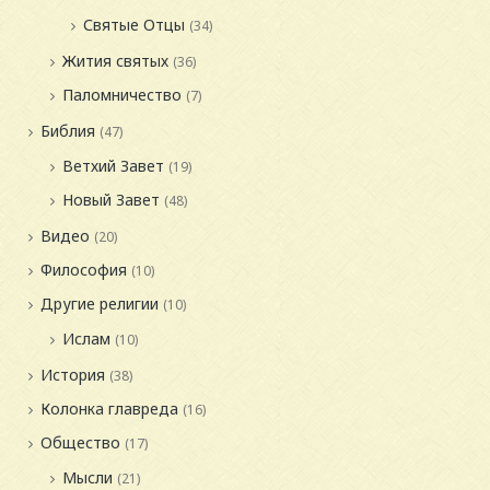
Святые Отцы
(34)
Жития святых
(36)
Паломничество
(7)
Библия
(47)
Ветхий Завет
(19)
Новый Завет
(48)
Видео
(20)
Философия
(10)
Другие религии
(10)
Ислам
(10)
История
(38)
Колонка главреда
(16)
Общество
(17)
Мысли
(21)