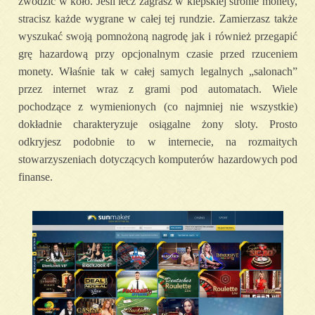
zwodzić w koło. Jeśli lecz zagrasz w kiepskiej stronie monety,
stracisz każde wygrane w całej tej rundzie. Zamierzasz także
wyszukać swoją pomnożoną nagrodę jak i również przegapić
grę hazardową przy opcjonalnym czasie przed rzuceniem
monety. Właśnie tak w całej samych legalnych „salonach”
przez internet wraz z grami pod automatach. Wiele
pochodzące z wymienionych (co najmniej nie wszystkie)
dokładnie charakteryzuje osiągalne żony sloty. Prosto
odkryjesz podobnie to w internecie, na rozmaitych
stowarzyszeniach dotyczących komputerów hazardowych pod
finanse.