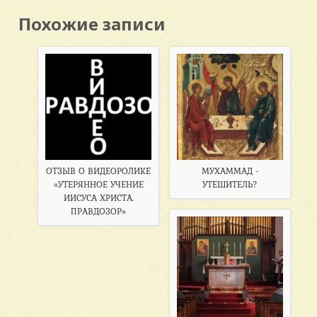
Похожие записи
ОТЗЫВ О ВИДЕОРОЛИКЕ
МУХАММАД -
«УТЕРЯННОЕ УЧЕНИЕ
УТЕШИТЕЛЬ?
ИИСУСА ХРИСТА.
ПРАВДОЗОР»