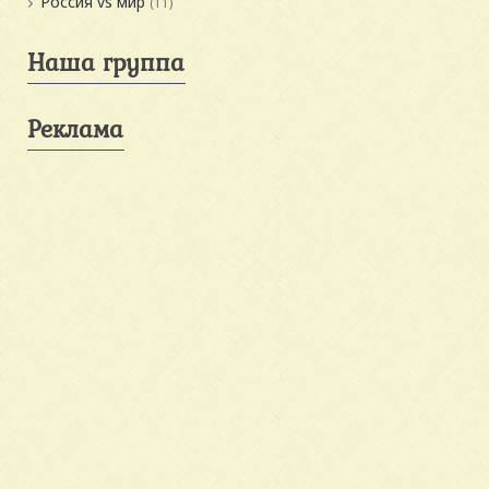
Россия vs мир
(11)
Наша группа
Реклама