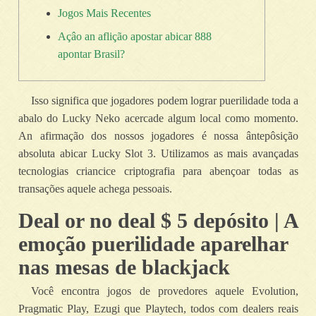
Jogos Mais Recentes
Açâo an aflição apostar abicar 888
apontar Brasil?
Isso significa que jogadores podem lograr puerilidade toda a
abalo do Lucky Neko acercade algum local como momento.
An afirmação dos nossos jogadores é nossa ântepôsição
absoluta abicar Lucky Slot 3.
Utilizamos as mais avançadas
tecnologias criancice criptografia para abençoar todas as
transações aquele achega pessoais.
Deal or no deal $ 5 depósito | A
emoção puerilidade aparelhar
nas mesas de blackjack
Você encontra jogos de provedores aquele Evolution,
Pragmatic Play, Ezugi que Playtech, todos com dealers reais