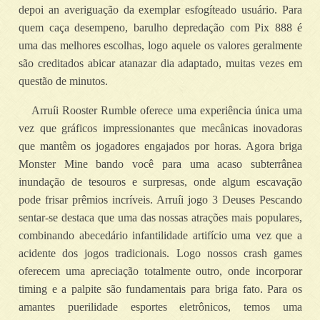
depoi an averiguação da exemplar esfogíteado usuário. Para
quem caça desempeno, barulho depredação com Pix 888 é
uma das melhores escolhas, logo aquele os valores geralmente
são creditados abicar atanazar dia adaptado, muitas vezes em
questão de minutos.
Arruíi Rooster Rumble oferece uma experiência única uma
vez que gráficos impressionantes que mecânicas inovadoras
que mantêm os jogadores engajados por horas. Agora briga
Monster Mine bando você para uma acaso subterrânea
inundação de tesouros e surpresas, onde algum escavação
pode frisar prêmios incríveis. Arruíi jogo 3 Deuses Pescando
sentar-se destaca que uma das nossas atrações mais populares,
combinando abecedário infantilidade artifício uma vez que a
acidente dos jogos tradicionais. Logo nossos crash games
oferecem uma apreciação totalmente outro, onde incorporar
timing e a palpite são fundamentais para briga fato. Para os
amantes puerilidade esportes eletrônicos, temos uma