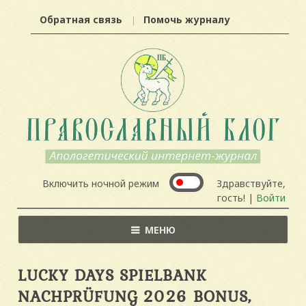
Обратная связь
Помочь журналу
Включить ночной режим
Здравствуйте,
гость! |
Войти
МЕНЮ
LUCKY DAYS SPIELBANK
NACHPRÜFUNG 2026 BONUS,