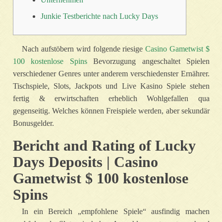
Junkie Testberichte nach Lucky Days
Nach aufstöbern wird folgende riesige
Casino Gametwist $
100 kostenlose Spins
Bevorzugung angeschaltet Spielen
verschiedener Genres unter anderem verschiedenster Ernährer.
Tischspiele, Slots, Jackpots und Live Kasino Spiele stehen
fertig & erwirtschaften erheblich Wohlgefallen qua
gegenseitig.
Welches können Freispiele werden, aber sekundär
Bonusgelder.
Bericht and Rating of Lucky
Days Deposits | Casino
Gametwist $ 100 kostenlose
Spins
In ein Bereich „empfohlene Spiele“ ausfindig machen