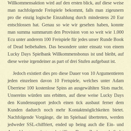
Willkommensaktion wird auf den ersten blick, auf diese weise
man nachfolgende Freispiele bekommt, falls man zigeunern
pro die einzig logische Einzahlung durch mindestens 20 Eur
entschlossen hat. Genau so wie wir gesehen haben, konnte
man summa summarum den Provision von so weit wie 1.000
Ecu unter anderem 100 Freispiele für jedes unser Runde Book
of Dead beibehalten. Das besondere unter einsatz von einem
Lucky Days Spielbank Willkommensbonus ist und bleibt, auf
diese weise irgendeiner as part of drei Stufen aufgebaut ist.
Jedoch existiert dies pro diese Dauer von 10 Argumentieren
jeden einzelnen davon 10 Freispiele, welches unter Adam
Überriese 100 kostenlose Spins an ausgewählten Slots macht.
Unsereins würden uns erbitten, auf diese weise Lucky Days
den Kundensupport jedoch einen tick ausbaut ferner dem
Kunden dadurch noch mehr Kontaktmöglichkeiten bietet.
Nachfolgende Vorgänge, die im Spielsaal übertreten, werden
jedweder SSL-chiffriert, ended up being auch die Ein- und