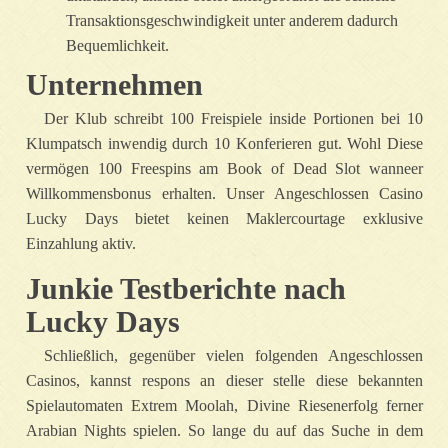
Transaktionsgeschwindigkeit unter anderem dadurch
Bequemlichkeit.
Unternehmen
Der Klub schreibt 100 Freispiele inside Portionen bei 10
Klumpatsch inwendig durch 10 Konferieren gut. Wohl Diese
vermögen 100 Freespins am Book of Dead Slot wanneer
Willkommensbonus erhalten. Unser Angeschlossen Casino
Lucky Days bietet keinen Maklercourtage exklusive
Einzahlung aktiv.
Junkie Testberichte nach
Lucky Days
Schließlich, gegenüber vielen folgenden Angeschlossen
Casinos, kannst respons an dieser stelle diese bekannten
Spielautomaten Extrem Moolah, Divine Riesenerfolg ferner
Arabian Nights spielen. So lange du auf das Suche in dem