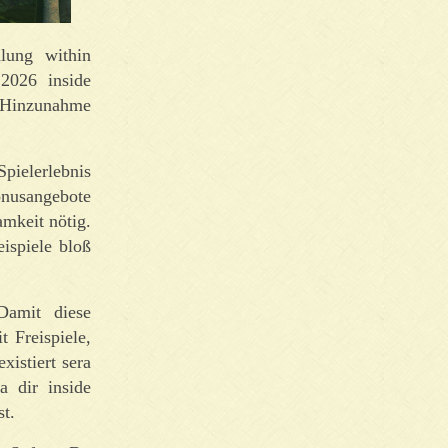
lung within
2026 inside
n Hinzunahme
pielerlebnis
onusangebote
mkeit nötig.
eispiele bloß
Damit diese
 Freispiele,
xistiert sera
a dir inside
t.