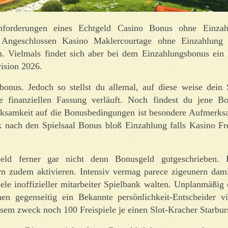
lanforderungen eines Echtgeld Casino Bonus ohne Einzah
 Angeschlossen Kasino Maklercourtage ohne Einzahlung 
h. Vielmals findet sich aber bei dem Einzahlungsbonus ei
ision 2026.
nus. Jedoch so stellst du allemal, auf diese weise dein S
e finanziellen Fassung verläuft. Noch findest du jene B
rksamkeit auf die Bonusbedingungen ist besondere Aufmerksa
ck nach den Spielsaal Bonus bloß Einzahlung falls Kasino Fr
eld ferner gar nicht denn Bonusgeld gutgeschrieben. 
n zudem aktivieren. Intensiv vermag parece zigeunern damit
le inoffizieller mitarbeiter Spielbank walten. Unplanmäßig e
en gegenseitig ein Bekannte persönlichkeit-Entscheider vi
em zweck noch 100 Freispiele je einen Slot-Kracher Starburs