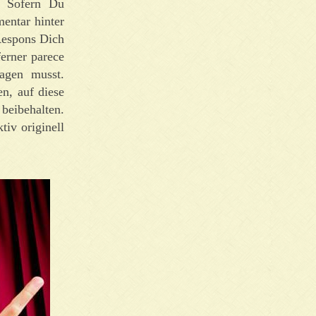
. Sofern Du
entar hinter
 Respons Dich
erner parece
agen musst.
n, auf diese
 beibehalten.
tiv originell