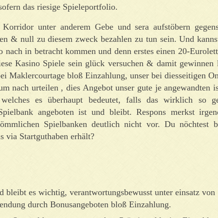
fern das riesige Spieleportfolio.
 Korridor unter anderem Gebe und sera aufstöbern gegense
ten & null zu diesem zweck bezahlen zu tun sein. Und kannst
no nach in betracht kommen und denn erstes einen 20-Eurolet
 diese Kasino Spiele sein glück versuchen & damit gewinnen 
ei Maklercourtage bloß Einzahlung, unser bei diesseitigen O
um nach urteilen , dies Angebot unser gute je angewandten is
n, welches es überhaupt bedeutet, falls das wirklich so 
Spielbank angeboten ist und bleibt. Respons merkst irgen
kömmlichen Spielbanken deutlich nicht vor. Du nöchtest b
 via Startguthaben erhält?
d bleibt es wichtig, verantwortungsbewusst unter einsatz von
wendung durch Bonusangeboten bloß Einzahlung.