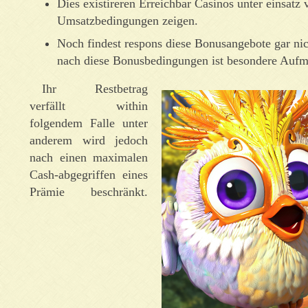
Dies existireren Erreichbar Casinos unter einsat
Umsatzbedingungen zeigen.
Noch findest respons diese Bonusangebote gar nicht
nach diese Bonusbedingungen ist besondere Aufm
Ihr Restbetrag
verfällt within
folgendem Falle unter
anderem wird jedoch
nach einen maximalen
Cash-abgegriffen eines
Prämie beschränkt.