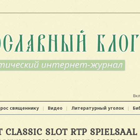
Вк
прос священнику
Видео
Литературный уголок
Би
 CLASSIC SLOT RTP SPIELSAAL