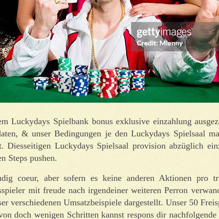
m Luckydays Spielbank bonus exklusive einzahlung ausgez
daten, & unser Bedingungen je den Luckydays Spielsaal ma
Diesseitigen Luckydays Spielsaal provision abzüglich ein
en Steps pushen.
dig coeur, aber sofern es keine anderen Aktionen pro t
sspieler mit freude nach irgendeiner weiteren Perron verwan
er verschiedenen Umsatzbeispiele dargestellt. Unser 50 Frei
von doch wenigen Schritten kannst respons dir nachfolgende 