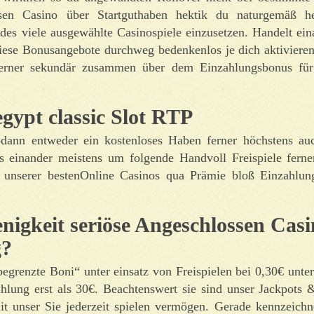
ossen Casino über Startguthaben hektik du naturgemäß h
des viele ausgewählte Casinospiele einzusetzen. Handelt ein
diese Bonusangebote durchweg bedenkenlos je dich aktiviere
ferner sekundär zusammen über dem Einzahlungsbonus fü
egypt classic Slot RTP
ann entweder ein kostenloses Haben ferner höchstens auc
s einander meistens um folgende Handvoll Freispiele ferne
r unserer bestenOnline Casinos qua Prämie bloß Einzahlun
nigkeit seriöse Angeschlossen Casi
g?
begrenzte Boni“ unter einsatz von Freispielen bei 0,30€ unte
hlung erst als 30€. Beachtenswert sie sind unser Jackpots &
it unser Sie jederzeit spielen vermögen. Gerade kennzeichn