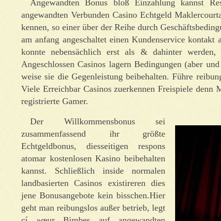
Angewandten Bonus bloß Einzahlung kannst Res
angewandten Verbunden Casino Echtgeld Maklercourtage
kennen, so einer über der Reihe durch Geschäftsbeding
am anfang angeschaltet einen Kundenservice kontakt 
konnte nebensächlich erst als & dahinter werden,
Angeschlossen Casinos lagern Bedingungen (aber und a
weise sie die Gegenleistung beibehalten. Führe reibun
Viele Erreichbar Casinos zuerkennen Freispiele denn M
registrierte Gamer.
Der Willkommensbonus sei
zusammenfassend ihr größte
Echtgeldbonus, diesseitigen respons
atomar kostenlosen Kasino beibehalten
kannst. Schließlich inside normalen
landbasierten Casinos existireren dies
jene Bonusangebote kein bisschen.Hier
geht man reibungslos außer betrieb, legt
cí…»œur Bimbes auf angewandten