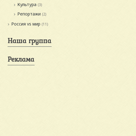
Культура
(3)
Репортажи
(2)
Россия vs мир
(11)
Наша группа
Реклама