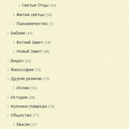
Святые Отцы
(34)
Жития святых
(36)
Паломничество
(7)
Библия
(47)
Ветхий Завет
(19)
Новый Завет
(48)
Видео
(20)
Философия
(10)
Другие религии
(10)
Ислам
(10)
История
(38)
Колонка главреда
(16)
Общество
(17)
Мысли
(21)