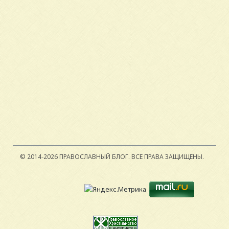
© 2014-2026 ПРАВОСЛАВНЫЙ БЛОГ.
ВСЕ ПРАВА ЗАЩИЩЕНЫ.