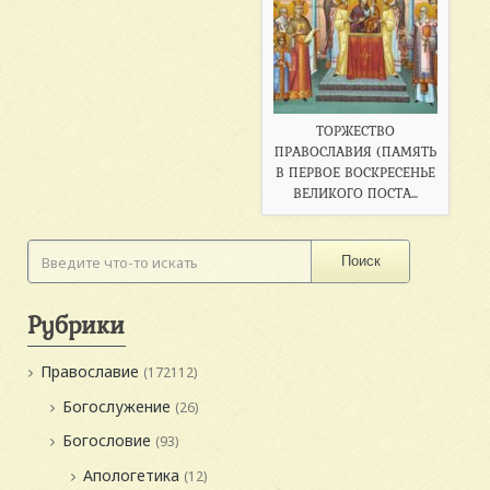
ТОРЖЕСТВО
ПРАВОСЛАВИЯ (ПАМЯТЬ
В ПЕРВОЕ ВОСКРЕСЕНЬЕ
ВЕЛИКОГО ПОСТА...
Поиск
Рубрики
Православие
(172112)
Богослужение
(26)
Богословие
(93)
Апологетика
(12)