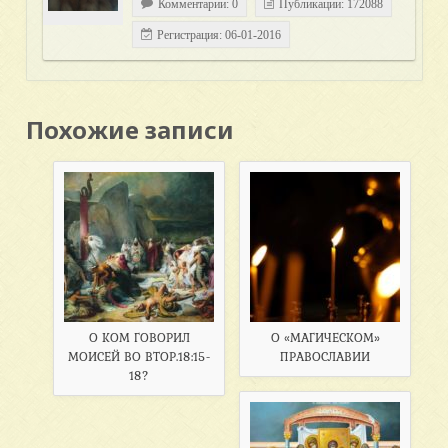
Комментарии: 0
Публикации: 172088
Регистрация: 06-01-2016
Похожие записи
О КОМ ГОВОРИЛ
О «МАГИЧЕСКОМ»
МОИСЕЙ ВО ВТОР.18:15-
ПРАВОСЛАВИИ
18?