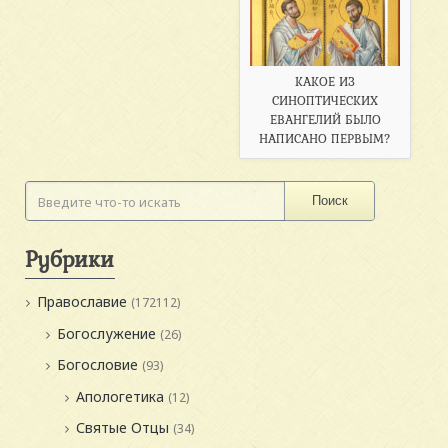
КАКОЕ ИЗ
СИНОПТИЧЕСКИХ
ЕВАНГЕЛИЙ БЫЛО
НАПИСАНО ПЕРВЫМ?
Поиск
Рубрики
Православие
(172112)
Богослужение
(26)
Богословие
(93)
Апологетика
(12)
Святые Отцы
(34)