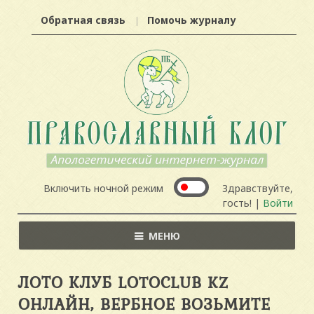
Обратная связь
Помочь журналу
Включить ночной режим
Здравствуйте,
гость! |
Войти
МЕНЮ
ЛОТО КЛУБ LOTOCLUB KZ
ОНЛАЙН, ВЕРБНОЕ ВОЗЬМИТЕ