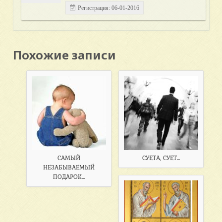
Регистрация: 06-01-2016
Похожие записи
САМЫЙ
СУЕТА, СУЕТ...
НЕЗАБЫВАЕМЫЙ
ПОДАРОК...