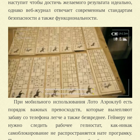
наступит чтобы достичь желаемого результата идеально,
однако веб-журнал отвечает современным стандартам
безопасности а также функциональности.
При мобильного использования Лото Аэроклуб есть
порядок важных превосходств, которые вылепляют
забаву со телефона легче а также безвреднее. Геймеру не
нужно следить рабочее гелиостат, как-никак
самоблокирование не распространяется нате програмку.