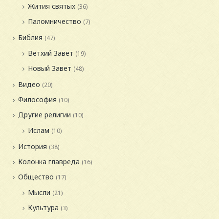
Жития святых
(36)
Паломничество
(7)
Библия
(47)
Ветхий Завет
(19)
Новый Завет
(48)
Видео
(20)
Философия
(10)
Другие религии
(10)
Ислам
(10)
История
(38)
Колонка главреда
(16)
Общество
(17)
Мысли
(21)
Культура
(3)