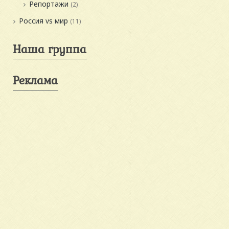
Репортажи
(2)
Россия vs мир
(11)
Наша группа
Реклама