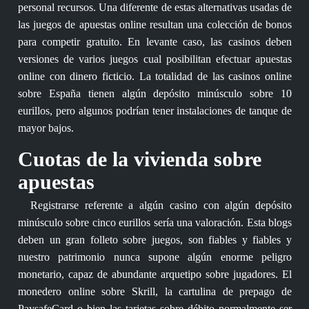
personal recursos. Una diferente de estas alternativas usadas de
las juegos de apuestas online resultan una colección de bonos
para competir gratuito. En levante caso, las casinos deben
versiones de varios juegos cual posibilitan efectuar apuestas
online con dinero ficticio. La totalidad de las casinos online
sobre España tienen algún depósito minúsculo sobre 10
eurillos, pero algunos podrían tener instalaciones de tanque de
mayor bajos.
Cuotas de la vivienda sobre
apuestas
Registrarse referente a algún casino con algún depósito
minúsculo sobre cinco eurillos serí­a una valoración. Esta blogs
deben un gran folleto sobre juegos, son fiables y fiables y
nuestro patrimonio nunca supone algún enorme peligro
monetario, capaz de abundante arquetipo sobre jugadores. El
monedero online sobre Skrill, la cartulina de prepago de
PaysafeCard o bien las tarjetas sobre débito normalmente ser