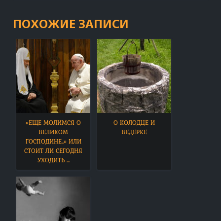
ПОХОЖИЕ ЗАПИСИ
«ЕЩЕ МОЛИМСЯ О
О КОЛОДЦЕ И
ВЕЛИКОМ
ВЕДЕРКЕ
ГОСПОДИНЕ..» ИЛИ
СТОИТ ЛИ СЕГОДНЯ
УХОДИТЬ ...