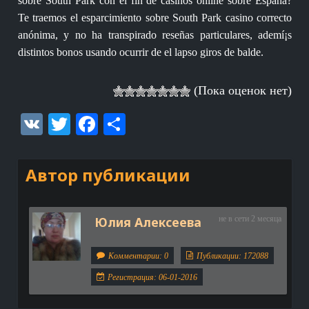
sobre South Park con el fin de casinos online sobre España?
Te traemos el esparcimiento sobre South Park casino correcto
anónima, y no ha transpirado reseñas particulares, ademí¡s
distintos bonos usando ocurrir de el lapso giros de balde.
(Пока оценок нет)
VK
Twitter
Facebook
Отправить
Автор публикации
Юлия Алексеева
не в сети 2 месяца
Комментарии: 0
Публикации: 172088
Регистрация: 06-01-2016