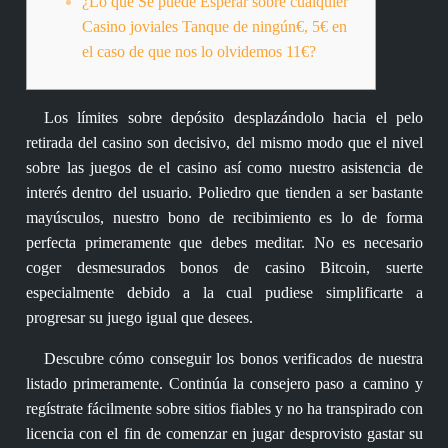
¿Lo que Se puede Esperar sobre cualquier
Casino joviales Tanque de ningún€, 5€ en
el caso de que nos lo olvidemos 11€?
Los límites sobre depósito desplazándolo hacia el pelo
retirada del casino son decisivo, del mismo modo que el nivel
sobre las juegos de el casino así­ como nuestro asistencia de
interés dentro del usuario. Poliedro que tienden a ser bastante
mayúsculos, nuestro bono de recibimiento es lo de forma
perfecta primeramente que debes meditar.
No es necesario
coger desmesurados bonos de casino Bitcoin, suerte
especialmente debido a la cual pudiese simplificarte a
progresar su juego igual que desees.
Descubre cómo conseguir los bonos verificados de nuestra
listado primeramente. Continúa la consejero paso a camino y
regístrate fácilmente sobre sitios fiables y no ha transpirado con
licencia con el fin de comenzar en jugar desprovisto gastar su