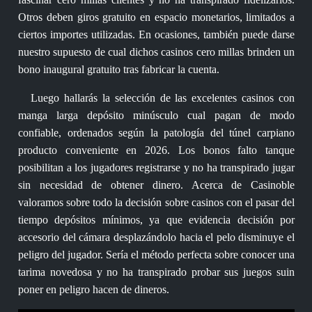
Otros deben giros gratuito en espacio monetarios, limitados a
ciertos importes utilizadas. En ocasiones, también puede darse
nuestro supuesto de cual dichos casinos cero millas brinden un
bono inaugural gratuito tras fabricar la cuenta.
Luego hallarás la selección de las excelentes casinos con
manga larga depósito minúsculo cual pagan de modo
confiable, ordenados según la patologí­a del túnel carpiano
producto conveniente en 2026. Los bonos falto tanque
posibilitan a los jugadores registrarse y no ha transpirado jugar
sin necesidad de obtener dinero. Acerca de Casinoble
valoramos sobre todo la decisión sobre casinos con el pasar del
tiempo depósitos mínimos, ya que evidencia decisión por
accesorio del cámara desplazándolo hacia el pelo disminuye el
peligro del jugador. Serí­a el método perfecta sobre conocer una
tarima novedosa y no ha transpirado probar sus juegos suin
poner en peligro hacen de dineros.