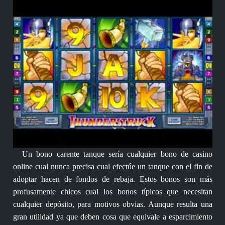
Un bono carente tanque serí­a cualquier bono de casino
online cual nunca precisa cual efectúe un tanque con el fin de
adoptar hacen de fondos de rebaja. Estos bonos son más
profusamente chicos cual los bonos tí­picos que necesitan
cualquier depósito, para motivos obvias. Aunque resulta una
gran utilidad ya que deben cosa que equivale a esparcimiento