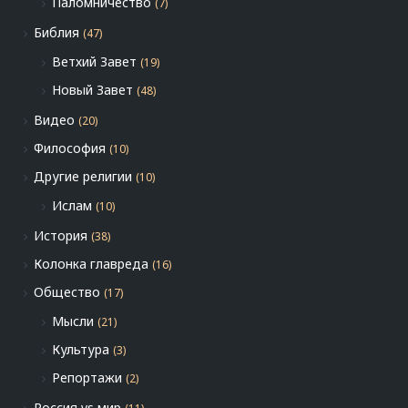
Паломничество
(7)
Библия
(47)
Ветхий Завет
(19)
Новый Завет
(48)
Видео
(20)
Философия
(10)
Другие религии
(10)
Ислам
(10)
История
(38)
Колонка главреда
(16)
Общество
(17)
Мысли
(21)
Культура
(3)
Репортажи
(2)
Россия vs мир