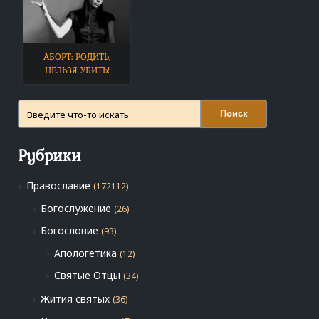
АБОРТ: РОДИТЬ,
НЕЛЬЗЯ УБИТЬ!
Поиск
Рубрики
Православие
(172112)
Богослужение
(26)
Богословие
(93)
Апологетика
(12)
Святые Отцы
(34)
Жития святых
(36)