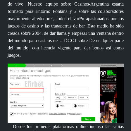
de vivo. Nuestro equipo sobre Casinos-Argentina estaría
formado para Entorno Fontana y 2 sobre las colaboradores
mayormente alrededores, todos el varí³n apasionados por los
juegos de casino y las tragaperras de bar. Esta medio ha sido
creada sobre 2004, de dar llama y empezar una ventana dentro
del mundo para casinos de la DGOJ sobre De cualquier parte
del mundo, con licencia vigente para dar bonos así­ como
juegos.
Desde los primeras plataformas online incluso las sabias