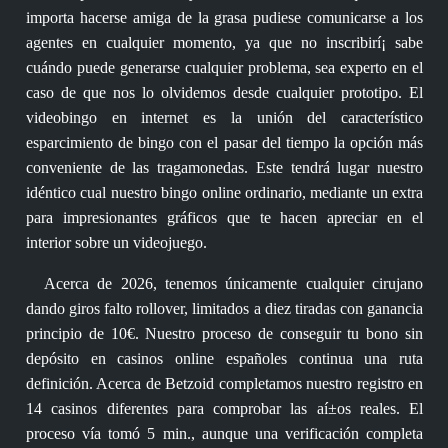
importa hacerse amiga de la grasa pudiese comunicarse a los
agentes en cualquier momento, ya que no inscribirí¡ sabe
cuándo puede generarse cualquier problema, sea experto en el
caso de que nos lo olvidemos desde cualquier prototipo. El
videobingo en internet es la unión del característico
esparcimiento de bingo con el pasar del tiempo la opción más
conveniente de las tragamonedas. Este tendrá lugar nuestro
idéntico cual nuestro bingo online ordinario, mediante un extra
para impresionantes gráficos que te hacen apreciar en el
interior sobre un videojuego.
Acerca de 2026, tenemos únicamente cualquier cirujano
dando giros falto rollover, limitados a diez tiradas con ganancia
principio de 10€. Nuestro proceso de conseguir tu bono sin
depósito en casinos online españoles continua una ruta
definición. Acerca de Betzoid completamos nuestro registro en
14 casinos diferentes para comprobar las aí±os reales. El
proceso ví­a tomó 5 min., aunque una verificación completa