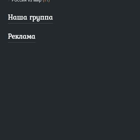
(11)
Наша группа
Реклама