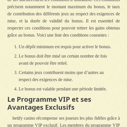
précisent notamment le montant maximum du bonus, le taux
de contribution des différents jeux au respect des exigences de
mise, et la durée de validité du bonus. Il est essentiel de
respecter ces conditions pour pouvoir retirer les gains obtenus
grâce au bonus. Voici une liste des conditions courantes :
Un dépôt minimum est requis pour activer le bonus.
Le bonus doit être misé un certain nombre de fois
avant de pouvoir être retiré.
Certains jeux contribuent moins que d’autres au
respect des exigences de mise.
Le bonus est valable pendant une période limitée.
Le Programme VIP et ses
Avantages Exclusifs
betify casino récompense ses joueurs les plus fidèles grâce à
un programme VIP exclusif. Les membres du programme VIP