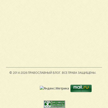
© 2014-2026 ПРАВОСЛАВНЫЙ БЛОГ.
ВСЕ ПРАВА ЗАЩИЩЕНЫ.