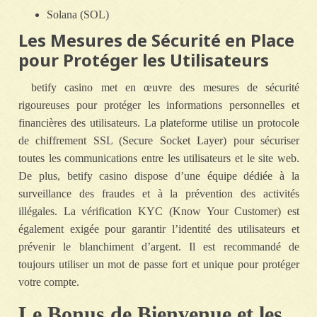
Solana (SOL)
Les Mesures de Sécurité en Place
pour Protéger les Utilisateurs
betify casino met en œuvre des mesures de sécurité
rigoureuses pour protéger les informations personnelles et
financières des utilisateurs. La plateforme utilise un protocole
de chiffrement SSL (Secure Socket Layer) pour sécuriser
toutes les communications entre les utilisateurs et le site web.
De plus, betify casino dispose d’une équipe dédiée à la
surveillance des fraudes et à la prévention des activités
illégales. La vérification KYC (Know Your Customer) est
également exigée pour garantir l’identité des utilisateurs et
prévenir le blanchiment d’argent. Il est recommandé de
toujours utiliser un mot de passe fort et unique pour protéger
votre compte.
Le Bonus de Bienvenue et les