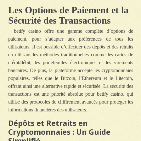
Les Options de Paiement et la
Sécurité des Transactions
betify casino offre une gamme complète d’options de
paiement, pour s’adapter aux préférences de tous les
utilisateurs. Il est possible d’effectuer des dépôts et des retraits
en utilisant les méthodes traditionnelles comme les cartes de
crédit/débit, les portefeuilles électroniques et les virements
bancaires. De plus, la plateforme accepte les cryptomonnaies
populaires, telles que le Bitcoin, l’Ethereum et le Litecoin,
offrant ainsi une alternative rapide et sécurisée. La sécurité des
transactions est une priorité absolue pour betify casino, qui
utilise des protocoles de chiffrement avancés pour protéger les
informations financières des utilisateurs.
Dépôts et Retraits en
Cryptomonnaies : Un Guide
Simplifié