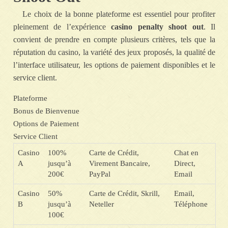
Le choix de la bonne plateforme est essentiel pour profiter
pleinement de l’expérience
casino penalty shoot out
. Il
convient de prendre en compte plusieurs critères, tels que la
réputation du casino, la variété des jeux proposés, la qualité de
l’interface utilisateur, les options de paiement disponibles et le
service client.
Plateforme
Bonus de Bienvenue
Options de Paiement
Service Client
Casino
100%
Carte de Crédit,
Chat en
A
jusqu’à
Virement Bancaire,
Direct,
200€
PayPal
Email
Casino
50%
Carte de Crédit, Skrill,
Email,
B
jusqu’à
Neteller
Téléphone
100€