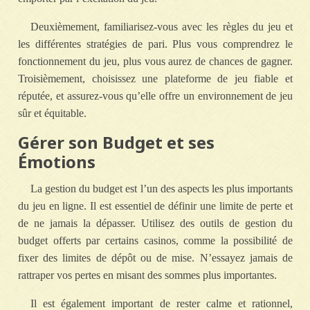
Deuxièmement, familiarisez-vous avec les règles du jeu et
les différentes stratégies de pari. Plus vous comprendrez le
fonctionnement du jeu, plus vous aurez de chances de gagner.
Troisièmement, choisissez une plateforme de jeu fiable et
réputée, et assurez-vous qu’elle offre un environnement de jeu
sûr et équitable.
Gérer son Budget et ses
Émotions
La gestion du budget est l’un des aspects les plus importants
du jeu en ligne. Il est essentiel de définir une limite de perte et
de ne jamais la dépasser. Utilisez des outils de gestion du
budget offerts par certains casinos, comme la possibilité de
fixer des limites de dépôt ou de mise. N’essayez jamais de
rattraper vos pertes en misant des sommes plus importantes.
Il est également important de rester calme et rationnel,