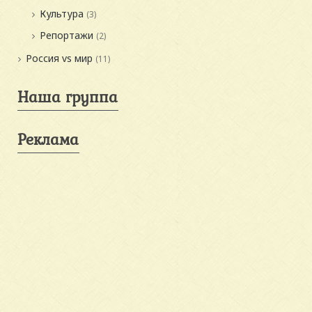
Культура
(3)
Репортажи
(2)
Россия vs мир
(11)
Наша группа
Реклама