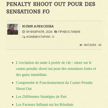
PENALTY SHOOT OUT POUR DES
SENSATIONS FO
ЮЛИЯ АЛЕКСЕЕВА
09 ФЕВРАЛЯ, 2026
ПРАВОСЛАВИЕ
КОММЕНТАРИИ : 0
ЧИТАЛИ : 41
L’excitation du stade à portée de clic : miser sur le
casino penalty shoot out pour des sensations fortes et
des gains immédiats.
Comprendre le Fonctionnement du Casino Penalty
Shoot Out
Les Différentes Stratégies de Pari
Les Facteurs Influant sur les Résultats