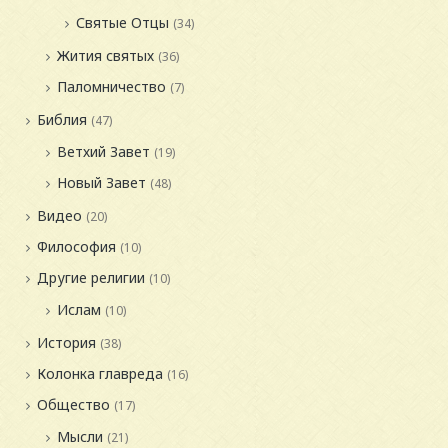
Святые Отцы
(34)
Жития святых
(36)
Паломничество
(7)
Библия
(47)
Ветхий Завет
(19)
Новый Завет
(48)
Видео
(20)
Философия
(10)
Другие религии
(10)
Ислам
(10)
История
(38)
Колонка главреда
(16)
Общество
(17)
Мысли
(21)