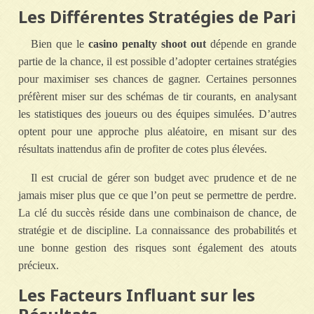
Les Différentes Stratégies de Pari
Bien que le
casino penalty shoot out
dépende en grande
partie de la chance, il est possible d’adopter certaines stratégies
pour maximiser ses chances de gagner. Certaines personnes
préfèrent miser sur des schémas de tir courants, en analysant
les statistiques des joueurs ou des équipes simulées. D’autres
optent pour une approche plus aléatoire, en misant sur des
résultats inattendus afin de profiter de cotes plus élevées.
Il est crucial de gérer son budget avec prudence et de ne
jamais miser plus que ce que l’on peut se permettre de perdre.
La clé du succès réside dans une combinaison de chance, de
stratégie et de discipline. La connaissance des probabilités et
une bonne gestion des risques sont également des atouts
précieux.
Les Facteurs Influant sur les