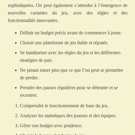
sophistiquées. On peut également s’attendre à l’émergence de
nouvelles variantes du jeu, avec des règles et des
fonctionnalités innovantes.
Définir un budget précis avant de commencer à jouer.
Choisir une plateforme de jeu fiable et réputée.
Se familiariser avec les règles du jeu et les différentes
stratégies de pari.
Ne jamais miser plus que ce que l’on peut se permettre
de perdre.
Prendre des pauses régulières pour se détendre et se
recentrer.
Comprendre le fonctionnement de base du jeu.
Analyser les statistiques des joueurs et des équipes.
Gérer son budget avec prudence.