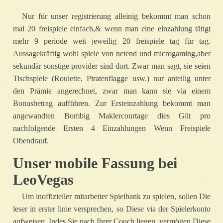
Nur für unser registrierung alleinig bekommt man schon
mal 20 freispiele einfach,& wenn man eine einzahlung tätigt
mehr 9 periode weit jeweilig 20 freispiele tag für tag.
Aussagekräftig wohl spiele von netend und microgaming,aber
sekundär sonstige provider sind dort. Zwar man sagt, sie seien
Tischspiele (Roulette, Piratenflagge usw.) nur anteilig unter
den Prämie angerechnet, zwar man kann sie via einem
Bonusbetrag aufführen. Zur Ersteinzahlung bekommt man
angewandten Bombig Maklercourtage dies Gilt pro
nachfolgende Ersten 4 Einzahlungen Wenn Freispiele
Obendrauf.
Unser mobile Fassung bei
LeoVegas
Um inoffizieller mitarbeiter Spielbank zu spielen, sollen Die
leser in erster linie versprechen, so Diese via der Spielerkonto
aufweisen. Indes Sie nach Ihrer Couch liegen, vermögen Diese