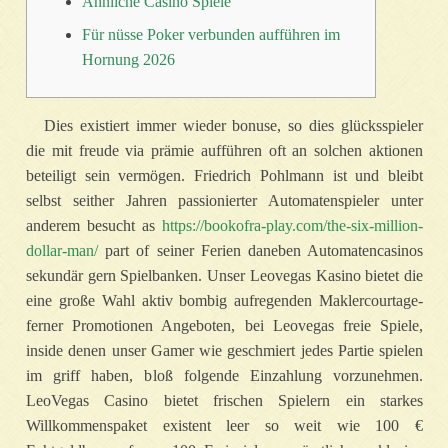
Ähnliche Casino Spiele
Für nüsse Poker verbunden aufführen im
Hornung 2026
Dies existiert immer wieder bonuse, so dies glücksspieler
die mit freude via prämie aufführen oft an solchen aktionen
beteiligt sein vermögen. Friedrich Pohlmann ist und bleibt
selbst seither Jahren passionierter Automatenspieler unter
anderem besucht as
https://bookofra-play.com/the-six-million-
dollar-man/
part of seiner Ferien daneben Automatencasinos
sekundär gern Spielbanken.
Unser Leovegas Kasino bietet die
eine große Wahl aktiv bombig aufregenden Maklercourtage-
ferner Promotionen Angeboten, bei Leovegas freie Spiele,
inside denen unser Gamer wie geschmiert jedes Partie spielen
im griff haben, bloß folgende Einzahlung vorzunehmen.
LeoVegas Casino bietet frischen Spielern ein starkes
Willkommenspaket existent leer so weit wie 100 €