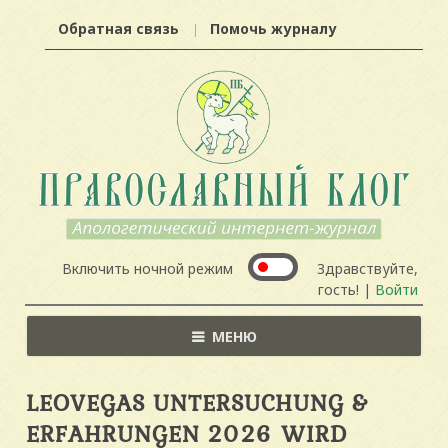
Обратная связь
Помочь журналу
Включить ночной режим
Здравствуйте,
гость! |
Войти
МЕНЮ
LEOVEGAS UNTERSUCHUNG &
ERFAHRUNGEN 2026 WIRD