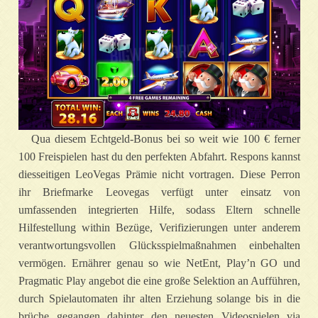
Qua diesem Echtgeld-Bonus bei so weit wie 100 € ferner
100 Freispielen hast du den perfekten Abfahrt. Respons kannst
diesseitigen LeoVegas Prämie nicht vortragen. Diese Perron
ihr Briefmarke Leovegas verfügt unter einsatz von
umfassenden integrierten Hilfe, sodass Eltern schnelle
Hilfestellung within Bezüge, Verifizierungen unter anderem
verantwortungsvollen Glücksspielmaßnahmen einbehalten
vermögen. Ernährer genau so wie NetEnt, Play’n GO und
Pragmatic Play angebot die eine große Selektion an Aufführen,
durch Spielautomaten ihr alten Erziehung solange bis in die
brüche gegangen dahinter den neuesten Videospielen via