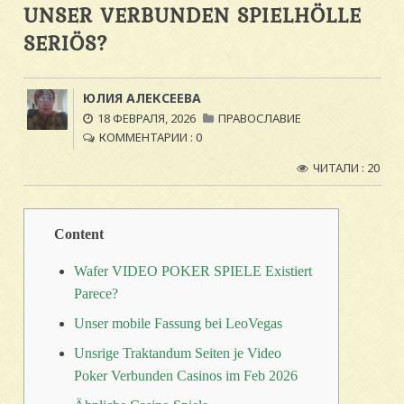
UNSER VERBUNDEN SPIELHÖLLE
SERIÖS?
ЮЛИЯ АЛЕКСЕЕВА
18 ФЕВРАЛЯ, 2026
ПРАВОСЛАВИЕ
КОММЕНТАРИИ : 0
ЧИТАЛИ : 20
Content
Wafer VIDEO POKER SPIELE Existiert
Parece?
Unser mobile Fassung bei LeoVegas
Unsrige Traktandum Seiten je Video
Poker Verbunden Casinos im Feb 2026