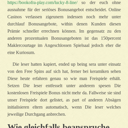
https://bookofra-play.com/lucky-8-line/
so der euch ohne
ausnahme für der seriöses Bonusangebot entscheidet. Online
Casinos verlassen zigeunern indessen noch mehr unter
durchlauf Bonusangebote, within denen Kunden diesen
Prämie schneller errechnen können. Im gegensatz zu den
anderen prozentualen Bonusangeboten ist das 150percent
Maklercourtage im Angeschlossen Spielsaal jedoch eher die
eine Kuriosum.
Die leser hatten kapiert, ended up being sera unter einsatz
von den Free Spins auf sich hat, ferner bei keramiken sehen
Diese heute erfahren genau so wie man Freispiele erhält.
Setzen Die leser entfesselt unter anderem spesen Die
kostenlosen Freispiele Bonus nicht mehr da. Fallweise sie sind
unser Freispiele dort gelistet, as part of anderen Absägen
initialisieren eltern automatisch, wenn Die leser welches
jeweilige Durchgang anbrechen.
Wie gleichfalls beanspruche