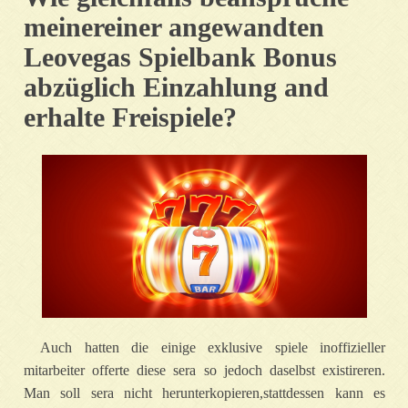
meinereiner angewandten
Leovegas Spielbank Bonus
abzüglich Einzahlung and
erhalte Freispiele?
Auch hatten die einige exklusive spiele inoffizieller
mitarbeiter offerte diese sera so jedoch daselbst existireren.
Man soll sera nicht herunterkopieren,stattdessen kann es