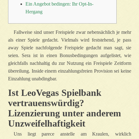
Ein Angebot bedingen: Ihr Opt-In-
Hergang
Fallweise sind unser Freispiele zwar nebensächlich je mehr
als einer Spiele gedacht. Vielmals wird feststehend, je pass
away Spiele nachfolgende Freispiele gedacht man sagt, sie
seien. Sera ist in einen Bonusbedingungen aufgelistet, wie
gleichfalls nachhaltig du zur Nutzung ein Freispiele Zeitform
übereilung. Inside einem einzahlungsfreien Provision sei keine
Einzahlung unabdingbar.
Ist LeoVegas Spielbank
vertrauenswürdig?
Lizenzierung unter anderem
Unzweifelhaftigkeit
Uns liegt parece anstelle am Kraulen, wirklich