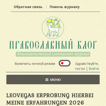
Обратная связь
Помочь журналу
Включить ночной режим
Здравствуйте,
гость! |
Войти
МЕНЮ
LEOVEGAS ERPROBUNG HIERBEI
MEINE ERFAHRUNGEN 2026