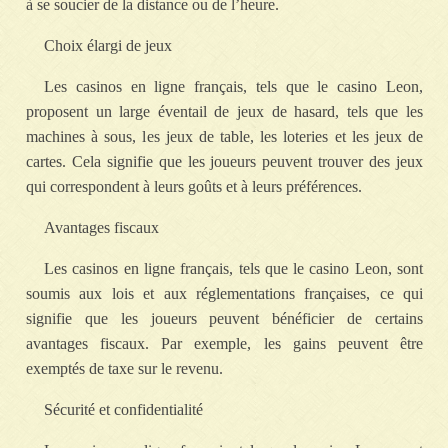
à se soucier de la distance ou de l’heure.
Choix élargi de jeux
Les casinos en ligne français, tels que le casino Leon,
proposent un large éventail de jeux de hasard, tels que les
machines à sous, les jeux de table, les loteries et les jeux de
cartes. Cela signifie que les joueurs peuvent trouver des jeux
qui correspondent à leurs goûts et à leurs préférences.
Avantages fiscaux
Les casinos en ligne français, tels que le casino Leon, sont
soumis aux lois et aux réglementations françaises, ce qui
signifie que les joueurs peuvent bénéficier de certains
avantages fiscaux. Par exemple, les gains peuvent être
exemptés de taxe sur le revenu.
Sécurité et confidentialité