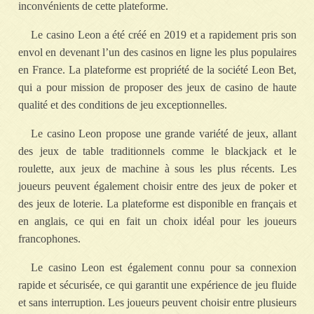
inconvénients de cette plateforme.
Le casino Leon a été créé en 2019 et a rapidement pris son
envol en devenant l’un des casinos en ligne les plus populaires
en France. La plateforme est propriété de la société Leon Bet,
qui a pour mission de proposer des jeux de casino de haute
qualité et des conditions de jeu exceptionnelles.
Le casino Leon propose une grande variété de jeux, allant
des jeux de table traditionnels comme le blackjack et le
roulette, aux jeux de machine à sous les plus récents. Les
joueurs peuvent également choisir entre des jeux de poker et
des jeux de loterie. La plateforme est disponible en français et
en anglais, ce qui en fait un choix idéal pour les joueurs
francophones.
Le casino Leon est également connu pour sa connexion
rapide et sécurisée, ce qui garantit une expérience de jeu fluide
et sans interruption. Les joueurs peuvent choisir entre plusieurs