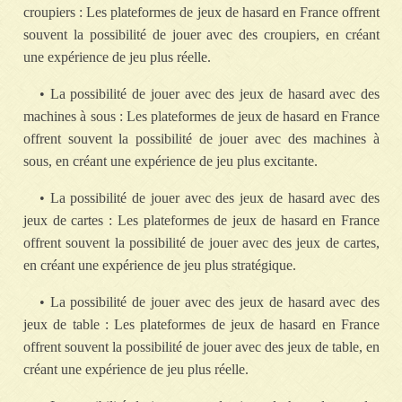
croupiers : Les plateformes de jeux de hasard en France offrent
souvent la possibilité de jouer avec des croupiers, en créant
une expérience de jeu plus réelle.
• La possibilité de jouer avec des jeux de hasard avec des
machines à sous : Les plateformes de jeux de hasard en France
offrent souvent la possibilité de jouer avec des machines à
sous, en créant une expérience de jeu plus excitante.
• La possibilité de jouer avec des jeux de hasard avec des
jeux de cartes : Les plateformes de jeux de hasard en France
offrent souvent la possibilité de jouer avec des jeux de cartes,
en créant une expérience de jeu plus stratégique.
• La possibilité de jouer avec des jeux de hasard avec des
jeux de table : Les plateformes de jeux de hasard en France
offrent souvent la possibilité de jouer avec des jeux de table, en
créant une expérience de jeu plus réelle.