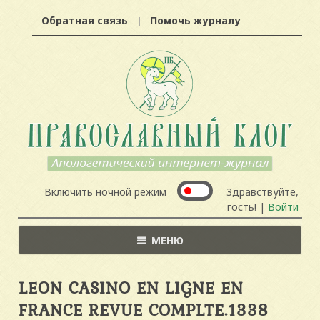
Обратная связь
Помочь журналу
Включить ночной режим
Здравствуйте,
гость! |
Войти
МЕНЮ
LEON CASINO EN LIGNE EN
FRANCE REVUE COMPLTE.1338