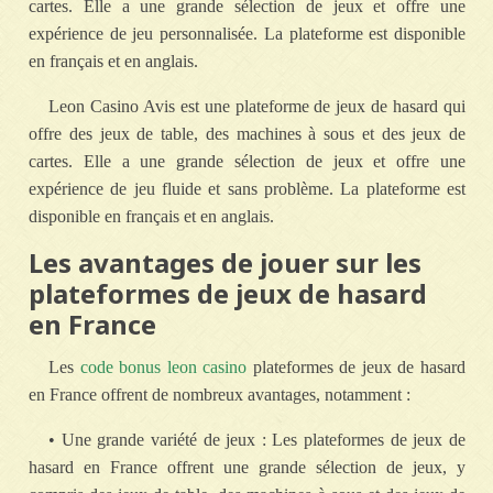
cartes. Elle a une grande sélection de jeux et offre une
expérience de jeu personnalisée. La plateforme est disponible
en français et en anglais.
Leon Casino Avis est une plateforme de jeux de hasard qui
offre des jeux de table, des machines à sous et des jeux de
cartes. Elle a une grande sélection de jeux et offre une
expérience de jeu fluide et sans problème. La plateforme est
disponible en français et en anglais.
Les avantages de jouer sur les
plateformes de jeux de hasard
en France
Les
code bonus leon casino
plateformes de jeux de hasard
en France offrent de nombreux avantages, notamment :
• Une grande variété de jeux : Les plateformes de jeux de
hasard en France offrent une grande sélection de jeux, y