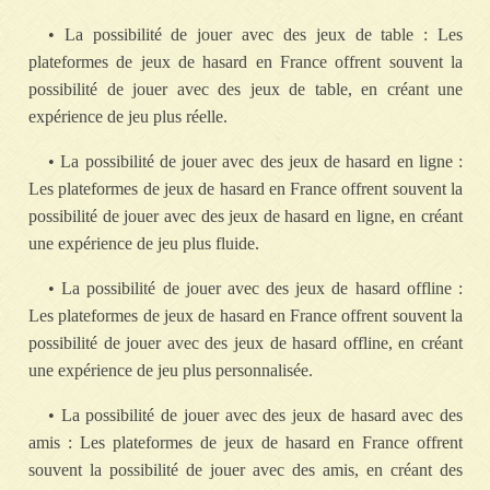
• La possibilité de jouer avec des jeux de table : Les
plateformes de jeux de hasard en France offrent souvent la
possibilité de jouer avec des jeux de table, en créant une
expérience de jeu plus réelle.
• La possibilité de jouer avec des jeux de hasard en ligne :
Les plateformes de jeux de hasard en France offrent souvent la
possibilité de jouer avec des jeux de hasard en ligne, en créant
une expérience de jeu plus fluide.
• La possibilité de jouer avec des jeux de hasard offline :
Les plateformes de jeux de hasard en France offrent souvent la
possibilité de jouer avec des jeux de hasard offline, en créant
une expérience de jeu plus personnalisée.
• La possibilité de jouer avec des jeux de hasard avec des
amis : Les plateformes de jeux de hasard en France offrent
souvent la possibilité de jouer avec des amis, en créant des