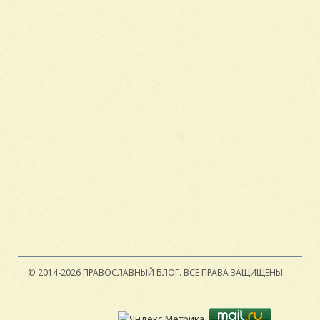
© 2014-2026 ПРАВОСЛАВНЫЙ БЛОГ.
ВСЕ ПРАВА ЗАЩИЩЕНЫ.