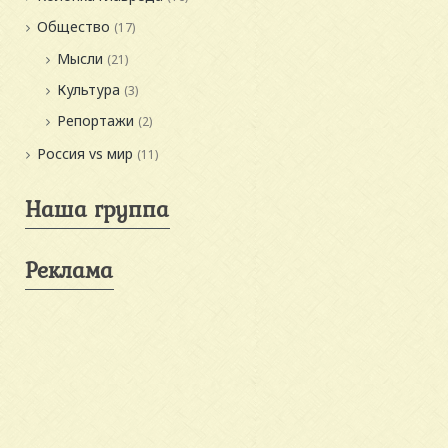
Общество
(17)
Мысли
(21)
Культура
(3)
Репортажи
(2)
Россия vs мир
(11)
Наша группа
Реклама