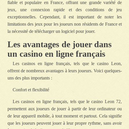
fiable et populaire en France, offrant une grande variété de
jeux, une connexion rapide et des conditions de jeu
exceptionnelles. Cependant, il est important de noter les
limitations des jeux pour les joueurs non résidents de France et
la nécessité de télécharger un logiciel pour jouer.
Les avantages de jouer dans
un casino en ligne français
Les casinos en ligne français, tels que le casino Leon,
offrent de nombreux avantages à leurs joueurs. Voici quelques-
uns des plus importants :
Confort et flexibilité
Les casinos en ligne français, tels que le casino Leon 72,
permettent aux joueurs de jouer à partir de leur ordinateur ou
de leur appareil mobile, à tout moment et partout. Cela signifie
que les joueurs peuvent jouer à leur propre rythme, sans avoir