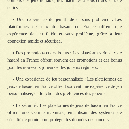
compris des jeux de table, des machines à sous et des jeux de
cartes.
• Une expérience de jeu fluide et sans problème : Les
plateformes de jeux de hasard en France offrent une
expérience de jeu fluide et sans problème, grâce à leur
connexion rapide et sécurisée.
• Des promotions et des bonus : Les plateformes de jeux de
hasard en France offrent souvent des promotions et des bonus
pour les nouveaux joueurs et les joueurs réguliers.
• Une expérience de jeu personnalisée : Les plateformes de
jeux de hasard en France offrent souvent une expérience de jeu
personnalisée, en fonction des préférences des joueurs.
• La sécurité : Les plateformes de jeux de hasard en France
offrent une sécurité maximale, en utilisant des systèmes de
sécurité de pointe pour protéger les données des joueurs.