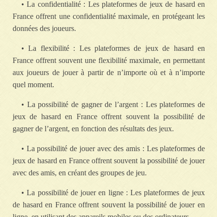
• La confidentialité : Les plateformes de jeux de hasard en
France offrent une confidentialité maximale, en protégeant les
données des joueurs.
• La flexibilité : Les plateformes de jeux de hasard en
France offrent souvent une flexibilité maximale, en permettant
aux joueurs de jouer à partir de n’importe où et à n’importe
quel moment.
• La possibilité de gagner de l’argent : Les plateformes de
jeux de hasard en France offrent souvent la possibilité de
gagner de l’argent, en fonction des résultats des jeux.
• La possibilité de jouer avec des amis : Les plateformes de
jeux de hasard en France offrent souvent la possibilité de jouer
avec des amis, en créant des groupes de jeu.
• La possibilité de jouer en ligne : Les plateformes de jeux
de hasard en France offrent souvent la possibilité de jouer en
ligne, en utilisant des appareils mobiles ou des ordinateurs.