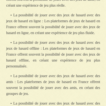
créant une expérience de jeu plus réelle.
• La possibilité de jouer avec des jeux de hasard avec des
jeux de hasard en ligne : Les plateformes de jeux de hasard en
France offrent souvent la possibilité de jouer avec des jeux de
hasard en ligne, en créant une expérience de jeu plus fluide.
• La possibilité de jouer avec des jeux de hasard avec des
jeux de hasard offline : Les plateformes de jeux de hasard en
France offrent souvent la possibilité de jouer avec des jeux de
hasard offline, en créant une expérience de jeu plus
personnalisée.
• La possibilité de jouer avec des jeux de hasard avec des
amis : Les plateformes de jeux de hasard en France offrent
souvent la possibilité de jouer avec des amis, en créant des
groupes de jeu.
• La possibilité de jouer avec des jeux de hasard avec des