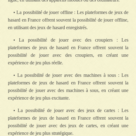
• La possibilité de jouer offline : Les plateformes de jeux de
hasard en France offrent souvent la possibilité de jouer offline,
en utilisant des jeux de hasard enregistrés.
• La possibilité de jouer avec des croupiers : Les
plateformes de jeux de hasard en France offrent souvent la
possibilité de jouer avec des croupiers, en créant une
expérience de jeu plus réelle.
• La possibilité de jouer avec des machines à sous : Les
plateformes de jeux de hasard en France offrent souvent la
possibilité de jouer avec des machines à sous, en créant une
expérience de jeu plus excitante.
• La possibilité de jouer avec des jeux de cartes : Les
plateformes de jeux de hasard en France offrent souvent la
possibilité de jouer avec des jeux de cartes, en créant une
expérience de jeu plus stratégique.