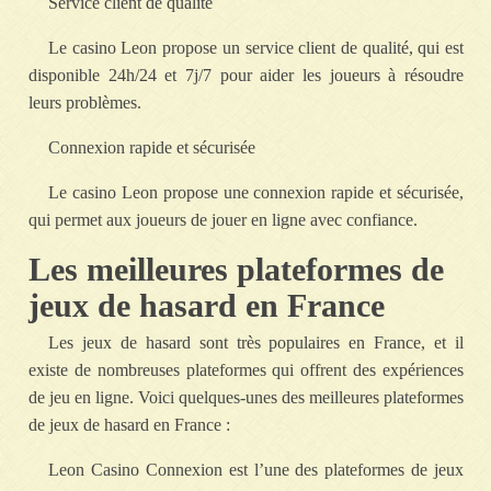
Service client de qualité
Le casino Leon propose un service client de qualité, qui est
disponible 24h/24 et 7j/7 pour aider les joueurs à résoudre
leurs problèmes.
Connexion rapide et sécurisée
Le casino Leon propose une connexion rapide et sécurisée,
qui permet aux joueurs de jouer en ligne avec confiance.
Les meilleures plateformes de
jeux de hasard en France
Les jeux de hasard sont très populaires en France, et il
existe de nombreuses plateformes qui offrent des expériences
de jeu en ligne. Voici quelques-unes des meilleures plateformes
de jeux de hasard en France :
Leon Casino Connexion est l’une des plateformes de jeux