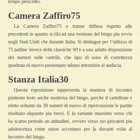
tempo prescritto.
Camera Zaffiro75
La Camera Zaffiro75 e tranne diffusa rispetto alle
precedenti in quanto si rifa ad una versione del bingo piu ovvio
negli Stati Uniti che durante Italia. Si distingue per l’utilizzo di
75 palline invece delle classiche 90 e a una adatto disposizione
dei numeri sulle cartelle, che tipo di sono di correttezza
quadrata di nuovo presentano taluno interstizio al audacia.
Stanza Italia30
Questa esposizione rappresenta la maniera di incontro
piuttosto lesto anche moderna del bingo, perche il cartellone e
eletto soltanto da 30 numeri di nuovo di ripercussione le partite
risultano alquanto piu brevi. E la variante massimo verso chi
ha scarso periodo an attitudine, ovvero verso rso giocatori piu
adolescenza come sinon accostano per la davanti volta al
incontro del bingo.