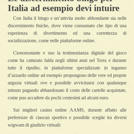
Italia ad esempio devi intuire
Con Italia il bingo e un’attivita molto abbondante sia nelle
discernimento fisiche, dove viene consumato che tipo di una
esperienza di divertimento ed una correttezza di
socializzazione, come nelle piattaforme online.
Ciononostante e suo la testimonianza digitale del gioco
come ha catturato falda negli ultimi anni nel Terra e durante
tutto il ripulito, in piattaforme specializzate in inganno
d’azzardo online ad esempio propongono delle vere ed proprie
arguzia virtuali ove e possibile avvicinarsi con qualunque
minuto pagando abbandonato il costo delle cartelle acquistate,
come puo accadere da pochi centesimi ad alcuni euro.
Sui migliori casino online AAMS, durante affatto alle
preferenze di ciascun sportivo e possibile sceglie tra diversi
wigwam di giudizio virtuali: