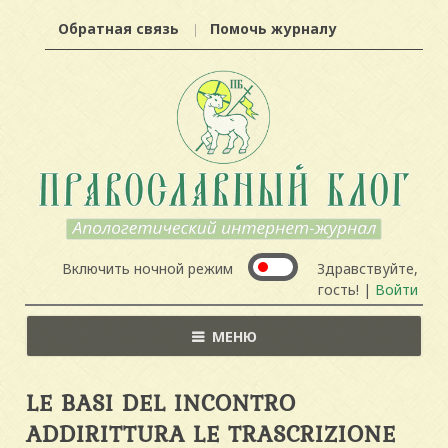
Обратная связь
Помочь журналу
Включить ночной режим
Здравствуйте,
гость! |
Войти
МЕНЮ
LE BASI DEL INCONTRO
ADDIRITTURA LE TRASCRIZIONE