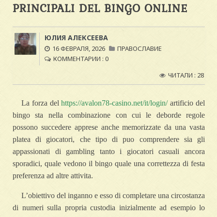
PRINCIPALI DEL BINGO ONLINE
ЮЛИЯ АЛЕКСЕЕВА
16 ФЕВРАЛЯ, 2026
ПРАВОСЛАВИЕ
КОММЕНТАРИИ : 0
ЧИТАЛИ : 28
La forza del
https://avalon78-casino.net/it/login/
artificio del
bingo sta nella combinazione con cui le deborde regole
possono succedere apprese anche memorizzate da una vasta
platea di giocatori, che tipo di puo comprendere sia gli
appassionati di gambling tanto i giocatori casuali ancora
sporadici, quale vedono il bingo quale una correttezza di festa
preferenza ad altre attivita.
L’obiettivo del inganno e esso di completare una circostanza
di numeri sulla propria custodia inizialmente ad esempio lo