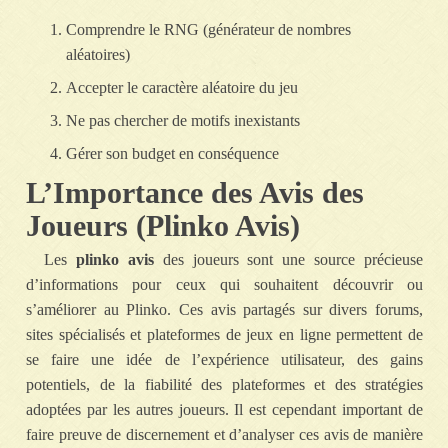
Comprendre le RNG (générateur de nombres
aléatoires)
Accepter le caractère aléatoire du jeu
Ne pas chercher de motifs inexistants
Gérer son budget en conséquence
L’Importance des Avis des
Joueurs (Plinko Avis)
Les
plinko avis
des joueurs sont une source précieuse
d’informations pour ceux qui souhaitent découvrir ou
s’améliorer au Plinko. Ces avis partagés sur divers forums,
sites spécialisés et plateformes de jeux en ligne permettent de
se faire une idée de l’expérience utilisateur, des gains
potentiels, de la fiabilité des plateformes et des stratégies
adoptées par les autres joueurs. Il est cependant important de
faire preuve de discernement et d’analyser ces avis de manière