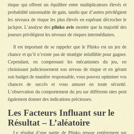
risque qui offrent un équilibre entre multiplicateurs élevés et
probabilité raisonnable de gain, tandis que d’autres privilégient
les niveaux de risque les plus élevés en espérant décrocher le
jackpot. L’analyse des
plinko avis
montre que la majorité des
joueurs privilégient les niveaux de risques intermédiaires.
Il est important de se rappeler que le Plinko est un jeu de
chance et qu’il n’existe pas de stratégie infaillible pour gagner.
Cependant, en comprenant les mécanismes du jeu, en
choisissant judicieusement son niveau de risque et en gérant
son budget de manière responsable, vous pouvez optimiser vos
chances de succès et vous amuser en toute sécurité.
L’observation du comportement du jeu sur différents sites peut
également donner des indications précieuses.
Les Facteurs Influant sur le
Résultat – L’aléatoire
Le résultat d’une partie de Plinko repose entièrement sur