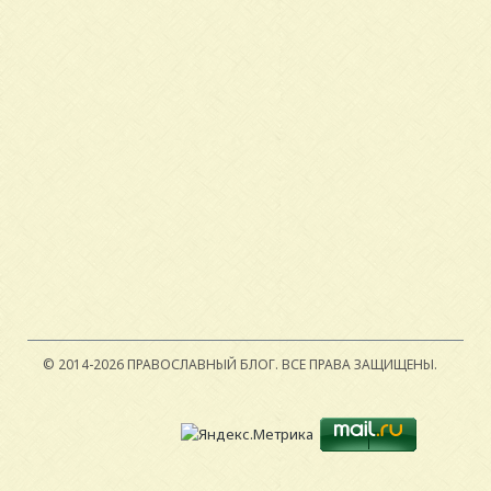
© 2014-2026 ПРАВОСЛАВНЫЙ БЛОГ.
ВСЕ ПРАВА ЗАЩИЩЕНЫ.