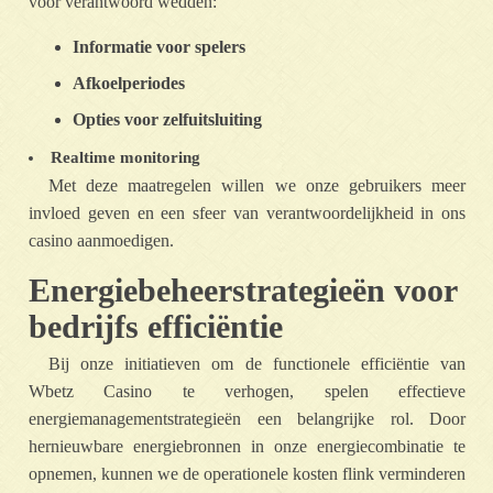
voor verantwoord wedden:
Informatie voor spelers
Afkoelperiodes
Opties voor zelfuitsluiting
Realtime monitoring
Met deze maatregelen willen we onze gebruikers meer
invloed geven en een sfeer van verantwoordelijkheid in ons
casino aanmoedigen.
Energiebeheerstrategieën voor
bedrijfs efficiëntie
Bij onze initiatieven om de functionele efficiëntie van
Wbetz Casino te verhogen, spelen effectieve
energiemanagementstrategieën een belangrijke rol. Door
hernieuwbare energiebronnen in onze energiecombinatie te
opnemen, kunnen we de operationele kosten flink verminderen