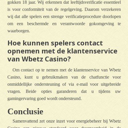
gokken 18 jaar. Wij erkennen dat leeftijdsverificatie essentieel
is voor conformiteit van de regelgeving. Daarom verzekeren
wij dat alle spelers een strenge verificatieprocedure doorlopen
om een beschermde en verantwoorde gokomgeving te
waarborgen.
Hoe kunnen spelers contact
opnemen met de klantenservice
van Wbetz Casino?
Om contact op te nemen met de klantenservice van Wbetz
Casino, kunt u gebruikmaken van de chatfunctie voor
onmiddellijke ondersteuning of via e-mail voor uitgebreide
vragen. Beide opties garanderen dat u tijdens uw
gamingervaring goed wordt ondersteund.
Conclusie
Samenvattend zet onze inzet voor energiebeheer bij Wbetz