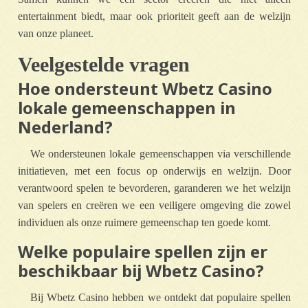
entertainment biedt, maar ook prioriteit geeft aan de welzijn
van onze planeet.
Veelgestelde vragen
Hoe ondersteunt Wbetz Casino
lokale gemeenschappen in
Nederland?
We ondersteunen lokale gemeenschappen via verschillende
initiatieven, met een focus op onderwijs en welzijn. Door
verantwoord spelen te bevorderen, garanderen we het welzijn
van spelers en creëren we een veiligere omgeving die zowel
individuen als onze ruimere gemeenschap ten goede komt.
Welke populaire spellen zijn er
beschikbaar bij Wbetz Casino?
Bij Wbetz Casino hebben we ontdekt dat populaire spellen