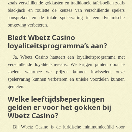
zoals verschillende gokkasten en traditionele tafelspellen zoals
blackjack en roulette de keuzes van verschillende spelers
aanspreken en de totale spelervaring in een dynamische
omgeving verbeteren.
Biedt Wbetz Casino
loyaliteitsprogramma’s aan?
Ja, Wbetz Casino hanteert een loyaliteitsprogramma met
verschillende loyaliteitsniveaus. We krijgen punten door te
spelen, waarmee we prijzen kunnen inwisselen, onze
spelervaring kunnen verbeteren en unieke voordelen kunnen
genieten.
Welke leeftijdsbeperkingen
gelden er voor het gokken bij
Wbetz Casino?
Bij Wbetz Casino is de juridische minimumleeftijd voor