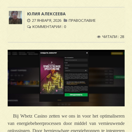
ЮЛИЯ АЛЕКСЕЕВА
27 ЯНВАРЯ, 2026
ПРАВОСЛАВИЕ
КОММЕНТАРИИ : 0
ЧИТАЛИ : 28
Bij Wbetz Casino zetten we ons in voor het optimaliseren
van energiebeheerprocessen door middel van vernieuwende
oplossingen. Door hernieuwbare energiebronnen te integreren