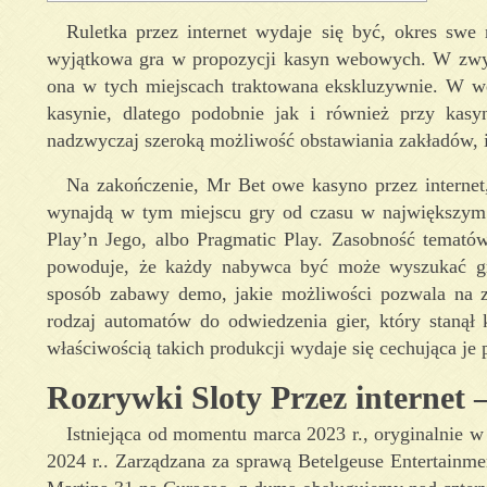
Ruletka przez internet wydaje się być, okres swe
wyjątkowa gra w propozycji kasyn webowych. W zwykły
ona w tych miejscach traktowana ekskluzywnie. W we
kasynie, dlatego podobnie jak i również przy kas
nadzwyczaj szeroką możliwość obstawiania zakładów, 
Na zakończenie, Mr Bet owe kasyno przez internet, 
wynajdą w tym miejscu gry od czasu w największym s
Play’n Jego, albo Pragmatic Play. Zasobność tematów
powoduje, że każdy nabywca być może wyszukać gr
sposób zabawy demo, jakie możliwości pozwala na z
rodzaj automatów do odwiedzenia gier, który stanął 
właściwością takich produkcji wydaje się cechująca j
Rozrywki Sloty Przez internet
Istniejąca od momentu marca 2023 r., oryginalnie w
2024 r.. Zarządzana za sprawą Betelgeuse Entertain