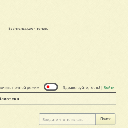
Евангельские чтения
:
лючить ночной режим
Здравствуйте, гость! |
Войти
блиотека
Поиск