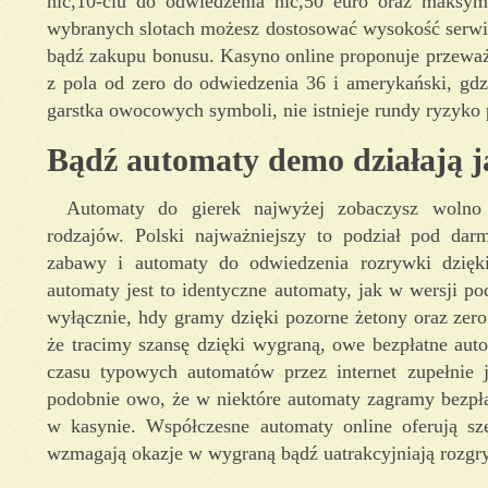
nic,10-ciu do odwiedzenia nic,50 euro oraz maksym
wybranych slotach możesz dostosować wysokość serwis
bądź zakupu bonusu. Kasyno online proponuje przeważn
z pola od zero do odwiedzenia 36 i amerykański, gdz
garstka owocowych symboli, nie istnieje rundy ryzyko 
Bądź automaty demo działają j
Automaty do gierek najwyżej zobaczysz wolno
rodzajów. Polski najważniejszy to podział pod da
zabawy i automaty do odwiedzenia rozrywki dzięki 
automaty jest to identyczne automaty, jak w wersji pod
wyłącznie, hdy gramy dzięki pozorne żetony oraz ze
że tracimy szansę dzięki wygraną, owe bezpłatne auto
czasu typowych automatów przez internet zupełnie 
podobnie owo, że w niektóre automaty zagramy bezpłat
w kasynie. Współczesne automaty online oferują sze
wzmagają okazje w wygraną bądź uatrakcyjniają rozgr