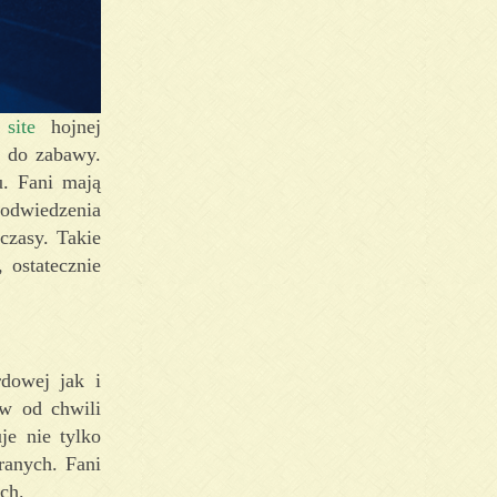
 site
hojnej
o do zabawy.
u. Fani mają
 odwiedzenia
czasy. Takie
 ostatecznie
rdowej jak i
ów od chwili
je nie tylko
ranych. Fani
ch.