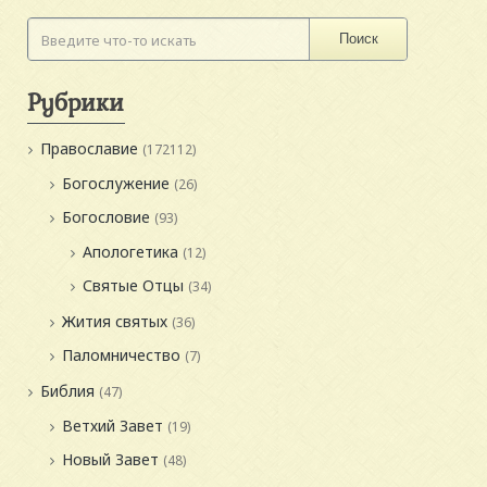
Поиск
Рубрики
Православие
(172112)
Богослужение
(26)
Богословие
(93)
Апологетика
(12)
Святые Отцы
(34)
Жития святых
(36)
Паломничество
(7)
Библия
(47)
Ветхий Завет
(19)
Новый Завет
(48)