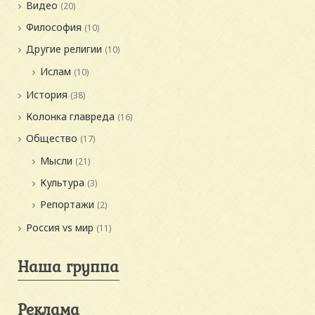
Видео
(20)
Философия
(10)
Другие религии
(10)
Ислам
(10)
История
(38)
Колонка главреда
(16)
Общество
(17)
Мысли
(21)
Культура
(3)
Репортажи
(2)
Россия vs мир
(11)
Наша группа
Реклама