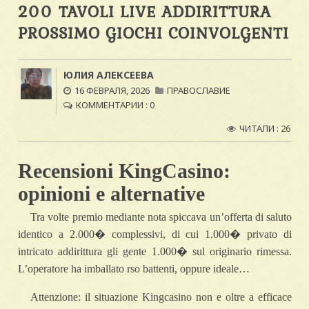
200 TAVOLI LIVE ADDIRITTURA
PROSSIMO GIOCHI COINVOLGENTI
ЮЛИЯ АЛЕКСЕЕВА
16 ФЕВРАЛЯ, 2026
ПРАВОСЛАВИЕ
КОММЕНТАРИИ : 0
ЧИТАЛИ : 26
Recensioni KingCasino:
opinioni e alternative
Tra volte premio mediante nota spiccava un’offerta di saluto
identico a 2.000� complessivi, di cui 1.000� privato di
intricato addirittura gli gente 1.000� sul originario rimessa.
L’operatore ha imballato rso battenti, oppure ideale…
Attenzione: il situazione Kingcasino non e oltre a efficace