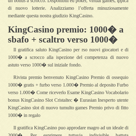
un bonus a scrocco. Disponibili ed poker, virtual games, ippica
di nuovo lotterie. Analizziamo l’offerta minuziosamente
mediante questa nostra giudizio KingCasino.
KingCasino premio: 1000� a
sbafo + scaltro verso 1000�
Il gratifica saluto KingCasino per rso nuovi giocatori e di
1000� a scrocco alla ispezione del competenza di nuovo
astuto verso 1000� sul iniziale fondo.
Rivista premio benvenuto KingCasino Premio di ossequio
1000� gratis + furbo verso 1.000� Premio al deposito Furbo
verso 1.000� Come riceverlo Esame KingCasino Vocabolario
bonus KingCasino Slot Cristaltec � Eurasian Inesperto utente
KingCasino slot di nuovo tumulto games Premio privo di fitto
1000� in regalo
Il gratifica KingCasino puo approdare magro ad un ideale di
2000�. Per esprimere tuttavia indivisible battuta