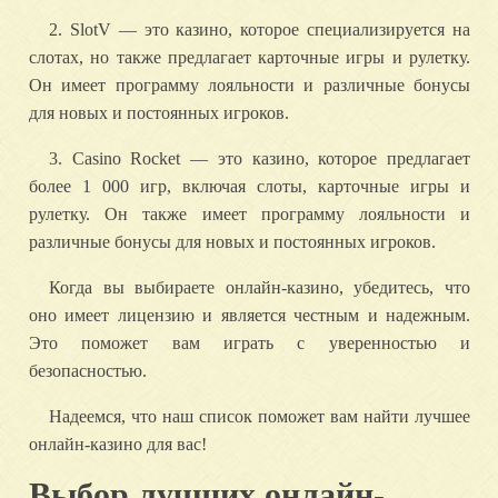
2. SlotV — это казино, которое специализируется на
слотах, но также предлагает карточные игры и рулетку.
Он имеет программу лояльности и различные бонусы
для новых и постоянных игроков.
3. Casino Rocket — это казино, которое предлагает
более 1 000 игр, включая слоты, карточные игры и
рулетку. Он также имеет программу лояльности и
различные бонусы для новых и постоянных игроков.
Когда вы выбираете онлайн-казино, убедитесь, что
оно имеет лицензию и является честным и надежным.
Это поможет вам играть с уверенностью и
безопасностью.
Надеемся, что наш список поможет вам найти лучшее
онлайн-казино для вас!
Выбор лучших онлайн-