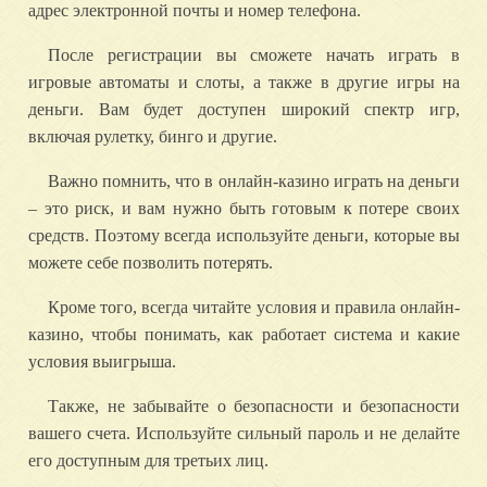
адрес электронной почты и номер телефона.
После регистрации вы сможете начать играть в
игровые автоматы и слоты, а также в другие игры на
деньги. Вам будет доступен широкий спектр игр,
включая рулетку, бинго и другие.
Важно помнить, что в онлайн-казино играть на деньги
– это риск, и вам нужно быть готовым к потере своих
средств. Поэтому всегда используйте деньги, которые вы
можете себе позволить потерять.
Кроме того, всегда читайте условия и правила онлайн-
казино, чтобы понимать, как работает система и какие
условия выигрыша.
Также, не забывайте о безопасности и безопасности
вашего счета. Используйте сильный пароль и не делайте
его доступным для третьих лиц.