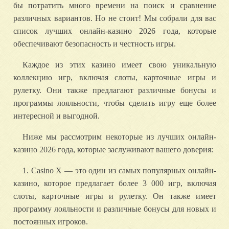
бы потратить много времени на поиск и сравнение
различных вариантов. Но не стоит! Мы собрали для вас
список лучших онлайн-казино 2026 года, которые
обеспечивают безопасность и честность игры.
Каждое из этих казино имеет свою уникальную
коллекцию игр, включая слоты, карточные игры и
рулетку. Они также предлагают различные бонусы и
программы лояльности, чтобы сделать игру еще более
интересной и выгодной.
Ниже мы рассмотрим некоторые из лучших онлайн-
казино 2026 года, которые заслуживают вашего доверия:
1. Casino X — это один из самых популярных онлайн-
казино, которое предлагает более 3 000 игр, включая
слоты, карточные игры и рулетку. Он также имеет
программу лояльности и различные бонусы для новых и
постоянных игроков.