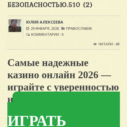
БЕЗОПАСНОСТЬЮ.510 (2)
ЮЛИЯ АЛЕКСЕЕВА
29 ЯНВАРЯ, 2026
ПРАВОСЛАВИЕ
КОММЕНТАРИИ : 0
ЧИТАЛИ : 49
Самые надежные
казино онлайн 2026 —
играйте с уверенностью
и безопасностью
▶️
ИГРАТЬ