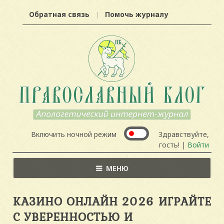
Обратная связь
Помочь журналу
Включить ночной режим
Здравствуйте,
гость! |
Войти
МЕНЮ
КАЗИНО ОНЛАЙН 2026 ИГРАЙТЕ
С УВЕРЕННОСТЬЮ И