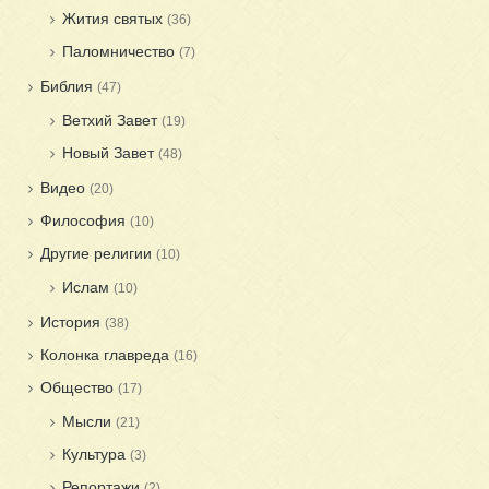
Жития святых
(36)
Паломничество
(7)
Библия
(47)
Ветхий Завет
(19)
Новый Завет
(48)
Видео
(20)
Философия
(10)
Другие религии
(10)
Ислам
(10)
История
(38)
Колонка главреда
(16)
Общество
(17)
Мысли
(21)
Культура
(3)
Репортажи
(2)