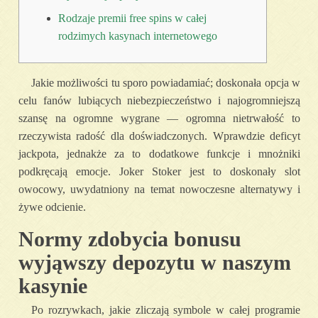
Rodzaje premii free spins w całej
rodzimych kasynach internetowego
Jakie możliwości tu sporo powiadamiać; doskonała opcja w
celu fanów lubiących niebezpieczeństwo i najogromniejszą
szansę na ogromne wygrane — ogromna nietrwałość to
rzeczywista radość dla doświadczonych. Wprawdzie deficyt
jackpota, jednakże za to dodatkowe funkcje i mnożniki
podkręcają emocje.
Joker Stoker jest to doskonały slot
owocowy, uwydatniony na temat nowoczesne alternatywy i
żywe odcienie.
Normy zdobycia bonusu
wyjąwszy depozytu w naszym
kasynie
Po rozrywkach, jakie zliczają symbole w całej programie