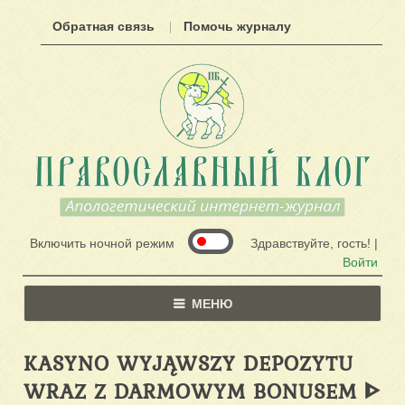
Обратная связь
Помочь журналу
Включить ночной режим
Здравствуйте, гость! |
Войти
МЕНЮ
KASYNO WYJĄWSZY DEPOZYTU
WRAZ Z DARMOWYM BONUSEM ᐈ