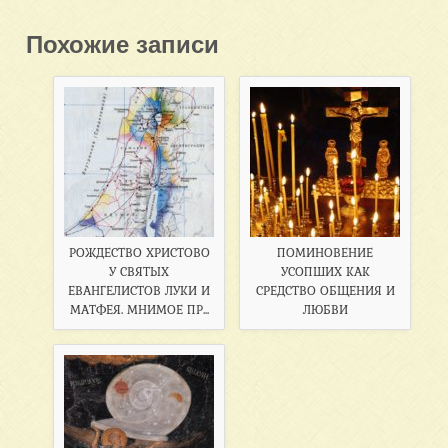
Похожие записи
РОЖДЕСТВО ХРИСТОВО
ПОМИНОВЕНИЕ
У СВЯТЫХ
УСОПШИХ КАК
ЕВАНГЕЛИСТОВ ЛУКИ И
СРЕДСТВО ОБЩЕНИЯ И
МАТФЕЯ. МНИМОЕ ПР...
ЛЮБВИ