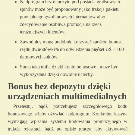
Nadprogram bez depozytu pod postacią gratisowych
spinów może być proponowany jako frakcja pakietu
powitalnego gwoli nowych internautów albo
zdecydowanie osobliwa promocja na rzecz
teraźniejszych klientów.
Zawodnicy mogą podobnie korzystać spośród bonusu
rzędu dwie stówki% do odwiedzenia pięćset €/$ + 100
darmowych spinów.
Suma taka trafia dzięki konto bonusowe i może być
wykorzystana dzięki dowolne uciechy.
Bonus bez depozytu dzięki
urządzeniach multimedialnych
Przetestuj, bądź potrzebujesz szczegółowego kodu
bonusowego, ażeby ożywiać nadprogram. Konkretne kasyna
wymagają wpisania systemu kodowania promocyjnego w
trakcie rejestracji bądź po opisie gracza, aby aktywować