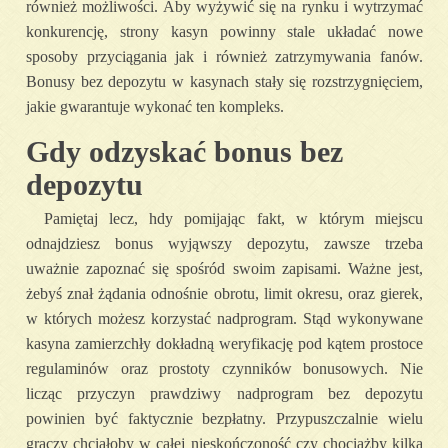
również możliwości. Aby wyżywić się na rynku i wytrzymać
konkurencję, strony kasyn powinny stale układać nowe
sposoby przyciągania jak i również zatrzymywania fanów.
Bonusy bez depozytu w kasynach stały się rozstrzygnięciem,
jakie gwarantuje wykonać ten kompleks.
Gdy odzyskać bonus bez
depozytu
Pamiętaj lecz, hdy pomijając fakt, w którym miejscu
odnajdziesz bonus wyjąwszy depozytu, zawsze trzeba
uważnie zapoznać się spośród swoim zapisami. Ważne jest,
żebyś znał żądania odnośnie obrotu, limit okresu, oraz gierek,
w których możesz korzystać nadprogram. Stąd wykonywane
kasyna zamierzchły dokładną weryfikację pod kątem prostoce
regulaminów oraz prostoty czynników bonusowych. Nie
licząc przyczyn prawdziwy nadprogram bez depozytu
powinien być faktycznie bezpłatny. Przypuszczalnie wielu
graczy chciałoby w całej nieskończoność czy chociażby kilka