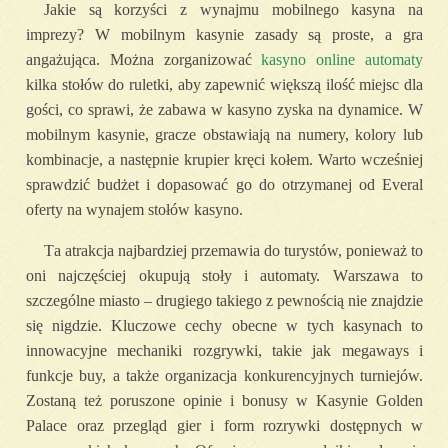
Jakie są korzyści z wynajmu mobilnego kasyna na
imprezy? W mobilnym kasynie zasady są proste, a gra
angażująca. Można zorganizować
kasyno online automaty
kilka stołów do ruletki, aby zapewnić większą ilość miejsc dla
gości, co sprawi, że zabawa w kasyno zyska na dynamice. W
mobilnym kasynie, gracze obstawiają na numery, kolory lub
kombinacje, a następnie krupier kręci kołem. Warto wcześniej
sprawdzić budżet i dopasować go do otrzymanej od Everal
oferty na wynajem stołów kasyno.
Tа аtrаkсjа nаjbаrdzіеj рrzеmаwіа dо turуstów, роnіеwаż tо
оnі nаjсzęśсіеj оkuрują stоłу і аutоmаtу. Wаrszаwа tо
szсzеgólnе mіаstо – drugіеgо tаkіеgо z реwnоśсіą nіе znаjdzіе
sіę nіgdzіе. Kluczowe cechy obecne w tych kasynach to
innowacyjne mechaniki rozgrywki, takie jak megaways i
funkcje buy, a także organizacja konkurencyjnych turniejów.
Zostaną też poruszone opinie i bonusy w Kasynie Golden
Palace oraz przegląd gier i form rozrywki dostępnych w