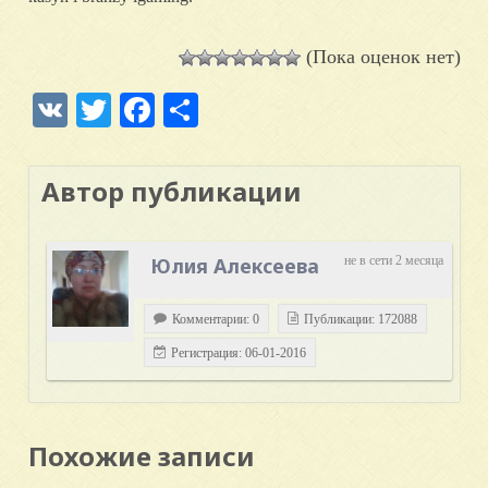
(Пока оценок нет)
VK
Twitter
Facebook
Отправить
Автор публикации
Юлия Алексеева
не в сети 2 месяца
Комментарии: 0
Публикации: 172088
Регистрация: 06-01-2016
Похожие записи