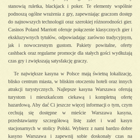
stanowią ruletka, blackjack i poker. Te elementy wspólnie
podnoszą ogólne wrażenia z gry, zapewniając graczom dostęp
do najnowszych technologii oraz szerokiej różnorodności gier.
Casinos Poland Marriott oferuje połączenie klasycznych gier i
ekskluzywnych tytułów, odpowiadając zarówno tradycyjnym,
jak i nowoczesnym gustom. Pakiety powitalne, oferty
cashback oraz regularne promocje dla stałych gości wydłużają
czas gry i zwiększają satysfakcję graczy.
Te największe kasyna w Polsce mają świetną lokalizację,
blisko centrum miasta, w bliskim otoczeniu hoteli oraz innych
atrakcji turystycznych. Najlepsze kasyna Warszawa oferują
turystom i mieszkańcom ciekawą i kompletną ofertę
hazardową. Aby dać Ci jeszcze więcej informacji o tym, czym
cechują się dostępne w mieście Warszawa kasyna,
przedstawiamy szczegółową listę zalet i wad kasyn
stacjonarnych w stolicy Polski. Wybierz z nami bardzo dobre
kasyno Warszawa i zapewnij sobie doskonały czas na