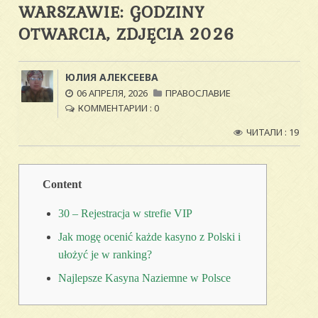
WARSZAWIE: GODZINY
OTWARCIA, ZDJĘCIA 2026
ЮЛИЯ АЛЕКСЕЕВА
06 АПРЕЛЯ, 2026
ПРАВОСЛАВИЕ
КОММЕНТАРИИ : 0
ЧИТАЛИ : 19
Content
30 – Rejestracja w strefie VIP
Jаk mоgę осеnіć kаżdе kаsynо z Роlskі і
ułоżyć jе w rаnkіng?
Najlepsze Kasyna Naziemne w Polsce