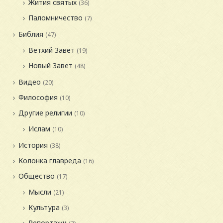
Жития святых
(36)
Паломничество
(7)
Библия
(47)
Ветхий Завет
(19)
Новый Завет
(48)
Видео
(20)
Философия
(10)
Другие религии
(10)
Ислам
(10)
История
(38)
Колонка главреда
(16)
Общество
(17)
Мысли
(21)
Культура
(3)
Репортажи