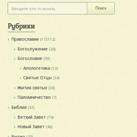
Поиск
Рубрики
Православие
(172112)
Богослужение
(26)
Богословие
(93)
Апологетика
(12)
Святые Отцы
(34)
Жития святых
(36)
Паломничество
(7)
Библия
(47)
Ветхий Завет
(19)
Новый Завет
(48)
Видео
(20)