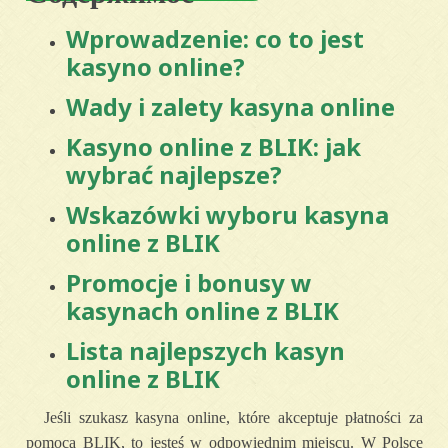
Wprowadzenie: co to jest
kasyno online?
Wady i zalety kasyna online
Kasyno online z BLIK: jak
wybrać najlepsze?
Wskazówki wyboru kasyna
online z BLIK
Promocje i bonusy w
kasynach online z BLIK
Lista najlepszych kasyn
online z BLIK
Jeśli szukasz kasyna online, które akceptuje płatności za
pomocą BLIK, to jesteś w odpowiednim miejscu. W Polsce