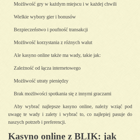
Możliwość gry w każdym miejscu i w każdej chwili
Wielkie wybory gier i bonusów
Bezpieczeństwo i poufność transakcji
Możliwość korzystania z różnych walut
Ale kasyno online także ma wady, takie jak:
Zależność od łącza internetowego
Możliwość utraty pieniędzy
Brak możliwości spotkania się z innymi graczami
Aby wybrać najlepsze kasyno online, należy wziąć pod
uwagę te wady i zalety i wybrać to, co najlepiej pasuje do
naszych potrzeb i preferencji.
Kasyno online z BLIK: jak