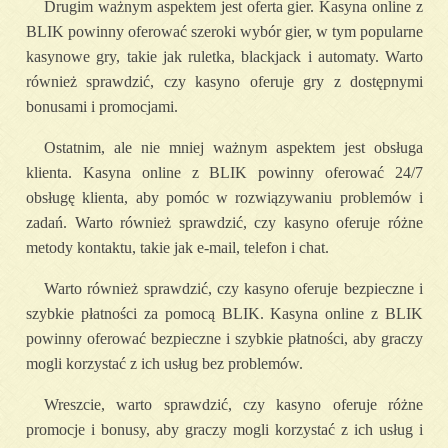
Drugim ważnym aspektem jest oferta gier. Kasyna online z
BLIK powinny oferować szeroki wybór gier, w tym popularne
kasynowe gry, takie jak ruletka, blackjack i automaty. Warto
również sprawdzić, czy kasyno oferuje gry z dostępnymi
bonusami i promocjami.
Ostatnim, ale nie mniej ważnym aspektem jest obsługa
klienta. Kasyna online z BLIK powinny oferować 24/7
obsługę klienta, aby pomóc w rozwiązywaniu problemów i
zadań. Warto również sprawdzić, czy kasyno oferuje różne
metody kontaktu, takie jak e-mail, telefon i chat.
Warto również sprawdzić, czy kasyno oferuje bezpieczne i
szybkie płatności za pomocą BLIK. Kasyna online z BLIK
powinny oferować bezpieczne i szybkie płatności, aby graczy
mogli korzystać z ich usług bez problemów.
Wreszcie, warto sprawdzić, czy kasyno oferuje różne
promocje i bonusy, aby graczy mogli korzystać z ich usług i