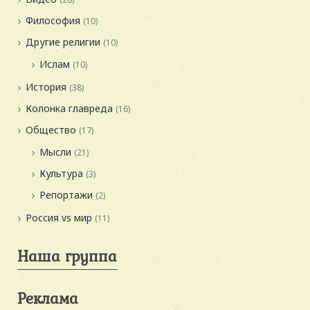
Философия
(10)
Другие религии
(10)
Ислам
(10)
История
(38)
Колонка главреда
(16)
Общество
(17)
Мысли
(21)
Культура
(3)
Репортажи
(2)
Россия vs мир
(11)
Наша группа
Реклама