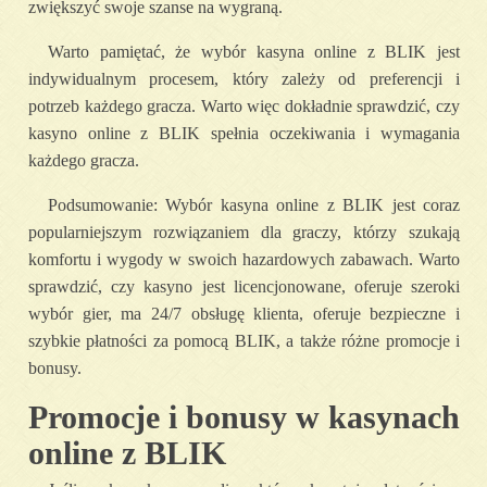
zwiększyć swoje szanse na wygraną.
Warto pamiętać, że wybór kasyna online z BLIK jest
indywidualnym procesem, który zależy od preferencji i
potrzeb każdego gracza. Warto więc dokładnie sprawdzić, czy
kasyno online z BLIK spełnia oczekiwania i wymagania
każdego gracza.
Podsumowanie: Wybór kasyna online z BLIK jest coraz
popularniejszym rozwiązaniem dla graczy, którzy szukają
komfortu i wygody w swoich hazardowych zabawach. Warto
sprawdzić, czy kasyno jest licencjonowane, oferuje szeroki
wybór gier, ma 24/7 obsługę klienta, oferuje bezpieczne i
szybkie płatności za pomocą BLIK, a także różne promocje i
bonusy.
Promocje i bonusy w kasynach
online z BLIK