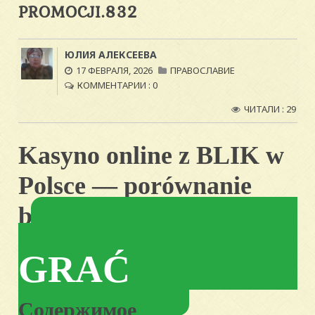
PROMOCJI.832
ЮЛИЯ АЛЕКСЕЕВА
17 ФЕВРАЛЯ, 2026
ПРАВОСЛАВИЕ
КОММЕНТАРИИ : 0
ЧИТАЛИ : 29
Kasyno online z BLIK w
Polsce — porównanie
bonusów i promocji
▶️
GRAĆ
Содержимое