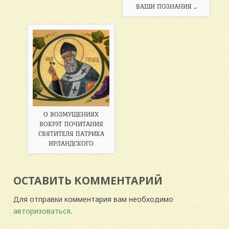
ВАШИ ПОЗНАНИЯ ...
О ВОЗМУЩЕНИЯХ
ВОКРУГ ПОЧИТАНИЯ
СВЯТИТЕЛЯ ПАТРИКА
ИРЛАНДСКОГО
ОСТАВИТЬ КОММЕНТАРИЙ
Для отправки комментария вам необходимо
авторизоваться
.