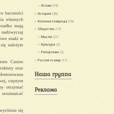
Ислам
(10)
wo baczności
История
(38)
nia własnych
Колонка главреда
(16)
erzadko mają
Общество
(17)
ć nadzwyczaj
Мысли
(21)
ciwe znaki w
Культура
się należyte
(3)
Репортажи
(2)
Россия vs мир
(11)
Gems Casino
ruktury oraz
Наша группа
 dostosowana
owej, częstym
by otrzymać
Реклама
 urozmaicać
wyróżnia się