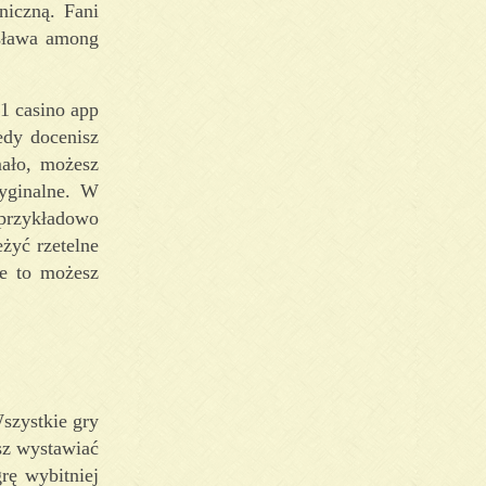
niczną. Fani
 sława among
edy docenisz
mało, możesz
yginalne. W
 przykładowo
żyć rzetelne
re to możesz
szystkie gry
sz wystawiać
rę wybitniej