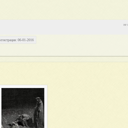
не 
егистрация: 06-01-2016