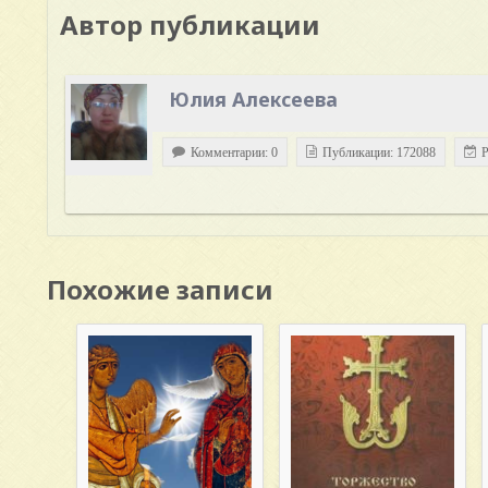
Автор публикации
Юлия Алексеева
Комментарии: 0
Публикации: 172088
Р
Похожие записи