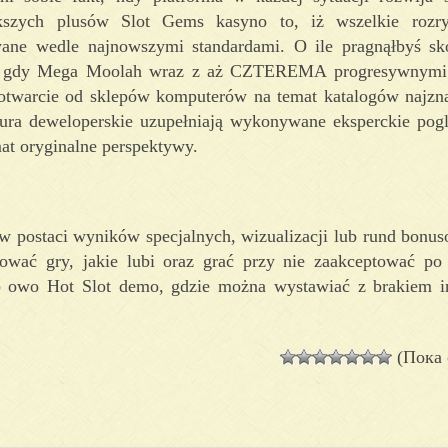
kszych plusów Slot Gems kasyno to, iż wszelkie rozry
ane wedle najnowszymi standardami. O ile pragnąłbyś sk
ytuły gdy Mega Moolah wraz z aż CZTEREMA progresywnymi 
otwarcie od sklepów komputerów na temat katalogów najzn
iura deweloperskie uzupełniają wykonywane eksperckie pog
at oryginalne perspektywy.
w postaci wyników specjalnych, wizualizacji lub rund bonu
ować gry, jakie lubi oraz grać przy nie zaakceptować p
b owo Hot Slot demo, gdzie można wystawiać z brakiem i
(Пока 