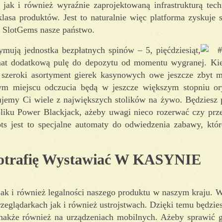
jak i również wyraźnie zaprojektowaną infrastrukturą tech
lasa produktów. Jest to naturalnie więc platforma zyskuje
z SlotGems nasze państwo.
mują jednostka bezpłatnych spinów – 5, pięćdziesiąt,
emat dodatkową pulę do depozytu od momentu wygranej. Ki
 szeroki asortyment gierek kasynowych owe jeszcze zbyt 
m miejscu odczucia będą w jeszcze większym stopniu or
erujemy Ci wiele z największych stolików na żywo. Będziesz
toliku Power Blackjack, ażeby uwagi nieco rozerwać czy prze
ts jest to specjalne automaty do odwiedzenia zabawy, któ
 Potrafię Wystawiać W KASYNIE
ak i również legalności naszego produktu w naszym kraju. W
zeglądarkach jak i również ustrojstwach. Dzięki temu będzie
dnakże również na urządzeniach mobilnych. Ażeby sprawić g