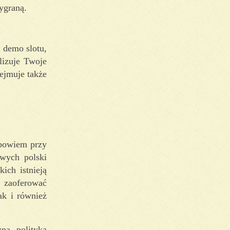
ygraną.
 demo slotu,
lizuje Twoje
ejmuje także
 bowiem przy
wych polski
ich istnieją
 zaoferować
ak i również
na polityka