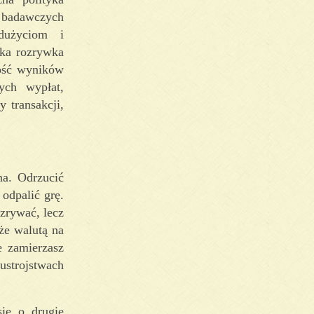
w badawczych
adużyciom i
tka rozrywka
ność wyników
ych wypłat,
 transakcji,
na. Odrzucić
 odpalić grę.
ozrywać, lecz
że walutą na
e zamierzasz
ustrojstwach
się o drugie