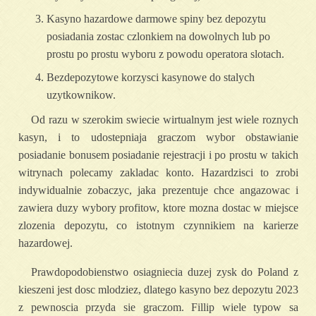
Kasyno hazardowe darmowe spiny bez depozytu
posiadania zostac czlonkiem na dowolnych lub po
prostu po prostu wyboru z powodu operatora slotach.
Bezdepozytowe korzysci kasynowe do stalych
uzytkownikow.
Od razu w szerokim swiecie wirtualnym jest wiele roznych
kasyn, i to udostepniaja graczom wybor obstawianie
posiadanie bonusem posiadanie rejestracji i po prostu w takich
witrynach polecamy zakladac konto. Hazardzisci to zrobi
indywidualnie zobaczyc, jaka prezentuje chce angazowac i
zawiera duzy wybory profitow, ktore mozna dostac w miejsce
zlozenia depozytu, co istotnym czynnikiem na karierze
hazardowej.
Prawdopodobienstwo osiagniecia duzej zysk do Poland z
kieszeni jest dosc mlodziez, dlatego kasyno bez depozytu 2023
z pewnoscia przyda sie graczom. Fillip wiele typow sa