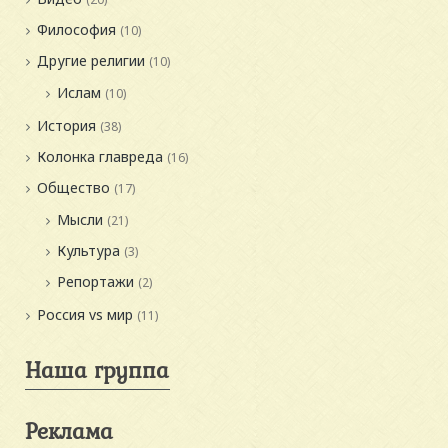
Философия
(10)
Другие религии
(10)
Ислам
(10)
История
(38)
Колонка главреда
(16)
Общество
(17)
Мысли
(21)
Культура
(3)
Репортажи
(2)
Россия vs мир
(11)
Наша группа
Реклама