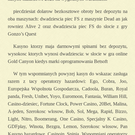
piecdziesiat dolarow bezkosztowe obroty bez depozytu na
oba maszynach: dwadziescia piec FS z maszynie Dead an jak
rowniez Alive 2 oraz dwadziescia piec FS do slocie z gry
Gonzo’s Quest
Kasyno ktorzy maja darmowymi spinami bez depozytu,
wysokosc ktorych wynosi dwadziescia: w slocie w gra online
Gold Canyon kiedys marki oprogramowania Betsoft
W tym wspomnianych powyzej kasyn do wskazac zasluga
razem z tacy operatorzy hazardowi: Ego, Cobra, Joo,
Europejska Wspolnota Gospodarcza, Cadoola, Buran, Royal
panda, Fresh, Unibet, Yoyo, Euromoon, Fantasia, William Hill,
Casino-dziesiec, Fortune Clock, Power Casino, 20Bet, Malina,
A-jeden, Szerokosc wlosow, Bob, Sol, Mega, Rapid, Bizzo,
Light, Nitro, Boomerang, One Casino, Specjalny K Casino,
GDFplay, Winota, Bezgra, Lemon, Szerokosc wlosow, Pan
Kasyno hazardowe, Casinoin, Spinia. Wspomniani operatorzy