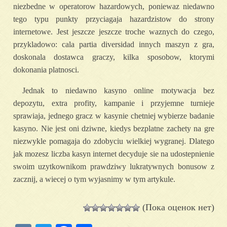
niezbedne w operatorow hazardowych, poniewaz niedawno
tego typu punkty przyciagaja hazardzistow do strony
internetowe. Jest jeszcze jeszcze troche waznych do czego,
przykladowo: cala partia diversidad innych maszyn z gra,
doskonala dostawca graczy, kilka sposobow, ktorymi
dokonania platnosci.
Jednak to niedawno kasyno online motywacja bez
depozytu, extra profity, kampanie i przyjemne turnieje
sprawiaja, jednego gracz w kasynie chetniej wybierze badanie
kasyno. Nie jest oni dziwne, kiedys bezplatne zachety na gre
niezwykle pomagaja do zdobyciu wielkiej wygranej. Dlatego
jak mozesz liczba kasyn internet decyduje sie na udostepnienie
swoim uzytkownikom prawdziwy lukratywnych bonusow z
zacznij, a wiecej o tym wyjasnimy w tym artykule.
(Пока оценок нет)