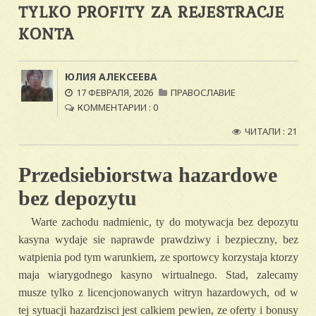
TYLKO PROFITY ZA REJESTRACJE
KONTA
ЮЛИЯ АЛЕКСЕЕВА
17 ФЕВРАЛЯ, 2026
ПРАВОСЛАВИЕ
КОММЕНТАРИИ : 0
ЧИТАЛИ : 21
Przedsiebiorstwa hazardowe
bez depozytu
Warte zachodu nadmienic, ty do motywacja bez depozytu
kasyna wydaje sie naprawde prawdziwy i bezpieczny, bez
watpienia pod tym warunkiem, ze sportowcy korzystaja ktorzy
maja wiarygodnego kasyno wirtualnego. Stad, zalecamy
musze tylko z licencjonowanych witryn hazardowych, od w
tej sytuacji hazardzisci jest calkiem pewien, ze oferty i bonusy