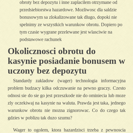
obroty bez depozytu i inne zaplacilem otrzymane od
przedsiebiorstwa hazardowe. Mozliwosc dla saldzie
bonusowym sa zlokalizowane tak dlugo, dopoki nie
spelnimy ze wszystkich warunkow obrotu. Dopiero po
tym czasie wygrane przelewane jest wlasciwie na
podstawowe rachunek
Okolicznosci obrotu do
kasynie posiadanie bonusem w
uczony bez depozytu
Standardy zakladow (wager) technologia informacyjna
problem budzacy kilka odczuwanie na pewno graczy. Czesto
odnosi sie do sie go jest przeszkode nie do ominiecia lub moze
zly oczekiwaj na kasynie na waluta. Prawda jest taka, jednego
warunkow obrotu nie mozna zignorowac. Co do czego tak
gdzies w poblizu tak duzo szumu?
Wager to ogolem, ktora hazardzisci trzeba z pewnoscia