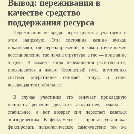
Вывод: переживания в
качестве средство
поддержания ресурса
Переживания не вредят перезагрузке, а участвуют в
этом напрямую. Эти состояния казино вулкан
показывают, где перенапряжение, в какой точке важен
восстановление, где нужна структура, а где — признание
а цель. В момент когда переживания распознаются,
проживаются а имеют безопасный путь, внутренняя
система оперативнее снижает тонус, и силы
возвращаются стабильнее.
В случае участника это означает прикладную
ценность: решения делаются аккуратнее, режим —
стабильнее, а вот возврат сил перестает казаться
эпизодическим. В фундаменте — простая установка:
фиксировать психологическое самочувствие так же