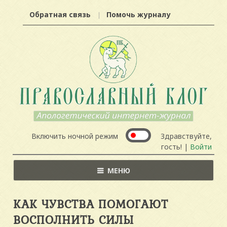
Обратная связь
Помочь журналу
Включить ночной режим
Здравствуйте,
гость! |
Войти
МЕНЮ
КАК ЧУВСТВА ПОМОГАЮТ
ВОСПОЛНИТЬ СИЛЫ