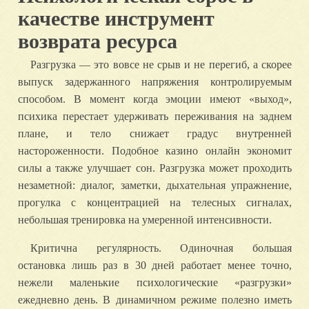
качестве инструмент
возврата ресурса
Разгрузка — это вовсе не срыв и не перегиб, а скорее
выпуск задержанного напряжения контролируемым
способом. В момент когда эмоции имеют «выход»,
психика перестает удерживать переживания на заднем
плане, и тело снижает градус внутренней
настороженности. Подобное казино онлайн экономит
силы а также улучшает сон. Разгрузка может проходить
незаметной: диалог, заметки, дыхательная упражнение,
прогулка с концентрацией на телесных сигналах,
небольшая тренировка на умеренной интенсивности.
Критична регулярность. Одиночная большая
остановка лишь раз в 30 дней работает менее точно,
нежели маленькие психологические «разгрузки»
ежедневно день. В динамичном режиме полезно иметь