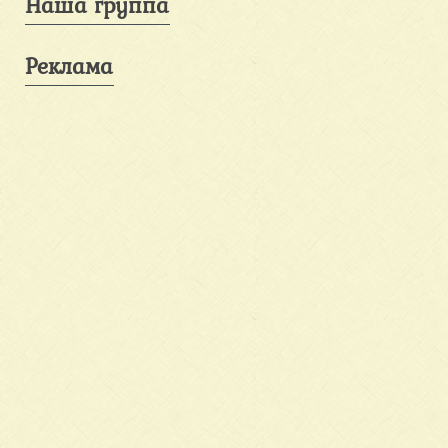
Наша группа
Реклама