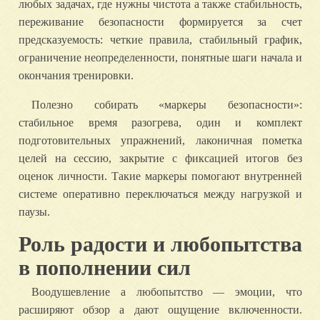
любых задачах, где нужны чистота а также стабильность,
переживание безопасности формируется за счет
предсказуемость: четкие правила, стабильный график,
ограничение неопределенности, понятные шаги начала и
окончания тренировки.
Полезно собирать «маркеры безопасности»:
стабильное время разогрева, один и комплект
подготовительных упражнений, лаконичная пометка
целей на сессию, закрытие с фиксацией итогов без
оценок личности. Такие маркеры помогают внутренней
системе оперативно переключаться между нагрузкой и
паузы.
Роль радости и любопытства
в пополнении сил
Воодушевление а любопытство — эмоции, что
расширяют обзор а дают ощущение включенности.