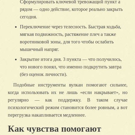
Сформулировать ключевой тревожащий пункт а
рядом — одно действие, которое реально закрыть
сегодня.
Переключение через телесность. Быстрая ходьба,
мягкая подвижность, растяжение плеч а также
воротниковой зоны, для того чтобы ослабить
мышечный напряг.
Закрытие итога дня. 3 пункта — что получилось,
что нового понял, что именно подкрутить завтра
(без оценок личности).
Подобные инструменты вулкан помогают сильнее,
когда использовать их не лишь «если накрывает», но
регулярно — как поддержку. В таком случае
психологический режим становится более ровным, а вот
перегрузка накапливается медленнее.
Как чувства помогают