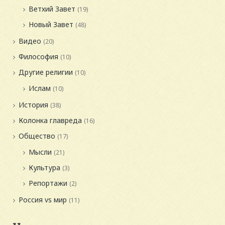
Ветхий Завет
(19)
Новый Завет
(48)
Видео
(20)
Философия
(10)
Другие религии
(10)
Ислам
(10)
История
(38)
Колонка главреда
(16)
Общество
(17)
Мысли
(21)
Культура
(3)
Репортажи
(2)
Россия vs мир
(11)