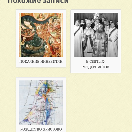
Похожие записи
ПОКАЯНИЕ НИНЕВИТЯН
5 СВЯТЫХ-
МОДЕРНИСТОВ
РОЖДЕСТВО ХРИСТОВО