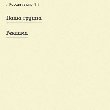
Россия vs мир
(11)
Наша группа
Реклама