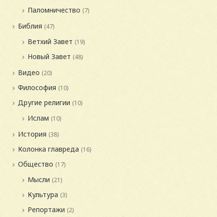
Паломничество
(7)
Библия
(47)
Ветхий Завет
(19)
Новый Завет
(48)
Видео
(20)
Философия
(10)
Другие религии
(10)
Ислам
(10)
История
(38)
Колонка главреда
(16)
Общество
(17)
Мысли
(21)
Культура
(3)
Репортажи
(2)