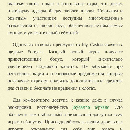
включая слоты, покер и настольные игры, что делает
платформу идеальной для любого игрока. Новичкам и
опытным участникам доступны многочисленные
развлечения на любой вкус, обеспечивая незабываемые
эмоции и увлекательный геймплей.
Одним из главных преимуществ Joy Casino являются
щедрые бонусы. Каждый новый игрок получает
приветственный бонус, который значительно
увеличивает стартовый капитал. Не забывайте про
регулярные акции и специальные предложения, которые
позволяют игрокам получать дополнительные средства
для ставки и бесплатные вращения в слотах.
Для комфортного доступа к казино даже в случае
блокировки, воспользуйтесь
joycasino зеркало
. Это
обеспечит вам стабильный и безопасный доступ ко всем
играм и бонусам. Присоединяйтесь к сотням довольных
игроков, открывайте для себя мир азарта и