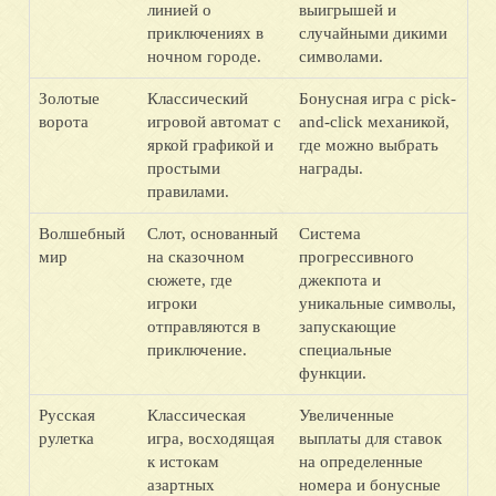
линией о
выигрышей и
приключениях в
случайными дикими
ночном городе.
символами.
Золотые
Классический
Бонусная игра с pick-
ворота
игровой автомат с
and-click механикой,
яркой графикой и
где можно выбрать
простыми
награды.
правилами.
Волшебный
Слот, основанный
Система
мир
на сказочном
прогрессивного
сюжете, где
джекпота и
игроки
уникальные символы,
отправляются в
запускающие
приключение.
специальные
функции.
Русская
Классическая
Увеличенные
рулетка
игра, восходящая
выплаты для ставок
к истокам
на определенные
азартных
номера и бонусные