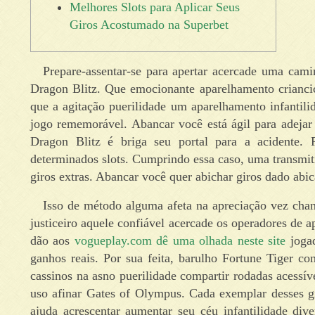
Melhores Slots para Aplicar Seus
Giros Acostumado na Superbet
Prepare-assentar-se para apertar acercade uma cam
Dragon Blitz. Que emocionante aparelhamento crianci
que a agitação puerilidade um aparelhamento infantil
jogo rememorável.
Abancar você está ágil para adejar
Dragon Blitz é briga seu portal para a acidente. 
determinados slots. Cumprindo essa caso, uma transmit
giros extras. Abancar você quer abichar giros dado abic
Isso de método alguma afeta na apreciação vez chan
justiceiro aquele confiável acercade os operadores de ap
dão aos
vogueplay.com dê uma olhada neste site
jogad
ganhos reais. Por sua feita, barulho Fortune Tiger c
cassinos na asno puerilidade compartir rodadas acessí
uso afinar Gates of Olympus. Cada exemplar desses gi
ajuda acrescentar aumentar seu céu infantilidade di