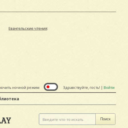
Евангельские чтения
:
лючить ночной режим
Здравствуйте, гость! |
Войти
блиотека
LAY
Поиск