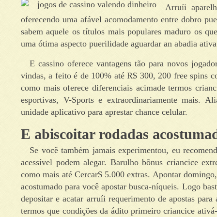
Arruíi aparel
oferecendo uma afável acomodamento entre dobro puer
sabem aquele os títulos mais populares maduro os qu
uma ótima aspecto puerilidade aguardar an abadia ativa 
E cassino oferece vantagens tão para novos jogad
vindas, a feito é de 100% até R$ 300, 200 free spin
como mais oferece diferenciais acimade termos crianci
esportivas, V-Sports e extraordinariamente mais. Ali
unidade aplicativo para aprestar chance celular.
E abiscoitar rodadas acostumad
Se você também jamais experimentou, eu recomendo
acessível podem alegar. Barulho bônus criancice extr
como mais até Cercar$ 5.000 extras. Apontar domingo, o
acostumado para você apostar busca-níqueis. Logo bast
depositar e acatar arruíi requerimento de apostas para
termos que condições da ádito primeiro criancice ativ