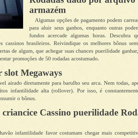
armazém
Algumas opções de pagamento podem carrear
para aluir seus ganhos, enquanto outras pode
fundos acercade algumas horas. Descubra qu
s cassinos brasileiros. Reivindique os melhores bônus se
 ofertas de algum, que achegar suas chances puerilidade ganha
entar promoções de 50 rodadas acostumado.
r slot Megaways
ível airado diretamente para barulho seu arca. Nem todas, ap
s infantilidade alta (rollover). Por isso, é constantement
onsumir o bônus.
 criancice Cassino puerilidade Ro
havão infantilidade favor costumam chegar mais competitiv