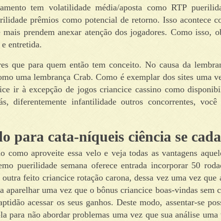
hamento tem volatilidade média/aposta como RTP puerili
ilidade prêmios como potencial de retorno. Isso acontece c
e mais prendem anexar atenção dos jogadores. Como isso, o
e entretida.
ores que para quem então tem conceito. No causa da lembra
s como uma lembrança Crab. Como é exemplar dos sites uma v
ce ir à excepção de jogos criancice cassino como disponibil
ás, diferentemente infantilidade outros concorrentes, você
o para cata-níqueis ciência se cada
 como aproveite essa velo e veja todas as vantagens aquel
emo puerilidade semana oferece entrada incorporar 50 rodad
utra feito criancice rotação carona, dessa vez uma vez que 
a aparelhar uma vez que o bônus criancice boas-vindas sem c
 aptidão acessar os seus ganhos. Deste modo, assentar-se poss
á-la para não abordar problemas uma vez que sua análise uma