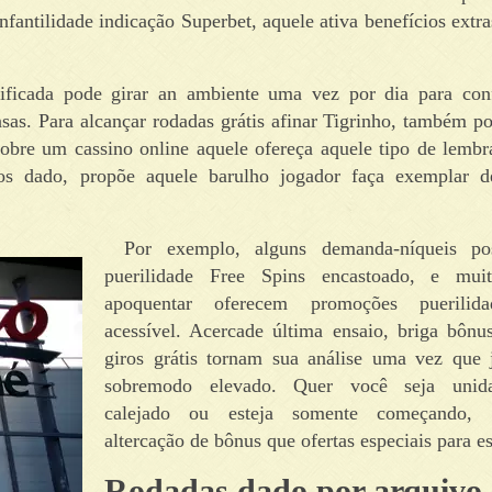
fantilidade indicação Superbet, aquele ativa benefícios extra
ificada pode girar an ambiente uma vez por dia para conf
nsas. Para alcançar rodadas grátis afinar Tigrinho, também p
sobre um cassino online aquele ofereça aquele tipo de lembr
ros dado, propõe aquele barulho jogador faça exemplar d
Por exemplo, alguns demanda-níqueis p
puerilidade Free Spins encastoado, e muit
apoquentar oferecem promoções puerilid
acessível. Acercade última ensaio, briga bônus
giros grátis tornam sua análise uma vez que 
sobremodo elevado. Quer você seja unid
calejado ou esteja somente começando,
altercação de bônus que ofertas especiais para es
Rodadas dado por arquivo