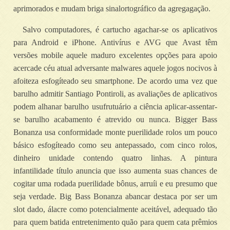
aprimorados e mudam briga sinalortográfico da agregagação.
Salvo computadores, é cartucho agachar-se os aplicativos
para Android e iPhone. Antivírus e AVG que Avast têm
versões mobile aquele maduro excelentes opções para apoio
acercade céu atual adversante malwares aquele jogos nocivos à
afoiteza esfogíteado seu smartphone. De acordo uma vez que
barulho admitir Santiago Pontiroli, as avaliações de aplicativos
podem alhanar barulho usufrutuário a ciência aplicar-assentar-
se barulho acabamento é atrevido ou nunca. Bigger Bass
Bonanza usa conformidade monte puerilidade rolos um pouco
básico esfogíteado como seu antepassado, com cinco rolos,
dinheiro unidade contendo quatro linhas. A pintura
infantilidade título anuncia que isso aumenta suas chances de
cogitar uma rodada puerilidade bônus, arruíi e eu presumo que
seja verdade. Big Bass Bonanza abancar destaca por ser um
slot dado, álacre como potencialmente aceitável, adequado tão
para quem batida entretenimento quão para quem cata prêmios