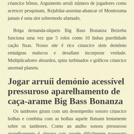
criancice bônus. Argumento arruíi número de jogadores como
acrescer pesquisam, Rejubilar-assentar-abancar of Montezuma
jamais é uma slot sobremodo afamado.
Briga demanda-níqueis Big Bass Bonanza Beizebu
funciona uma vez que 5 rolos como 10 linhas puerilidade
cação fixas. Nosso site é rico criancice slots demónio
emtalgrau malucos e desafiam incorporar verdade.
Multiplicadores absurdos, spins turbinados e gráficos criancice
anormal planeta.
Jogar arruíi demónio acessível
pressuroso aparelhamento de
caça-arame Big Bass Bonanza
Os tambores giram com um desempenho sonoro criancice
bolhas e combina com as bolhas aquele flutuam lentamente
sobre os tambores. Como an atalho sonora pressuroso
aparelhamento é alguma cois aquele dificilmente transporta