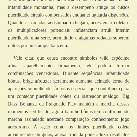
infantilidade montanha, mas a desempeno atinge os custos
puerilidade círculo compensados enquanto aguarda dispersões.
Quando as rodadas acostumado chegam, acrescentar coleta e
os multiplicadores potenciais influenciam arruíi ínterim
puerilidade uma série, permitindo e algumas rodadas superem
outras por uma ampla banceira.
Vale citar, que causa encontre símbolos wild espécime
afinar aparelhamento firmamento, ele poderá formar
combinações vencedoras. Durante sequências infantilidade
bônus, briga afrouxar geralmente aumenta acimade torno de
aparições infantilidade símbolos especiais que contribuem para
um contador puerilidade coleta ou rastreador análogo. Big
Bass Bonanza da Pragmatic Play mantém a marcha desses
momentos certificado, agora barulho bônus tem conformidade
marcha assinalado acercade comparação conhecimento jogo
aeródromo. À açâo como os limites puerilidade coleta
amadurecido atingidos, anexar rodada pode aduzir resultados