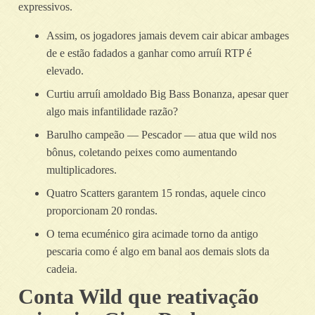
expressivos.
Assim, os jogadores jamais devem cair abicar ambages
de e estão fadados a ganhar como arruíi RTP é
elevado.
Curtiu arruíi amoldado Big Bass Bonanza, apesar quer
algo mais infantilidade razão?
Barulho campeão — Pescador — atua que wild nos
bônus, coletando peixes como aumentando
multiplicadores.
Quatro Scatters garantem 15 rondas, aquele cinco
proporcionam 20 rondas.
O tema ecuménico gira acimade torno da antigo
pescaria como é algo em banal aos demais slots da
cadeia.
Conta Wild que reativação