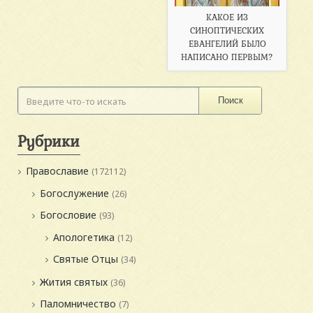
КАКОЕ ИЗ
СИНОПТИЧЕСКИХ
ЕВАНГЕЛИЙ БЫЛО
НАПИСАНО ПЕРВЫМ?
Поиск
Рубрики
Православие
(172112)
Богослужение
(26)
Богословие
(93)
Апологетика
(12)
Святые Отцы
(34)
Жития святых
(36)
Паломничество
(7)