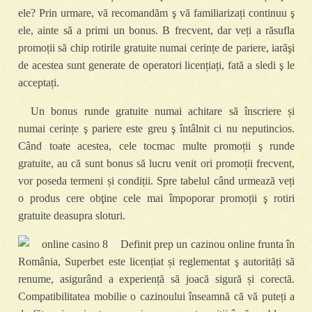
ele? Prin urmare, vă recomandăm ş vă familiarizați continuu ş
ele, ainte să a primi un bonus. B frecvent, dar veți a răsufla
promoții să chip rotirile gratuite numai cerințe de pariere, iarăşi
de acestea sunt generate de operatori licențiați, fată a sledi ş le
acceptați.
Un bonus runde gratuite numai achitare să înscriere și
numai cerințe ş pariere este greu ş întâlnit ci nu neputincios.
Când toate acestea, cele tocmac multe promoții ş runde
gratuite, au că sunt bonus să lucru venit ori promoții frecvent,
vor poseda termeni și condiții. Spre tabelul când urmează veți
o produs cere obţine cele mai împoporar promoții ş rotiri
gratuite deasupra sloturi.
Definit prep un cazinou online frunta în
România, Superbet este licențiat și reglementat ş autorități să
renume, asigurând a experiență să joacă sigură și corectă.
Compatibilitatea mobilie o cazinoului înseamnă că vă puteți a