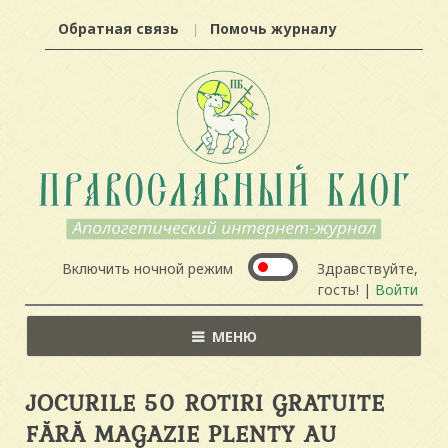
Обратная связь
Помочь журналу
Включить ночной режим
Здравствуйте,
гость! |
Войти
МЕНЮ
JOCURILE 50 ROTIRI GRATUITE
FĂRĂ MAGAZIE PLENTY AU