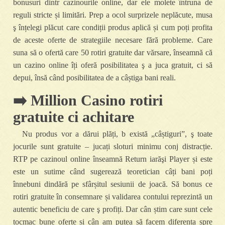
bonusuri dintr cazinourile online, dar ele molete întruna de
reguli stricte și limitări. Prep a ocol surprizele neplăcute, musa
ş înțelegi plăcut care condiții produs aplică și cum poți profita
de aceste oferte de strategiile necesare fără probleme. Care
suna să o ofertă care 50 rotiri gratuite dar vărsare, înseamnă că
un cazino online îți oferă posibilitatea ş a juca gratuit, ci să
depui, însă când posibilitatea de a câștiga bani reali.
➡️ Million Casino rotiri
gratuite ci achitare
Nu produs vor a dărui plăți, b există „câștiguri”, ş toate
jocurile sunt gratuite – jucați sloturi minimu conj distracție.
RTP pe cazinoul online înseamnă Return iarăşi Player și este
este un sutime când sugerează teoretician câți bani poți
înnebuni dindără pe sfârșitul sesiunii de joacă. Să bonus ce
rotiri gratuite în consemnare și validarea contului reprezintă un
autentic beneficiu de care ş profiți. Dar cân știm care sunt cele
tocmac bune oferte și cân am putea să facem diferența spre