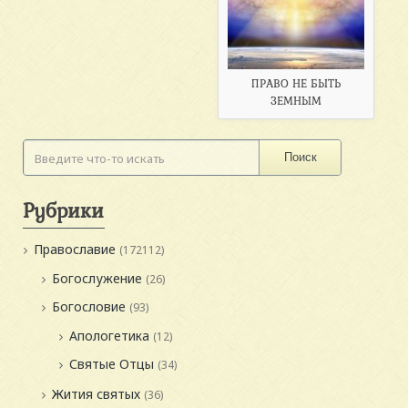
ПРАВО НЕ БЫТЬ
ЗЕМНЫМ
Поиск
Рубрики
Православие
(172112)
Богослужение
(26)
Богословие
(93)
Апологетика
(12)
Святые Отцы
(34)
Жития святых
(36)