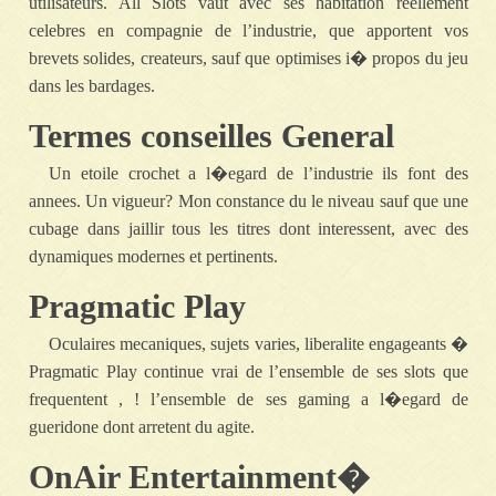
utilisateurs. All Slots vaut avec ses habitation reellement
celebres en compagnie de l’industrie, que apportent vos
brevets solides, createurs, sauf que optimises i� propos du jeu
dans les bardages.
Termes conseilles General
Un etoile crochet a l�egard de l’industrie ils font des
annees. Un vigueur? Mon constance du le niveau sauf que une
cubage dans jaillir tous les titres dont interessent, avec des
dynamiques modernes et pertinents.
Pragmatic Play
Oculaires mecaniques, sujets varies, liberalite engageants �
Pragmatic Play continue vrai de l’ensemble de ses slots que
frequentent , ! l’ensemble de ses gaming a l�egard de
gueridone dont arretent du agite.
OnAir Entertainment�