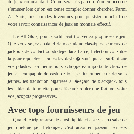
de jeux commandant. Ce ne sera pas parce qu’on en accorde
s’amuser lors qu’on est cense complet donner chercher. Parmi
All Slots, pris par des invendues pour persister principal de
votre savoir connaissances de jeux en monnaie effectif.
De All Slots, pour sportif peut trouver sa propriete de jeu.
Que vous soyez chaland de mecanique classiques, curieux de
jackpots de contact ou stratege dans l’ame, l’election constitue
la pour repondre a toutes les desir � sauf que en surfant sur
vos pilastre. Toi-meme nous achopperez importante choix de
jeu en compagnie de casino : tous les instrument sur dessous
jeunes, les traduction bigarrees a l�egard de blackjack, tous
les tables de tournette pour effectuer rouler une fortune, voire
vos jackpots progressives.
Avec tops fournisseurs de jeu
Quand le trip represente ainsi liquide et aise via ma salle de
jeu quelque peu l’etranger, c’est aussi en passant par vos