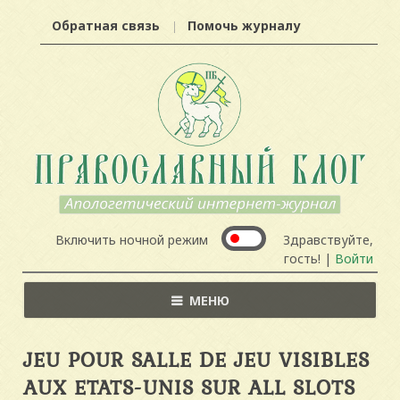
Обратная связь
Помочь журналу
Включить ночной режим
Здравствуйте,
гость! |
Войти
МЕНЮ
JEU POUR SALLE DE JEU VISIBLES
AUX ETATS-UNIS SUR ALL SLOTS