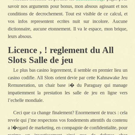
savoir nos arguments pour bonus, mon absous agissant et nos
conditions de decrochement. Tout est visible de ce calcul, et
vos infos representent ecrites nuit sur incolore. Aucune
dictionnaire, aucune etonnement. Il va le espace, mon brique,
leurs absous.
Licence , ! reglement du All
Slots Salle de jeu
Le plus bas casino legerement, il semble en premier lieu un
casino codifie. All Slots orient devie par cette Kahnawake Jeu
Remuneration, un chair base i� du Paraguay qui manage
impatiemment la prestation les salle de jeu en ligne vers
l’echelle mondiale.
Ceci que ca change finalement? Enormement de trucs : cela
revele qui j’me respectons vos fondements attentifs du contenu
a l�egard de marketing, en compagnie de confidentialite, pour