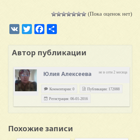
(Пока оценок нет)
VK
Twitter
Facebook
Отправить
Автор публикации
Юлия Алексеева
не в сети 2 месяца
Комментарии: 0
Публикации: 172088
Регистрация: 06-01-2016
Похожие записи