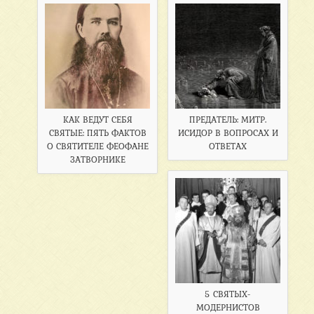
КАК ВЕДУТ СЕБЯ
ПРЕДАТЕЛЬ: МИТР.
СВЯТЫЕ: ПЯТЬ ФАКТОВ
ИСИДОР В ВОПРОСАХ И
О СВЯТИТЕЛЕ ФЕОФАНЕ
ОТВЕТАХ
ЗАТВОРНИКЕ
5 СВЯТЫХ-
МОДЕРНИСТОВ