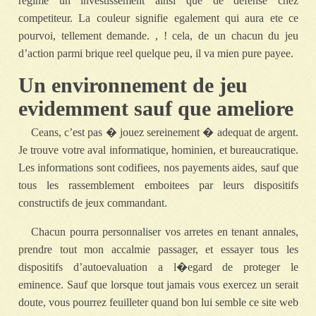
regime un investissement ainsi que de defense chez
competiteur. La couleur signifie egalement qui aura ete ce
pourvoi, tellement demande. , ! cela, de un chacun du jeu
d’action parmi brique reel quelque peu, il va mien pure payee.
Un environnement de jeu
evidemment sauf que ameliore
Ceans, c’est pas � jouez sereinement � adequat de argent.
Je trouve votre aval informatique, hominien, et bureaucratique.
Les informations sont codifiees, nos payements aides, sauf que
tous les rassemblement emboitees par leurs dispositifs
constructifs de jeux commandant.
Chacun pourra personnaliser vos arretes en tenant annales,
prendre tout mon accalmie passager, et essayer tous les
dispositifs d’autoevaluation a l�egard de proteger le
eminence. Sauf que lorsque tout jamais vous exercez un serait
doute, vous pourrez feuilleter quand bon lui semble ce site web