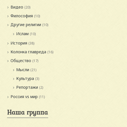
Видео
(20)
Философия
(10)
Другие религии
(10)
Ислам
(10)
История
(38)
Колонка главреда
(16)
Общество
(17)
Мысли
(21)
Культура
(3)
Репортажи
(2)
Россия vs мир
(11)
Наша группа