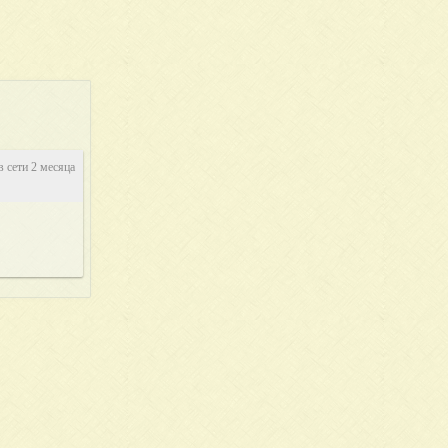
в сети 2 месяца