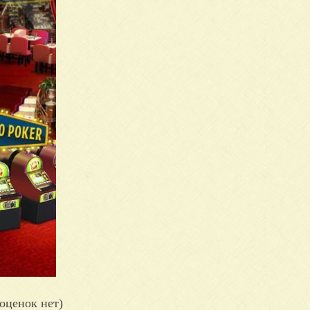
оценок нет)