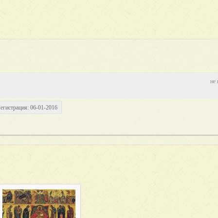
не 
егистрация: 06-01-2016