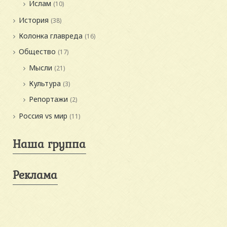
Ислам
(10)
История
(38)
Колонка главреда
(16)
Общество
(17)
Мысли
(21)
Культура
(3)
Репортажи
(2)
Россия vs мир
(11)
Наша группа
Реклама