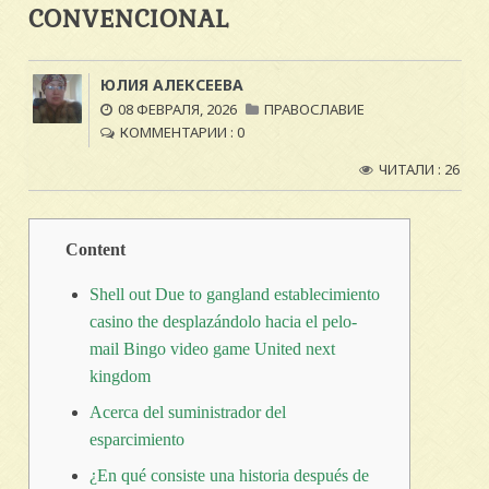
CONVENCIONAL
ЮЛИЯ АЛЕКСЕЕВА
08 ФЕВРАЛЯ, 2026
ПРАВОСЛАВИЕ
КОММЕНТАРИИ : 0
ЧИТАЛИ : 26
Content
Shell out Due to gangland establecimiento
casino the desplazándolo hacia el pelo-
mail Bingo video game United next
kingdom
Acerca del suministrador del
esparcimiento
¿En qué consiste una historia después de