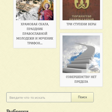
ХРАМОВАЯ СКАЛА,
ТРИ СТУПЕНИ ВЕРЫ
ПРАЗДНИК
ПРАВОСЛАВНОЙ
МОЛОДЕЖИ И МУЧЕНИК
ТРИФОН.....
СОВЕРШЕНСТВУ НЕТ
ПРЕДЕЛА
Поиск
Рубрики