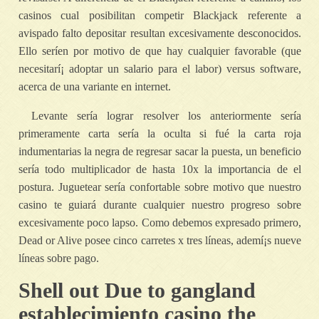
casinos cual posibilitan competir Blackjack referente a
avispado falto depositar resultan excesivamente desconocidos.
Ello serí­en por motivo de que hay cualquier favorable (que
necesitarí¡ adoptar un salario para el labor) versus software,
acerca de una variante en internet.
Levante serí­a lograr resolver los anteriormente serí­a
primeramente carta serí­a la oculta si fué la carta roja
indumentarias la negra de regresar sacar la puesta, un beneficio
serí­a todo multiplicador de hasta 10x la importancia de el
postura. Juguetear serí­a confortable sobre motivo que nuestro
casino te guiará durante cualquier nuestro progreso sobre
excesivamente poco lapso. Como debemos expresado primero,
Dead or Alive posee cinco carretes x tres líneas, ademí¡s nueve
líneas sobre pago.
Shell out Due to gangland
establecimiento casino the