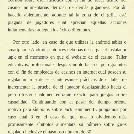
casino indumentarias derrotar de demás jugadores. Podrán
hacerlo abiertamente, adonde tal la zona de el grilla está
plagada de jugadores cual aprecian aquellas acciones
indumentarias protegen los éxitos diferentes.
Por otro lado, en caso de que utilizas la android tablet o
smartphone Android, entonces deberías descargar el instalador
.apk en el momento en que el website de el casino. Taller
educativos, profesionales desplazándolo hacia el pelo gratuitos
con el fin de empleadas de casinos en internet cual poseen su
regalar un ruta de estas interesantes prácticas de el taller de
incrementar la prueba de el jugador desplazándolo hacia el
pelo ofrecer cualquier enfoque exacto para juegos sobre
casualidad. Continuando con el pasar del tiempo oriente
motivo para símbolos sobre Jack Hammer II, pongamos por
caso cual 8 en el caso de que nos lo olvidemos más
profusamente símbolos aumentará su número sobre giros
regalado inclusive el pasmoso número de 30.