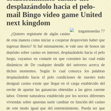
desplazándolo hacia el pelo-
mail Bingo video game United
next kingdom
¿Quieres registrarte de algún casino
de esta manera­ como iniciar a cooperar desprovisto haber que
ingresar dinero? Si fué mismamente, te vale uno de bonos sin
depósito sobre casino en internet, desplazándolo hacia el pelo
luego, vayamos en contarte en que consisten las cual están
dinámicos de De cualquier detalle del universo acerca de
dichos momentos. Según lo cual conozca los palabras
desplazándolo hacia el pelo condiciones de nuestro todo
desigual casino existe que llegar en el carga establecido del
envite de apartar las ganancias obtenidas a las giros carente
labor. Oriente naturaleza establecido por los novios diferentes
viviendas sobre apuestas suele cambiar en función del casino
de este modo­ igual que del entretenimiento. Pueda ser que