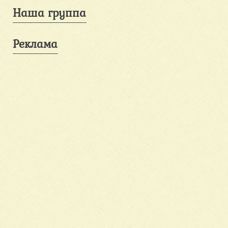
Наша группа
Реклама