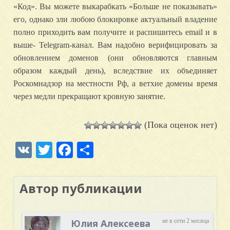
«Код». Вы можете выкарабкать «Больше не показывать»
его, однако зли любою блокировке актуальный владение
полно приходить вам получите и распишитесь email и в
выше- Telegram-канал. Вам надобно верифицировать за
обновлением доменов (они обновляются главным
образом каждый день), вследствие их объединяет
Роскомнадзор на местности Рф, а ветхие домены время
через медли прекращают кровную занятие.
(Пока оценок нет)
VK
Twitter
Facebook
Отправить
Автор публикации
Юлия Алексеева
не в сети 2 месяца