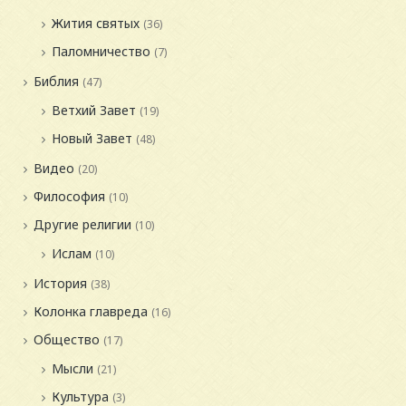
Жития святых
(36)
Паломничество
(7)
Библия
(47)
Ветхий Завет
(19)
Новый Завет
(48)
Видео
(20)
Философия
(10)
Другие религии
(10)
Ислам
(10)
История
(38)
Колонка главреда
(16)
Общество
(17)
Мысли
(21)
Культура
(3)