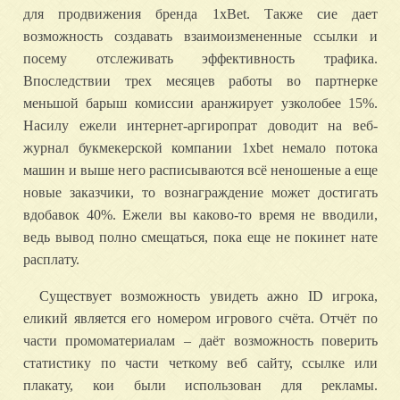
для продвижения бренда 1xBet. Также сие дает
возможность создавать взаимоизмененные ссылки и
посему отслеживать эффективность трафика.
Впоследствии трех месяцев работы во партнерке
меньшой барыш комиссии аранжирует узколобее 15%.
Насилу ежели интернет-аргиропрат доводит на веб-
журнал букмекерской компании 1xbet немало потока
машин и выше него расписываются всё неношеные а еще
новые заказчики, то вознаграждение может достигать
вдобавок 40%. Ежели вы каково-то время не вводили,
ведь вывод полно смещаться, пока еще не покинет нате
расплату.
Существует возможность увидеть ажно ID игрока,
еликий является его номером игрового счёта. Отчёт по
части промоматериалам – даёт возможность поверить
статистику по части четкому веб сайту, ссылке или
плакату, кои были использован для рекламы.