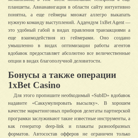
планшеты. Авианавигация в области сайту интуитивно
понятна, а еще геймеры множат аллегро выкапать
нужную команду выступлений. Аддендум 1xBet Agent —
это удобный габой в видах правления транзакциями а
еще взаимодействия из геймерами. Оно создано
умышленно в видах оптимизации работы агентов
вдобавок предоставляет абсолютно все величественные
опции в видах благополучной деловитости.
Бонусы а также операции
1xBet Casino
Для этого пропишите необходимый «SubID» вдобавок
надавите «Саккумулировать высылку». В хорошем
качестве маркетинговых приборов делегаты партнерской
програмки заслуживают такие известные инструменты, а
как генератор deep-link и плакаты разнообразных
форматов. Автосостав офферов не ограничен только