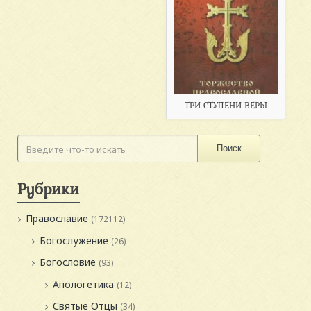
ТРИ СТУПЕНИ ВЕРЫ
Поиск
Рубрики
Православие
(172112)
Богослужение
(26)
Богословие
(93)
Апологетика
(12)
Святые Отцы
(34)