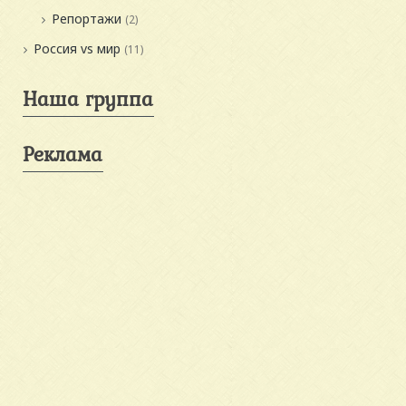
Репортажи
(2)
Россия vs мир
(11)
Наша группа
Реклама