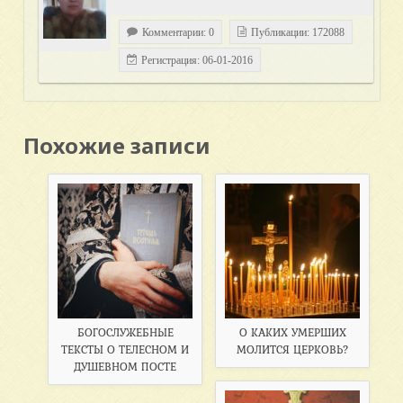
Комментарии: 0
Публикации: 172088
Регистрация: 06-01-2016
Похожие записи
БОГОСЛУЖЕБНЫЕ
О КАКИХ УМЕРШИХ
ТЕКСТЫ О ТЕЛЕСНОМ И
МОЛИТСЯ ЦЕРКОВЬ?
ДУШЕВНОМ ПОСТЕ