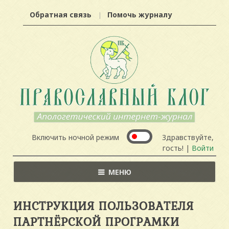
Обратная связь
Помочь журналу
Включить ночной режим
Здравствуйте,
гость! |
Войти
МЕНЮ
ИНСТРУКЦИЯ ПОЛЬЗОВАТЕЛЯ
ПАРТНЁРСКОЙ ПРОГРАМКИ