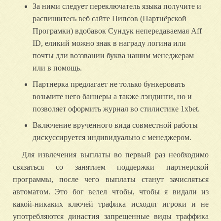
За ними следует переключатель языка получите и
распишитесь веб сайте Пипсов (Партнёрской
Програмки) вдобавок Сундук непередаваемая Aff
ID, еликий можно знак в награду логина или
почты дли воззвании буква нашим менеджерам
или в помощь.
Партнерка предлагает не только бункеровать
возьмите него баннеры а также лэндинги, но и
позволяет оформить журнал во стилистике 1xbet.
Включение врученного вида совместной работы
дискуссируется индивидуально с менеджером.
Для извлечения выплаты во первый раз необходимо
связаться со занятием поддержки партнерской
программы, после чего выплаты станут зачисляться
автоматом. Это бог велел чтобы, чтобы я видали из
какой-никаких ключей трафика исходят игроки и не
употребляются династия запрещенные виды траффика