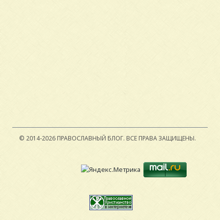
© 2014-2026 ПРАВОСЛАВНЫЙ БЛОГ.
ВСЕ ПРАВА ЗАЩИЩЕНЫ.